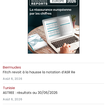
Bermudes
Fitch revoit à la hausse la notation d’ASR Re
Août 6, 2026
Tunisie
ASTREE : résultats au 30/06/2026
Août 6, 2026