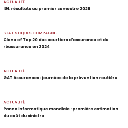
ACTUALITÉ
IGI: résultats au premier semestre 2026
STATISTIQUES COMPAGNIE
Clone of Top 20 des courtiers d’assurance et de
réassurance en 2024
ACTUALITÉ
GAT Assurances : journées de la prévention routière
ACTUALITÉ
Panne informatique mondiale : première estimation
du coût du sinistre