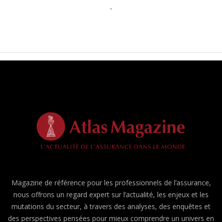
Magazine de référence pour les professionnels de l’assurance,
nous offrons un regard expert sur l’actualité, les enjeux et les
mutations du secteur, à travers des analyses, des enquêtes et
des perspectives pensées pour mieux comprendre un univers en