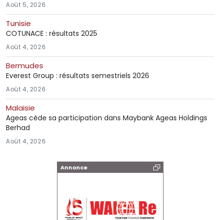
Août 5, 2026
Tunisie
COTUNACE : résultats 2025
Août 4, 2026
Bermudes
Everest Group : résultats semestriels 2026
Août 4, 2026
Malaisie
Ageas cède sa participation dans Maybank Ageas Holdings
Berhad
Août 4, 2026
Annonce