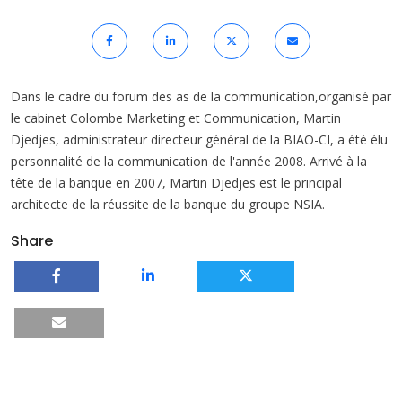
Dans le cadre du forum des as de la communication,organisé par
le cabinet Colombe Marketing et Communication, Martin
Djedjes, administrateur directeur général de la BIAO-CI, a été élu
personnalité de la communication de l'année 2008. Arrivé à la
tête de la banque en 2007, Martin Djedjes est le principal
architecte de la réussite de la banque du groupe NSIA.
Share