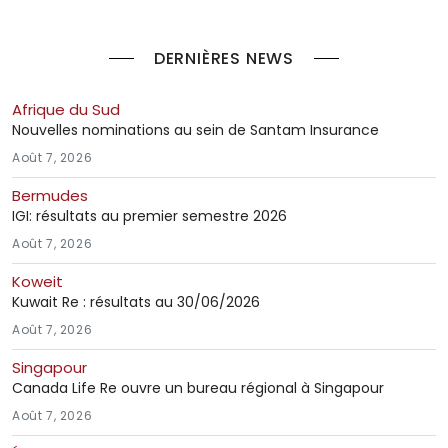
DERNIÈRES NEWS
Afrique du Sud
Nouvelles nominations au sein de Santam Insurance
Août 7, 2026
Bermudes
IGI: résultats au premier semestre 2026
Août 7, 2026
Koweit
Kuwait Re : résultats au 30/06/2026
Août 7, 2026
Singapour
Canada Life Re ouvre un bureau régional à Singapour
Août 7, 2026