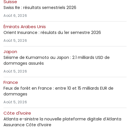
Suisse
Swiss Re : résultats semestriels 2026
Août 6, 2026
Émirats Arabes Unis
Orient Insurance : résulats du 1er semestre 2026
Août 5, 2026
Japon
Séisme de Kumamoto au Japon : 2.1 milliards USD de
dommages assurés
Août 5, 2026
France
Feux de forêt en France : entre 10 et 15 milliards EUR de
dommages
Août 5, 2026
Côte d'Ivoire
Atlanta e-sinistre la nouvelle plateforme digitale d’Atlanta
Assurance Côte d’Ivoire