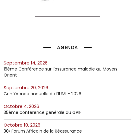
AGENDA
septembre 14, 2026
15ème Conférence sur l’assurance maladie au Moyen-
Orient
septembre 20, 2026
Conférence annuelle de l’IUMI - 2026
octobre 4, 2026
35ème conférence générale du GAIF
octobre 10, 2026
30ᵉ Forum Africain de la Réassurance