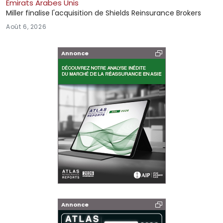
Émirats Arabes Unis
Miller finalise l'acquisition de Shields Reinsurance Brokers
Août 6, 2026
Annonce
Annonce