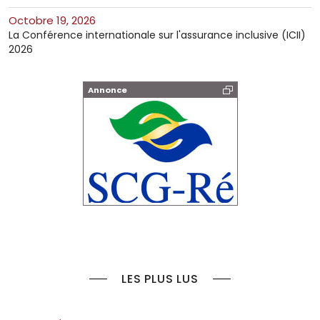
octobre 19, 2026
La Conférence internationale sur l'assurance inclusive (ICII)
2026
Annonce
LES PLUS LUS