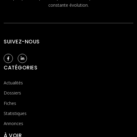
constante évolution.
SUIVEZ-NOUS
CATÉGORIES
Actualités
Dossiers
Fiches
Statistiques
Annonces
À VOIR