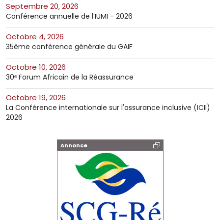
septembre 20, 2026
Conférence annuelle de l’IUMI - 2026
octobre 4, 2026
35ème conférence générale du GAIF
octobre 10, 2026
30ᵉ Forum Africain de la Réassurance
octobre 19, 2026
La Conférence internationale sur l'assurance inclusive (ICII)
2026
Annonce