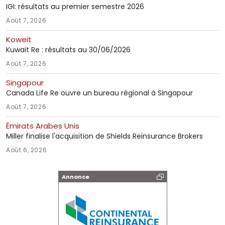
IGI: résultats au premier semestre 2026
Août 7, 2026
Koweit
Kuwait Re : résultats au 30/06/2026
Août 7, 2026
Singapour
Canada Life Re ouvre un bureau régional à Singapour
Août 7, 2026
Émirats Arabes Unis
Miller finalise l'acquisition de Shields Reinsurance Brokers
Août 6, 2026
Annonce