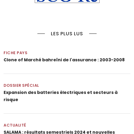
LES PLUS LUS
FICHE PAYS
Clone of Marché bahreïni de l'assurance : 2003-2008
DOSSIER SPÉCIAL
Expansion des batteries électriques et secteurs à
risque
ACTUALITÉ
SALAMA : résultats semestriels 2024 et nouvelles