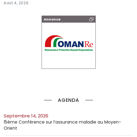
Août 4, 2026
Annonce
AGENDA
septembre 14, 2026
15ème Conférence sur l’assurance maladie au Moyen-
Orient