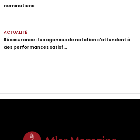
nominations
ACTUALITÉ
Réassurance : les agences de notation s’attendent à
des performances satisf…