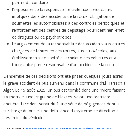
permis de conduire
l’imposition de la responsabilité civile aux conducteurs
impliqués dans des accidents de la route, obligation de
soumettre les automobilistes à des contrôles périodiques et
renforcement des centres de dépistage pour identifier l’effet
de drogues ou de psychotropes
l’élargissement de la responsabilité des accidents aux entités
chargées de l’entretien des routes, aux auto-écoles, aux
établissements de contrôle technique des véhicules et à
toute autre partie responsable d’un accident de la route.
L’ensemble de ces décisions ont été prises quelques jours après
le grave accident de bus survenu dans la commune d’El-Harrach à
Alger. Le 15 août 2025, un bus est tombé dans une rivière faisant
18 morts et une vingtaine de blessés. Selon une première
enquête, l’accident serait dû à une série de négligences dont la
surcharge du bus et une défaillance du système de direction et
des freins du véhicule.