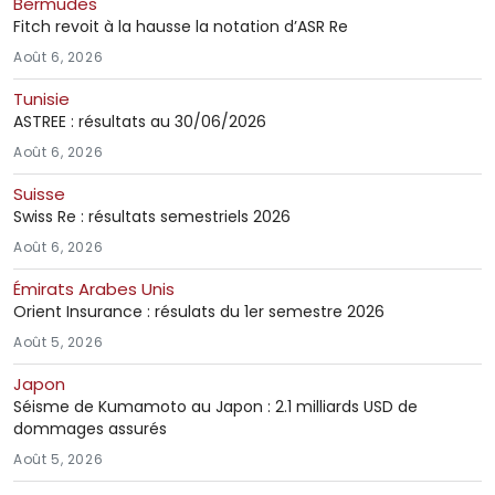
Bermudes
Fitch revoit à la hausse la notation d’ASR Re
Août 6, 2026
Tunisie
ASTREE : résultats au 30/06/2026
Août 6, 2026
Suisse
Swiss Re : résultats semestriels 2026
Août 6, 2026
Émirats Arabes Unis
Orient Insurance : résulats du 1er semestre 2026
Août 5, 2026
Japon
Séisme de Kumamoto au Japon : 2.1 milliards USD de
dommages assurés
Août 5, 2026