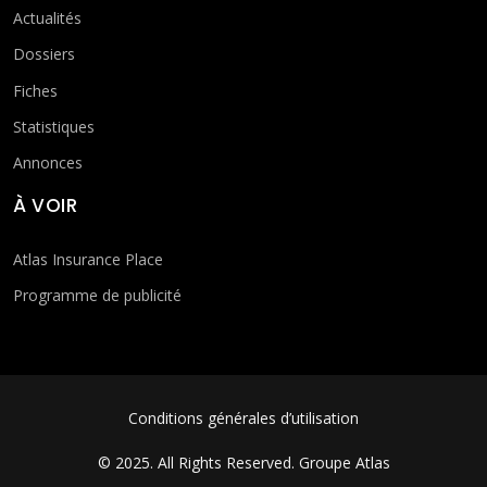
Actualités
Dossiers
Fiches
Statistiques
Annonces
À VOIR
Atlas Insurance Place
Programme de publicité
FOOTER MENU
Conditions générales d’utilisation
© 2025. All Rights Reserved.
Groupe Atlas