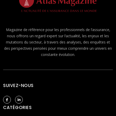
Magazine de référence pour les professionnels de l’assurance,
nous offrons un regard expert sur l’actualité, les enjeux et les
mutations du secteur, à travers des analyses, des enquêtes et
des perspectives pensées pour mieux comprendre un univers en
constante évolution.
SUIVEZ-NOUS
CATÉGORIES