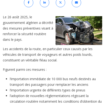
Le 26 août 2025, le
gouvernement algérien a décrété
des mesures préventives visant à
renforcer la sécurité routière
dans le pays.
Les accidents de la route, en particulier ceux causés par les
véhicules de transport de voyageurs et autres poids lourds,
constituent un véritable fléau social.
Figurent parmi ces mesures :
l’importation immédiate de 10 000 bus neufs destinés au
transport des passagers pour remplacer les anciens
l’importation urgente de différents types de pneus
l’adoption de nouvelles réglementations régissant la
circulation routière notamment les conditions d’obtention du