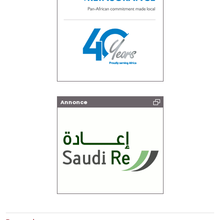
Annonce