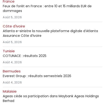
France
Feux de forêt en France : entre 10 et 15 milliards EUR de
dommages
Août 5, 2026
Côte d'Ivoire
Atlanta e-sinistre la nouvelle plateforme digitale d’Atlanta
Assurance Côte d’Ivoire
Août 5, 2026
Tunisie
COTUNACE : résultats 2025
Août 4, 2026
Bermudes
Everest Group : résultats semestriels 2026
Août 4, 2026
Malaisie
Ageas cède sa participation dans Maybank Ageas Holdings
Berhad