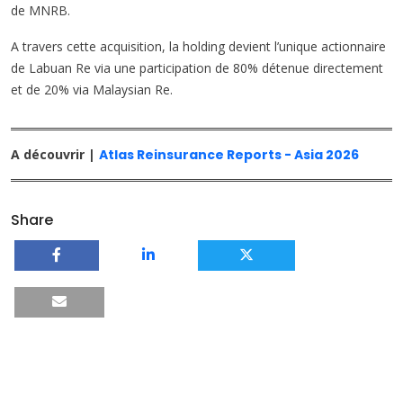
de MNRB.
A travers cette acquisition, la holding devient l’unique actionnaire
de Labuan Re via une participation de 80% détenue directement
et de 20% via Malaysian Re.
A découvrir |
Atlas Reinsurance Reports - Asia 2026
Share