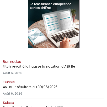
Bermudes
Fitch revoit à la hausse la notation d’ASR Re
Août 6, 2026
Tunisie
ASTREE : résultats au 30/06/2026
Août 6, 2026
Suisse