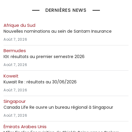
DERNIÈRES NEWS
Afrique du Sud
Nouvelles nominations au sein de Santam Insurance
Août 7, 2026
Bermudes
IGI: résultats au premier semestre 2026
Août 7, 2026
Koweit
Kuwait Re : résultats au 30/06/2026
Août 7, 2026
Singapour
Canada Life Re ouvre un bureau régional à Singapour
Août 7, 2026
Émirats Arabes Unis