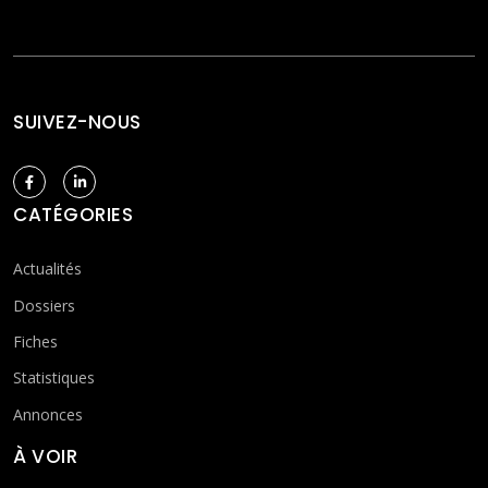
SUIVEZ-NOUS
CATÉGORIES
Actualités
Dossiers
Fiches
Statistiques
Annonces
À VOIR