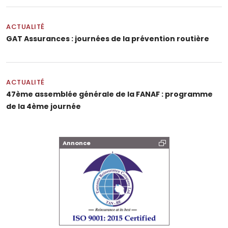
ACTUALITÉ
GAT Assurances : journées de la prévention routière
ACTUALITÉ
47ème assemblée générale de la FANAF : programme
de la 4ème journée
Annonce