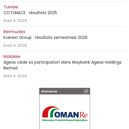
Tunisie
COTUNACE : résultats 2025
Août 4, 2026
Bermudes
Everest Group : résultats semestriels 2026
Août 4, 2026
Malaisie
Ageas cède sa participation dans Maybank Ageas Holdings
Berhad
Août 4, 2026
Annonce