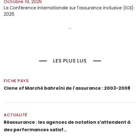
octobre 19, 2026
La Conférence internationale sur l'assurance inclusive (ICII)
2026
LES PLUS LUS
FICHE PAYS
Clone of Marché bahreïni de l'assurance : 2003-2008
ACTUALITÉ
Réassurance : les agences de notation s’attendent à
des performances satisf…