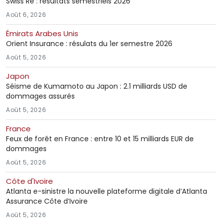
Swiss Re : résultats semestriels 2026
Août 6, 2026
Émirats Arabes Unis
Orient Insurance : résulats du 1er semestre 2026
Août 5, 2026
Japon
Séisme de Kumamoto au Japon : 2.1 milliards USD de
dommages assurés
Août 5, 2026
France
Feux de forêt en France : entre 10 et 15 milliards EUR de
dommages
Août 5, 2026
Côte d'Ivoire
Atlanta e-sinistre la nouvelle plateforme digitale d’Atlanta
Assurance Côte d’Ivoire
Août 5, 2026