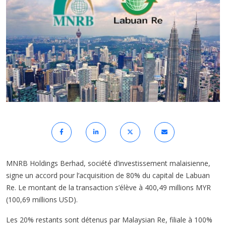
MNRB Holdings Berhad, société d’investissement malaisienne,
signe un accord pour l’acquisition de 80% du capital de Labuan
Re. Le montant de la transaction s’élève à 400,49 millions MYR
(100,69 millions USD).
Les 20% restants sont détenus par Malaysian Re, filiale à 100%