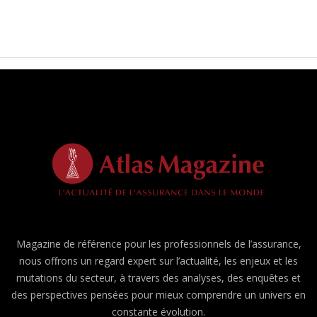
Magazine de référence pour les professionnels de l’assurance,
nous offrons un regard expert sur l’actualité, les enjeux et les
mutations du secteur, à travers des analyses, des enquêtes et
des perspectives pensées pour mieux comprendre un univers en
constante évolution.