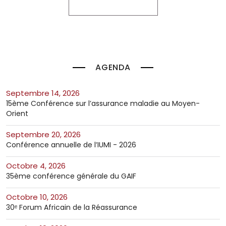
AGENDA
septembre 14, 2026
15ème Conférence sur l’assurance maladie au Moyen-
Orient
septembre 20, 2026
Conférence annuelle de l’IUMI - 2026
octobre 4, 2026
35ème conférence générale du GAIF
octobre 10, 2026
30ᵉ Forum Africain de la Réassurance