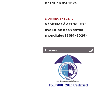
notation d’ASR Re
DOSSIER SPÉCIAL
Véhicules électriques :
évolution des ventes
mondiales (2014-2026)
Annonce