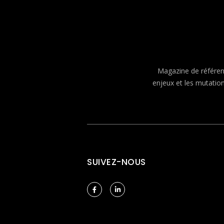
Magazine de référenc
enjeux et les mutatio
SUIVEZ-NOUS