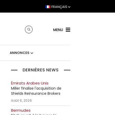
FRANÇAIS
MENU
ANNONCES
DERNIÈRES NEWS
Émirats Arabes Unis
Miller finalise l'acquisition de
Shields Reinsurance Brokers
Août 6, 2026
Bermudes