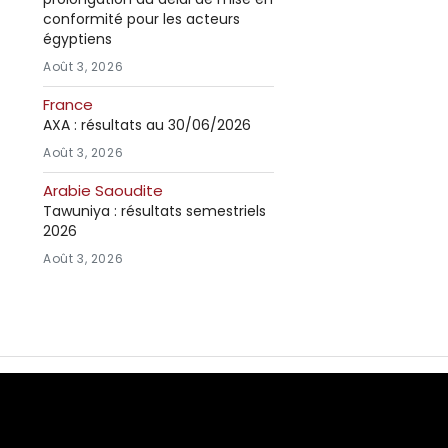
conformité pour les acteurs
égyptiens
Août 3, 2026
France
AXA : résultats au 30/06/2026
Août 3, 2026
Arabie Saoudite
Tawuniya : résultats semestriels
2026
Août 3, 2026