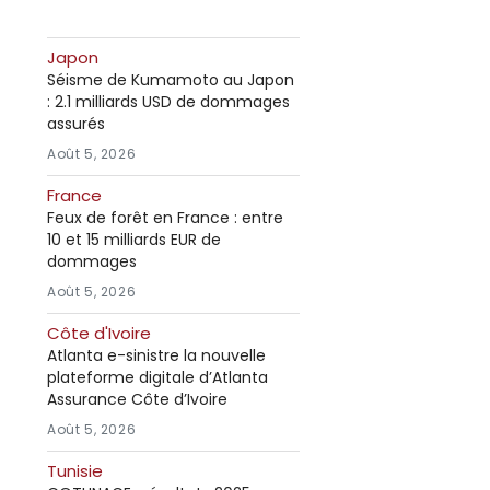
Japon
Séisme de Kumamoto au Japon
: 2.1 milliards USD de dommages
assurés
Août 5, 2026
France
Feux de forêt en France : entre
10 et 15 milliards EUR de
dommages
Août 5, 2026
Côte d'Ivoire
Atlanta e-sinistre la nouvelle
plateforme digitale d’Atlanta
Assurance Côte d’Ivoire
Août 5, 2026
Tunisie