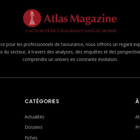
e pour les professionnels de l’assurance, nous offrons un regard expert
ns du secteur, à travers des analyses, des enquêtes et des perspecti
comprendre un univers en constante évolution.
CATÉGORIES
À
Actualités
At
Dossiers
Pr
Fiches