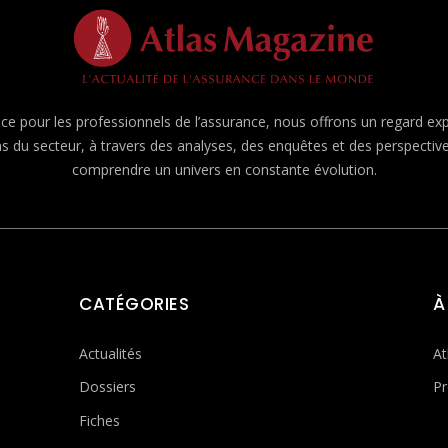
e pour les professionnels de l’assurance, nous offrons un regard expert
ns du secteur, à travers des analyses, des enquêtes et des perspecti
comprendre un univers en constante évolution.
CATÉGORIES
À
Actualités
At
Dossiers
Pr
Fiches