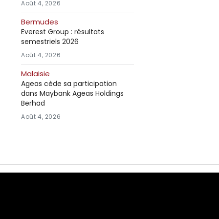
Août 4, 2026
Bermudes
Everest Group : résultats
semestriels 2026
Août 4, 2026
Malaisie
Ageas cède sa participation
dans Maybank Ageas Holdings
Berhad
Août 4, 2026