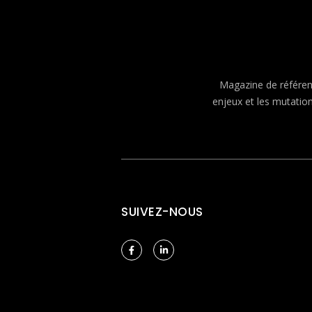
Magazine de référenc
enjeux et les mutatio
SUIVEZ-NOUS