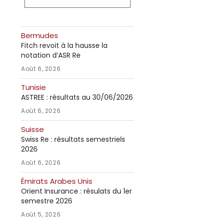
Bermudes
Fitch revoit à la hausse la
notation d’ASR Re
Août 6, 2026
Tunisie
ASTREE : résultats au 30/06/2026
Août 6, 2026
Suisse
Swiss Re : résultats semestriels
2026
Août 6, 2026
Émirats Arabes Unis
Orient Insurance : résulats du 1er
semestre 2026
Août 5, 2026