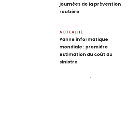
journées de la prévention
routière
ACTUALITÉ
Panne informatique
mondiale : première
estimation du coût du
sinistre