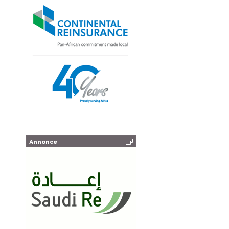
Annonce