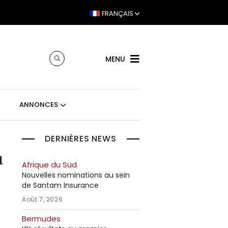
FRANÇAIS
MENU
ANNONCES
DERNIÈRES NEWS
u
Afrique du Sud
Nouvelles nominations au sein
de Santam Insurance
Août 7, 2026
Bermudes