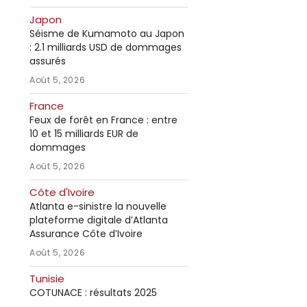
Japon
Séisme de Kumamoto au Japon
: 2.1 milliards USD de dommages
assurés
Août 5, 2026
France
Feux de forêt en France : entre
10 et 15 milliards EUR de
dommages
Août 5, 2026
Côte d'Ivoire
Atlanta e-sinistre la nouvelle
plateforme digitale d’Atlanta
Assurance Côte d’Ivoire
Août 5, 2026
Tunisie
COTUNACE : résultats 2025