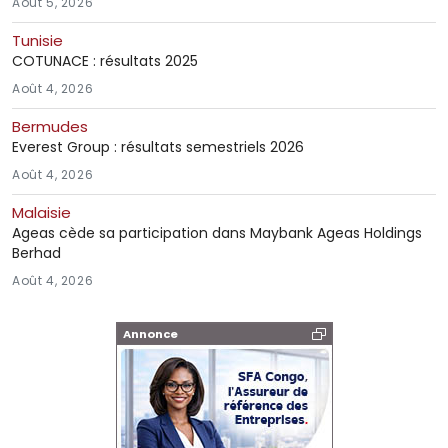
Août 5, 2026
Tunisie
COTUNACE : résultats 2025
Août 4, 2026
Bermudes
Everest Group : résultats semestriels 2026
Août 4, 2026
Malaisie
Ageas cède sa participation dans Maybank Ageas Holdings
Berhad
Août 4, 2026
Annonce