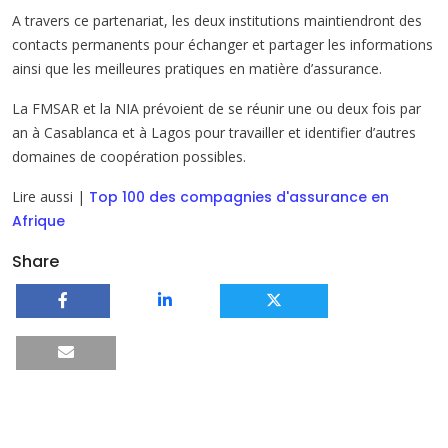
A travers ce partenariat, les deux institutions maintiendront des
contacts permanents pour échanger et partager les informations
ainsi que les meilleures pratiques en matière d’assurance.
La FMSAR et la NIA prévoient de se réunir une ou deux fois par
an à Casablanca et à Lagos pour travailler et identifier d’autres
domaines de coopération possibles.
Lire aussi |
Top 100 des compagnies d'assurance en
Afrique
Share