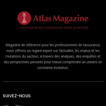
Magazine de référence pour les professionnels de l’assurance,
nous offrons un regard expert sur l’actualité, les enjeux et les
mutations du secteur, à travers des analyses, des enquêtes et
des perspectives pensées pour mieux comprendre un univers en
constante évolution.
SUIVEZ-NOUS