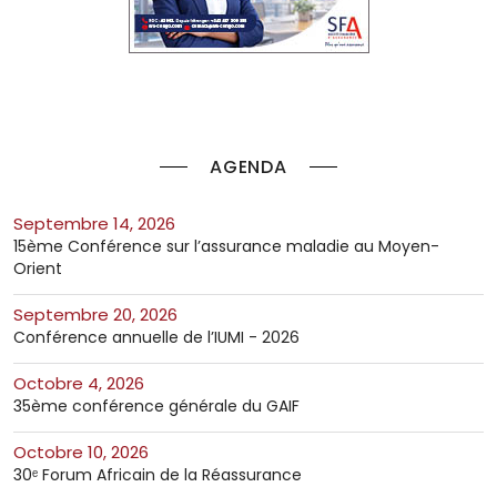
AGENDA
septembre 14, 2026
15ème Conférence sur l’assurance maladie au Moyen-
Orient
septembre 20, 2026
Conférence annuelle de l’IUMI - 2026
octobre 4, 2026
35ème conférence générale du GAIF
octobre 10, 2026
30ᵉ Forum Africain de la Réassurance