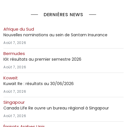
DERNIÈRES NEWS
Afrique du Sud
Nouvelles nominations au sein de Santam Insurance
Août 7, 2026
Bermudes
IGI: résultats au premier semestre 2026
Août 7, 2026
Koweit
Kuwait Re : résultats au 30/06/2026
Août 7, 2026
Singapour
Canada Life Re ouvre un bureau régional à Singapour
Août 7, 2026
Émirats Arabes Unis