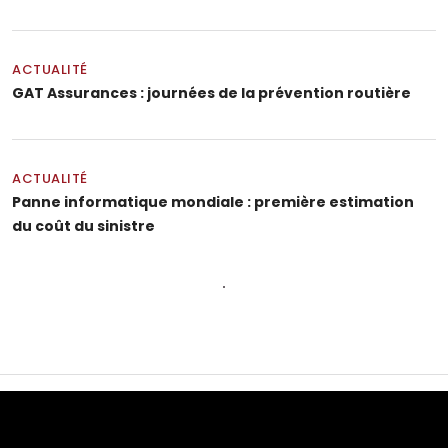
ACTUALITÉ
GAT Assurances : journées de la prévention routière
ACTUALITÉ
Panne informatique mondiale : première estimation
du coût du sinistre