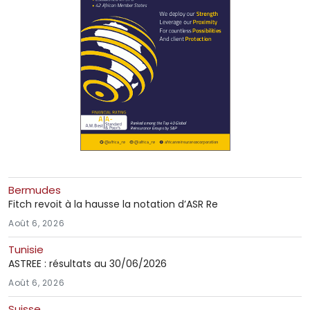
Bermudes
Fitch revoit à la hausse la notation d’ASR Re
Août 6, 2026
Tunisie
ASTREE : résultats au 30/06/2026
Août 6, 2026
Suisse