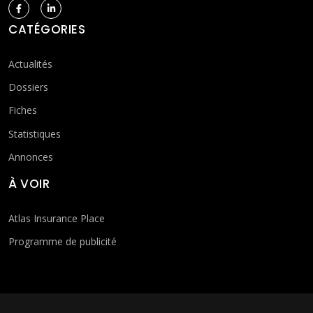
CATÉGORIES
Actualités
Dossiers
Fiches
Statistiques
Annonces
À VOIR
Atlas Insurance Place
Programme de publicité