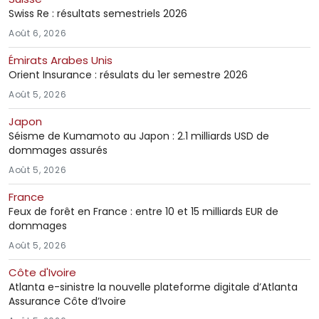
Swiss Re : résultats semestriels 2026
Août 6, 2026
Émirats Arabes Unis
Orient Insurance : résulats du 1er semestre 2026
Août 5, 2026
Japon
Séisme de Kumamoto au Japon : 2.1 milliards USD de
dommages assurés
Août 5, 2026
France
Feux de forêt en France : entre 10 et 15 milliards EUR de
dommages
Août 5, 2026
Côte d'Ivoire
Atlanta e-sinistre la nouvelle plateforme digitale d’Atlanta
Assurance Côte d’Ivoire