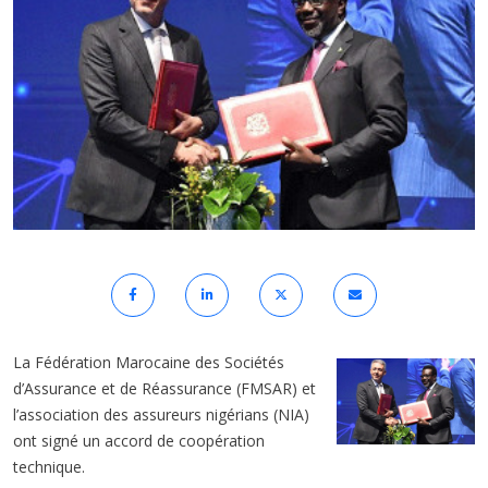
La Fédération Marocaine des Sociétés
d’Assurance et de Réassurance (FMSAR) et
l’association des assureurs nigérians (NIA)
ont signé un accord de coopération
technique.