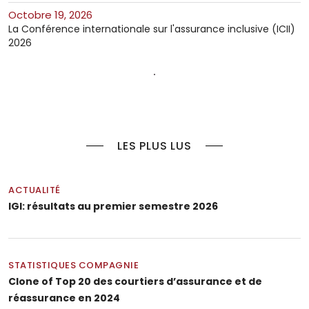
octobre 19, 2026
La Conférence internationale sur l'assurance inclusive (ICII)
2026
LES PLUS LUS
ACTUALITÉ
IGI: résultats au premier semestre 2026
STATISTIQUES COMPAGNIE
Clone of Top 20 des courtiers d’assurance et de
réassurance en 2024