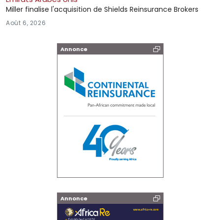
Miller finalise l'acquisition de Shields Reinsurance Brokers
Août 6, 2026
Annonce
Annonce