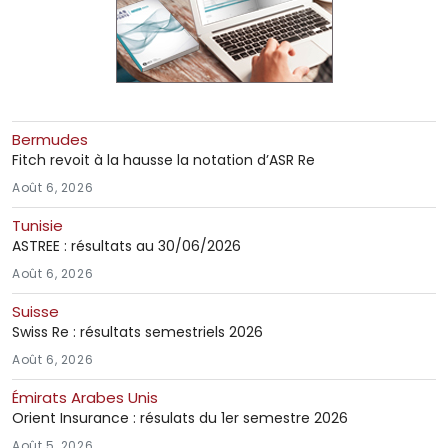
Bermudes
Fitch revoit à la hausse la notation d’ASR Re
Août 6, 2026
Tunisie
ASTREE : résultats au 30/06/2026
Août 6, 2026
Suisse
Swiss Re : résultats semestriels 2026
Août 6, 2026
Émirats Arabes Unis
Orient Insurance : résulats du 1er semestre 2026
Août 5, 2026