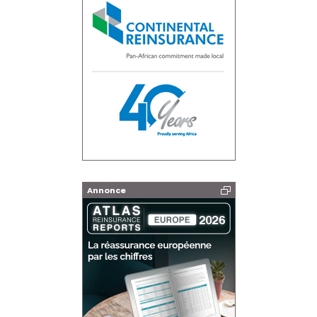
Annonce