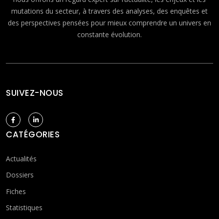
mutations du secteur, à travers des analyses, des enquêtes et
des perspectives pensées pour mieux comprendre un univers en
constante évolution.
SUIVEZ-NOUS
CATÉGORIES
Actualités
Dossiers
Fiches
Statistiques