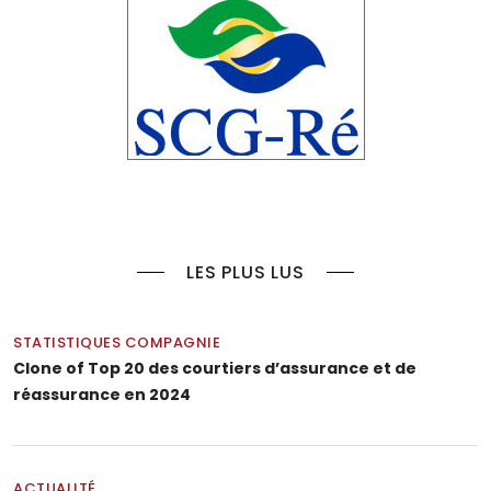
LES PLUS LUS
STATISTIQUES COMPAGNIE
Clone of Top 20 des courtiers d’assurance et de
réassurance en 2024
ACTUALITÉ