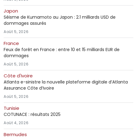
Japon
Séisme de Kumamoto au Japon : 2.1 milliards USD de
dommages assurés
Août 5, 2026
France
Feux de forêt en France : entre 10 et 15 milliards EUR de
dommages
Août 5, 2026
Côte d'Ivoire
Atlanta e-sinistre la nouvelle plateforme digitale d’Atlanta
Assurance Côte d’Ivoire
Août 5, 2026
Tunisie
COTUNACE : résultats 2025
Août 4, 2026
Bermudes