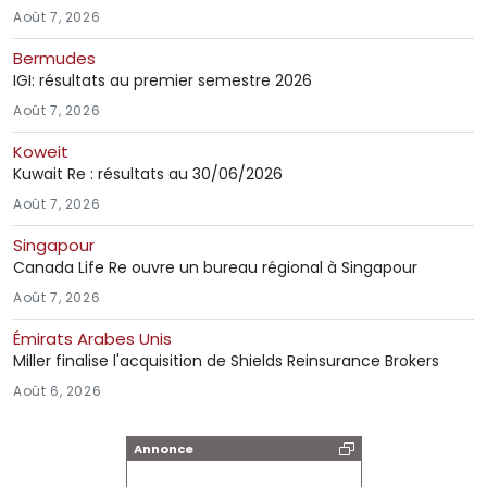
Août 7, 2026
Bermudes
IGI: résultats au premier semestre 2026
Août 7, 2026
Koweit
Kuwait Re : résultats au 30/06/2026
Août 7, 2026
Singapour
Canada Life Re ouvre un bureau régional à Singapour
Août 7, 2026
Émirats Arabes Unis
Miller finalise l'acquisition de Shields Reinsurance Brokers
Août 6, 2026
Annonce