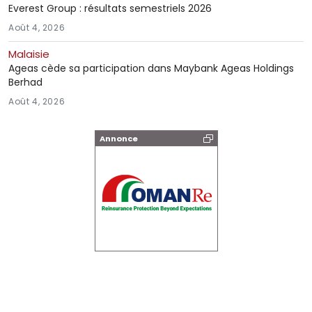
Everest Group : résultats semestriels 2026
Août 4, 2026
Malaisie
Ageas cède sa participation dans Maybank Ageas Holdings
Berhad
Août 4, 2026
Annonce