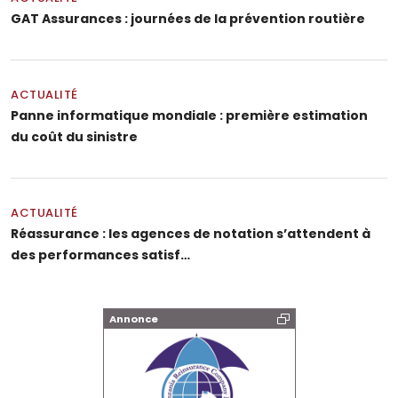
GAT Assurances : journées de la prévention routière
ACTUALITÉ
Panne informatique mondiale : première estimation
du coût du sinistre
ACTUALITÉ
Réassurance : les agences de notation s’attendent à
des performances satisf…
Annonce