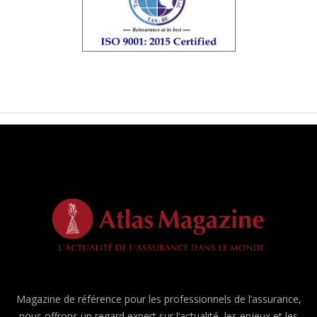
Magazine de référence pour les professionnels de l’assurance,
nous offrons un regard expert sur l’actualité, les enjeux et les