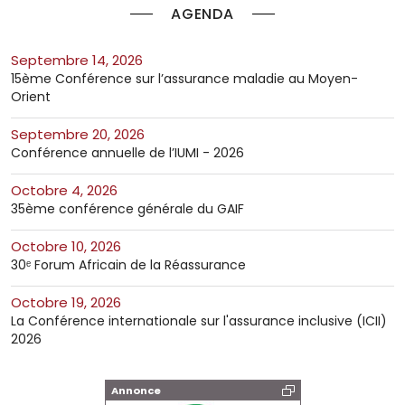
AGENDA
septembre 14, 2026
15ème Conférence sur l’assurance maladie au Moyen-
Orient
septembre 20, 2026
Conférence annuelle de l’IUMI - 2026
octobre 4, 2026
35ème conférence générale du GAIF
octobre 10, 2026
30ᵉ Forum Africain de la Réassurance
octobre 19, 2026
La Conférence internationale sur l'assurance inclusive (ICII)
2026
Annonce