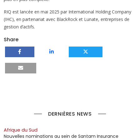
RIQ est lancée en mai 2025 par International Holding Company
(IHC), en partenariat avec BlackRock et Lunate, entreprises de
gestion d’actifs.
Share
DERNIÈRES NEWS
Afrique du Sud
Nouvelles nominations au sein de Santam Insurance