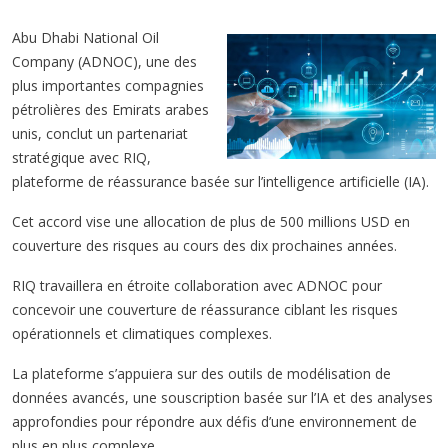
Abu Dhabi National Oil
Company (ADNOC), une des
plus importantes compagnies
pétrolières des Emirats arabes
unis, conclut un partenariat
stratégique avec RIQ,
plateforme de réassurance basée sur l’intelligence artificielle (IA).
Cet accord vise une allocation de plus de 500 millions USD en
couverture des risques au cours des dix prochaines années.
RIQ travaillera en étroite collaboration avec ADNOC pour
concevoir une couverture de réassurance ciblant les risques
opérationnels et climatiques complexes.
La plateforme s’appuiera sur des outils de modélisation de
données avancés, une souscription basée sur l’IA et des analyses
approfondies pour répondre aux défis d’une environnement de
plus en plus complexe.