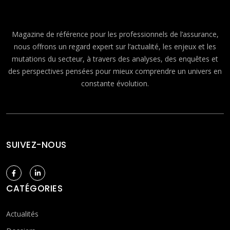
Magazine de référence pour les professionnels de l’assurance,
nous offrons un regard expert sur l’actualité, les enjeux et les
mutations du secteur, à travers des analyses, des enquêtes et
des perspectives pensées pour mieux comprendre un univers en
constante évolution.
SUIVEZ-NOUS
CATÉGORIES
Actualités