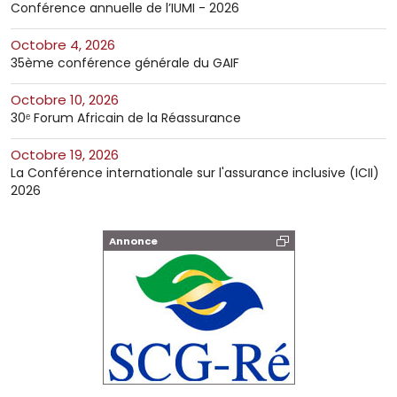
Conférence annuelle de l’IUMI - 2026
octobre 4, 2026
35ème conférence générale du GAIF
octobre 10, 2026
30ᵉ Forum Africain de la Réassurance
octobre 19, 2026
La Conférence internationale sur l'assurance inclusive (ICII)
2026
Annonce