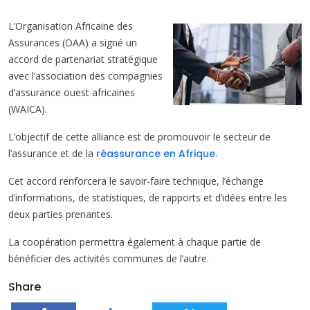
L’Organisation Africaine des
Assurances (OAA) a signé un
accord de partenariat stratégique
avec l’association des compagnies
d’assurance ouest africaines
(WAICA).
L’objectif de cette alliance est de promouvoir le secteur de
l’assurance et de la
réassurance en Afrique
.
Cet accord renforcera le savoir-faire technique, l’échange
d’informations, de statistiques, de rapports et d’idées entre les
deux parties prenantes.
La coopération permettra également à chaque partie de
bénéficier des activités communes de l’autre.
Share