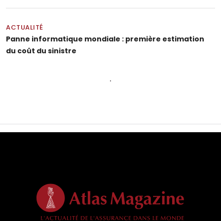
ACTUALITÉ
Panne informatique mondiale : première estimation
du coût du sinistre