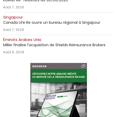
Août 7, 2026
Singapour
Canada Life Re ouvre un bureau régional à Singapour
Août 7, 2026
Émirats Arabes Unis
Miller finalise l'acquisition de Shields Reinsurance Brokers
Août 6, 2026
Annonce