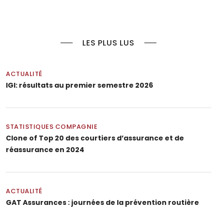
LES PLUS LUS
ACTUALITÉ
IGI: résultats au premier semestre 2026
STATISTIQUES COMPAGNIE
Clone of Top 20 des courtiers d’assurance et de
réassurance en 2024
ACTUALITÉ
GAT Assurances : journées de la prévention routière