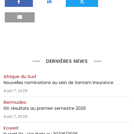
DERNIÈRES NEWS
Afrique du Sud
Nouvelles nominations au sein de Santam Insurance
Août 7, 2026
Bermudes
IGI: résultats au premier semestre 2026
Août 7, 2026
Koweit
Kuwait Re : résultats au 30/06/2026