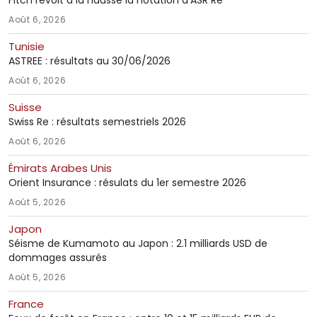
Août 6, 2026
Tunisie
ASTREE : résultats au 30/06/2026
Août 6, 2026
Suisse
Swiss Re : résultats semestriels 2026
Août 6, 2026
Émirats Arabes Unis
Orient Insurance : résulats du 1er semestre 2026
Août 5, 2026
Japon
Séisme de Kumamoto au Japon : 2.1 milliards USD de
dommages assurés
Août 5, 2026
France