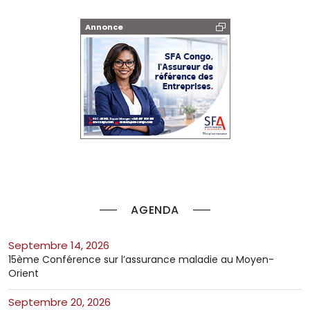
Annonce
AGENDA
septembre 14, 2026
15ème Conférence sur l’assurance maladie au Moyen-
Orient
septembre 20, 2026