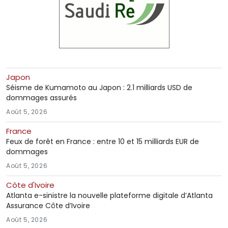
Japon
Séisme de Kumamoto au Japon : 2.1 milliards USD de
dommages assurés
Août 5, 2026
France
Feux de forêt en France : entre 10 et 15 milliards EUR de
dommages
Août 5, 2026
Côte d'Ivoire
Atlanta e-sinistre la nouvelle plateforme digitale d’Atlanta
Assurance Côte d’Ivoire
Août 5, 2026