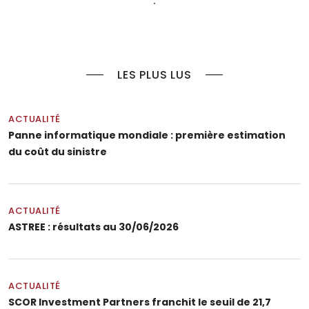
LES PLUS LUS
ACTUALITÉ
Panne informatique mondiale : première estimation
du coût du sinistre
ACTUALITÉ
ASTREE : résultats au 30/06/2026
ACTUALITÉ
SCOR Investment Partners franchit le seuil de 21,7