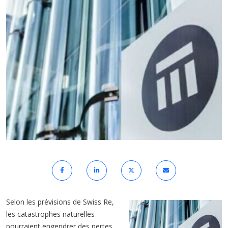
Selon les prévisions de Swiss Re,
les catastrophes naturelles
pourraient engendrer des pertes