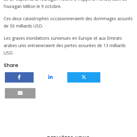
l’ouragan Milton le 9 octobre.
Ces deux catastrophes occasionneraient des dommages assurés
de 50 milliards USD.
Les graves inondations survenues en Europe et aux Emirats
arabes unis entraineraient des pertes assurées de 13 milliards
USD.
Share