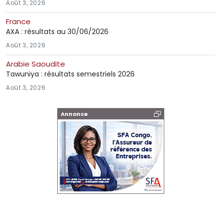
Août 3, 2026
France
AXA : résultats au 30/06/2026
Août 3, 2026
Arabie Saoudite
Tawuniya : résultats semestriels 2026
Août 3, 2026
Annonce