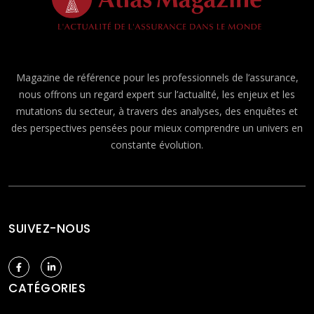
Magazine de référence pour les professionnels de l’assurance,
nous offrons un regard expert sur l’actualité, les enjeux et les
mutations du secteur, à travers des analyses, des enquêtes et
des perspectives pensées pour mieux comprendre un univers en
constante évolution.
SUIVEZ-NOUS
CATÉGORIES