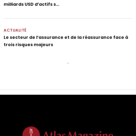
milliards USD d’actifs s…
ACTUALITÉ
Le secteur de l’assurance et de la réassurance face à
trois risques majeurs