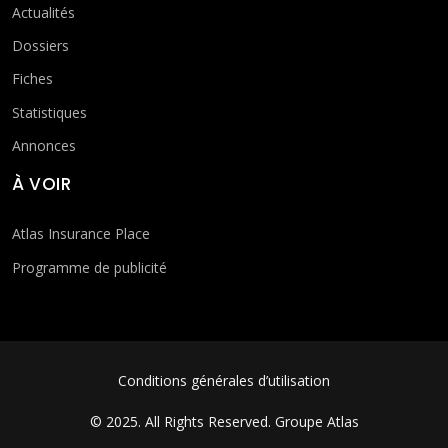
Actualités
Dossiers
Fiches
Statistiques
Annonces
À VOIR
Atlas Insurance Place
Programme de publicité
FOOTER MENU
Conditions générales d’utilisation
© 2025. All Rights Reserved.
Groupe Atlas