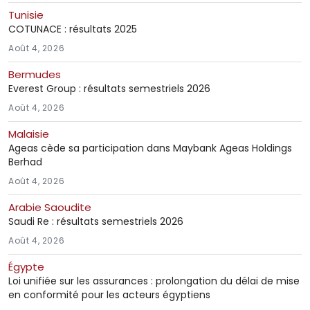
Tunisie
COTUNACE : résultats 2025
Août 4, 2026
Bermudes
Everest Group : résultats semestriels 2026
Août 4, 2026
Malaisie
Ageas cède sa participation dans Maybank Ageas Holdings
Berhad
Août 4, 2026
Arabie Saoudite
Saudi Re : résultats semestriels 2026
Août 4, 2026
Égypte
Loi unifiée sur les assurances : prolongation du délai de mise
en conformité pour les acteurs égyptiens