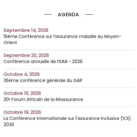
AGENDA
septembre 14, 2026
15ème Conférence sur l’assurance maladie au Moyen-
Orient
septembre 20, 2026
Conférence annuelle de l’IUMI - 2026
octobre 4, 2026
35ème conférence générale du GAIF
octobre 10, 2026
30ᵉ Forum Africain de la Réassurance
octobre 19, 2026
La Conférence internationale sur l'assurance inclusive (ICII)
2026