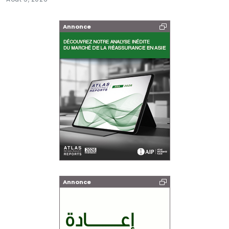
Annonce
Annonce