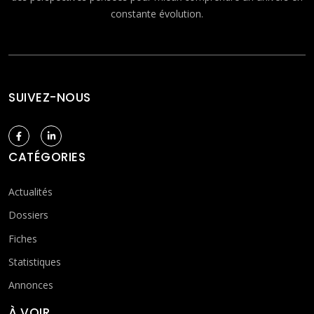
constante évolution.
SUIVEZ-NOUS
CATÉGORIES
Actualités
Dossiers
Fiches
Statistiques
Annonces
À VOIR