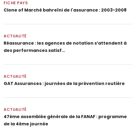
FICHE PAYS
Clone of Marché bahreïni de l'assurance : 2003-2008
ACTUALITÉ
Réassurance : les agences de notation s’attendent à
des performances satisf…
ACTUALITÉ
GAT Assurances : journées de la prévention routière
ACTUALITÉ
47ème assemblée générale de la FANAF : programme
de la 4ème journée