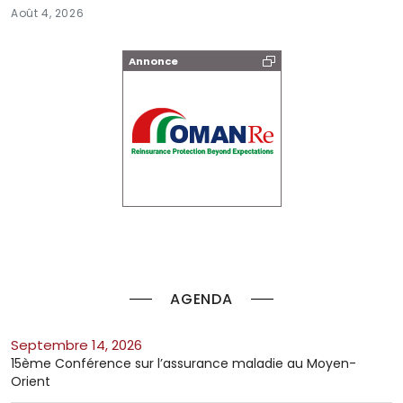
Août 4, 2026
Annonce
AGENDA
septembre 14, 2026
15ème Conférence sur l’assurance maladie au Moyen-
Orient