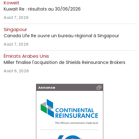
Koweit
Kuwait Re : résultats au 30/06/2026
Août 7, 2026
Singapour
Canada Life Re ouvre un bureau régional à Singapour
Août 7, 2026
Émirats Arabes Unis
Miller finalise l'acquisition de Shields Reinsurance Brokers
Août 6, 2026
Annonce