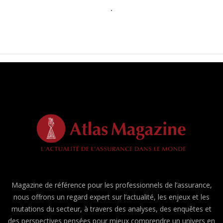
Magazine de référence pour les professionnels de l’assurance,
nous offrons un regard expert sur l’actualité, les enjeux et les
mutations du secteur, à travers des analyses, des enquêtes et
des perspectives pensées pour mieux comprendre un univers en