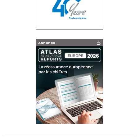
Annonce