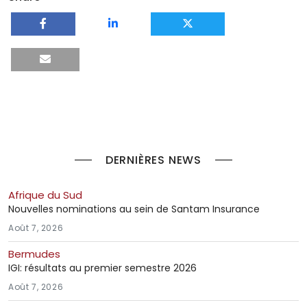
DERNIÈRES NEWS
Afrique du Sud
Nouvelles nominations au sein de Santam Insurance
Août 7, 2026
Bermudes
IGI: résultats au premier semestre 2026
Août 7, 2026