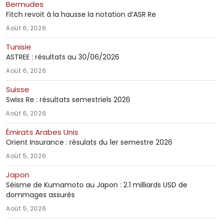
Bermudes
Fitch revoit à la hausse la notation d’ASR Re
Août 6, 2026
Tunisie
ASTREE : résultats au 30/06/2026
Août 6, 2026
Suisse
Swiss Re : résultats semestriels 2026
Août 6, 2026
Émirats Arabes Unis
Orient Insurance : résulats du 1er semestre 2026
Août 5, 2026
Japon
Séisme de Kumamoto au Japon : 2.1 milliards USD de
dommages assurés
Août 5, 2026