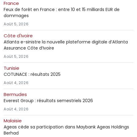
France
Feux de forêt en France : entre 10 et 15 milliards EUR de
dommages
Août 5, 2026
Côte d'Ivoire
Atlanta e-sinistre la nouvelle plateforme digitale d’Atlanta
Assurance Côte d’Ivoire
Août 5, 2026
Tunisie
COTUNACE : résultats 2025
Août 4, 2026
Bermudes
Everest Group : résultats semestriels 2026
Août 4, 2026
Malaisie
Ageas cède sa participation dans Maybank Ageas Holdings
Berhad