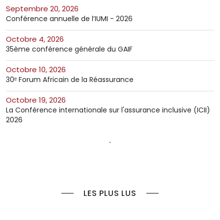
septembre 20, 2026
Conférence annuelle de l’IUMI - 2026
octobre 4, 2026
35ème conférence générale du GAIF
octobre 10, 2026
30ᵉ Forum Africain de la Réassurance
octobre 19, 2026
La Conférence internationale sur l'assurance inclusive (ICII)
2026
LES PLUS LUS