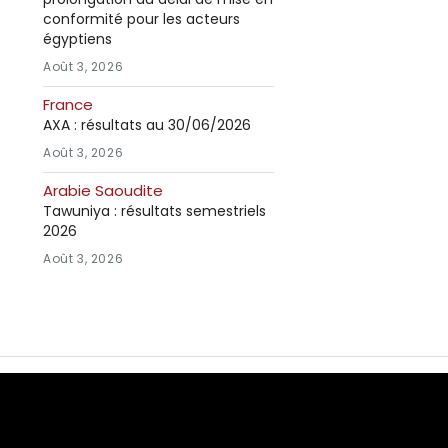
conformité pour les acteurs
égyptiens
Août 3, 2026
France
AXA : résultats au 30/06/2026
Août 3, 2026
Arabie Saoudite
Tawuniya : résultats semestriels
2026
Août 3, 2026