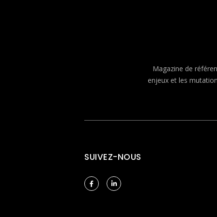
Magazine de référenc
enjeux et les mutatio
SUIVEZ-NOUS