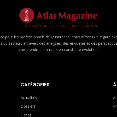
e pour les professionnels de l’assurance, nous offrons un regard expert
ns du secteur, à travers des analyses, des enquêtes et des perspecti
comprendre un univers en constante évolution.
CATÉGORIES
À
Actualités
At
Dossiers
Pr
Fiches