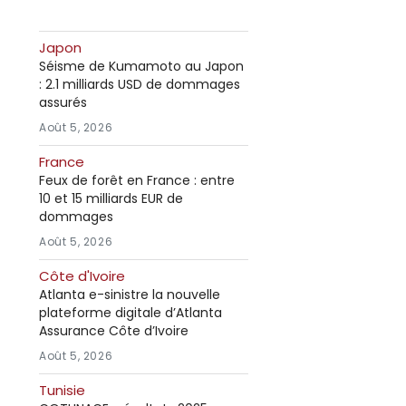
Japon
Séisme de Kumamoto au Japon
: 2.1 milliards USD de dommages
assurés
Août 5, 2026
France
Feux de forêt en France : entre
10 et 15 milliards EUR de
dommages
Août 5, 2026
Côte d'Ivoire
Atlanta e-sinistre la nouvelle
plateforme digitale d’Atlanta
Assurance Côte d’Ivoire
Août 5, 2026
Tunisie