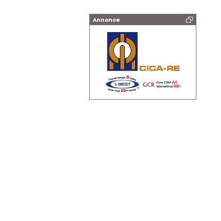
Annonce