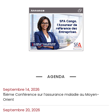
Annonce
AGENDA
septembre 14, 2026
15ème Conférence sur l’assurance maladie au Moyen-
Orient
septembre 20, 2026