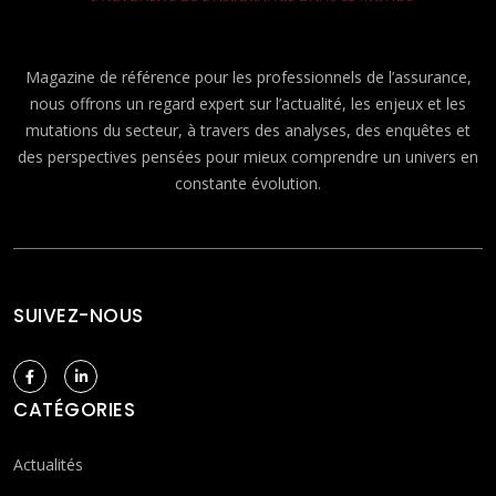
Magazine de référence pour les professionnels de l’assurance,
nous offrons un regard expert sur l’actualité, les enjeux et les
mutations du secteur, à travers des analyses, des enquêtes et
des perspectives pensées pour mieux comprendre un univers en
constante évolution.
SUIVEZ-NOUS
CATÉGORIES
Actualités