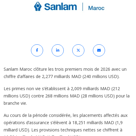
Sanlam Maroc clôture les trois premiers mois de 2026 avec un
chiffre d’affaires de 2,277 milliards MAD (240 millions USD).
Les primes non vie s’établissent à 2,009 milliards MAD (212
millions USD) contre 268 millions MAD (28 millions USD) pour la
branche vie.
Au cours de la période considérée, les placements affectés aux
opérations d’assurance s’élèvent à 18,251 milliards MAD (1,9
milliard USD). Les provisions techniques nettes se chiffrent à