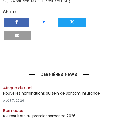
16,524 milliards MAD (1,7 milliard USD).
Share
DERNIÈRES NEWS
Afrique du Sud
Nouvelles nominations au sein de Santam Insurance
Août 7, 2026
Bermudes
IGI: résultats au premier semestre 2026