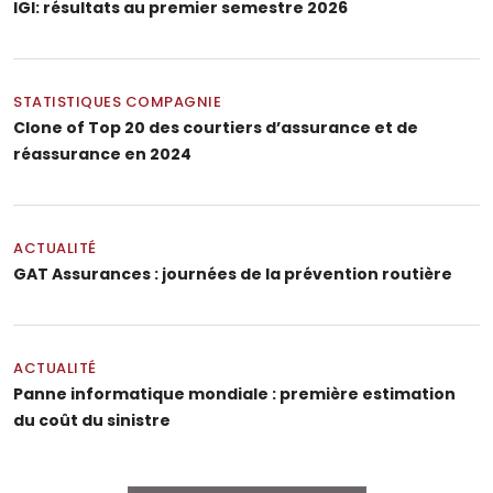
IGI: résultats au premier semestre 2026
STATISTIQUES COMPAGNIE
Clone of Top 20 des courtiers d’assurance et de
réassurance en 2024
ACTUALITÉ
GAT Assurances : journées de la prévention routière
ACTUALITÉ
Panne informatique mondiale : première estimation
du coût du sinistre