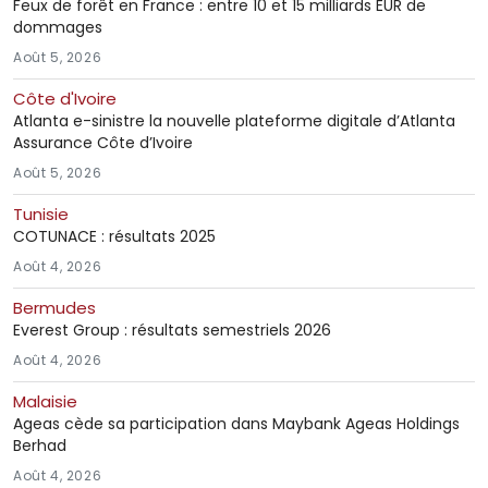
Feux de forêt en France : entre 10 et 15 milliards EUR de
dommages
Août 5, 2026
Côte d'Ivoire
Atlanta e-sinistre la nouvelle plateforme digitale d’Atlanta
Assurance Côte d’Ivoire
Août 5, 2026
Tunisie
COTUNACE : résultats 2025
Août 4, 2026
Bermudes
Everest Group : résultats semestriels 2026
Août 4, 2026
Malaisie
Ageas cède sa participation dans Maybank Ageas Holdings
Berhad
Août 4, 2026