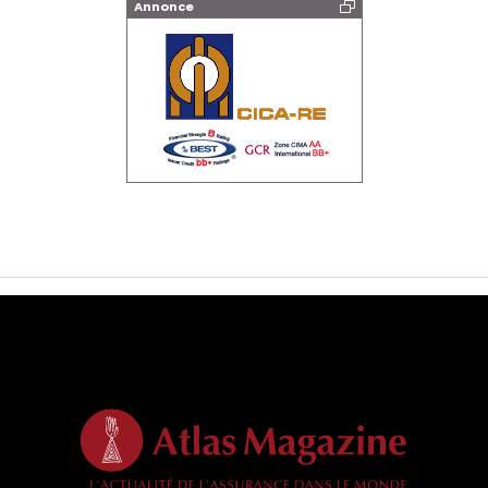
Annonce