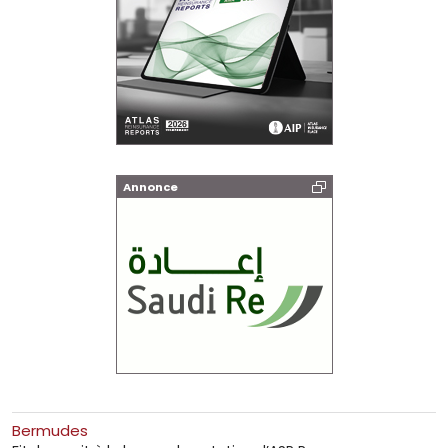
Annonce
Bermudes