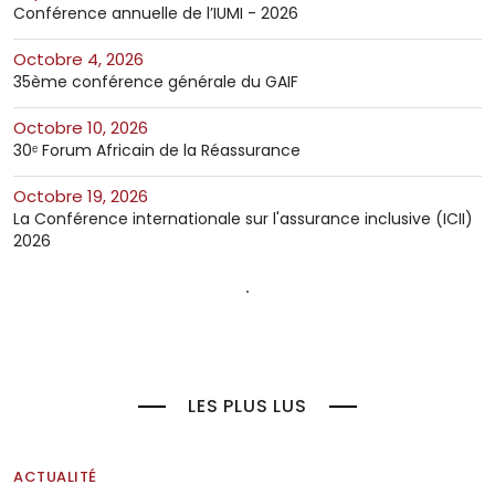
Conférence annuelle de l’IUMI - 2026
octobre 4, 2026
35ème conférence générale du GAIF
octobre 10, 2026
30ᵉ Forum Africain de la Réassurance
octobre 19, 2026
La Conférence internationale sur l'assurance inclusive (ICII)
2026
LES PLUS LUS
ACTUALITÉ