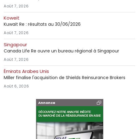
Août 7, 2026
Koweit
Kuwait Re : résultats au 30/06/2026
Août 7, 2026
Singapour
Canada Life Re ouvre un bureau régional à Singapour
Août 7, 2026
Émirats Arabes Unis
Miller finalise l'acquisition de Shields Reinsurance Brokers
Août 6, 2026
Annonce