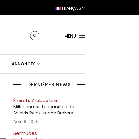
FRANÇAIS
MENU
ANNONCES
DERNIÈRES NEWS
5
Émirats Arabes Unis
Miller finalise l'acquisition de
Shields Reinsurance Brokers
Août 6, 2026
Bermudes