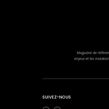
Magazine de référenc
enjeux et les mutatio
SUIVEZ-NOUS