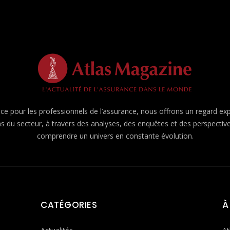
e pour les professionnels de l’assurance, nous offrons un regard expert
ns du secteur, à travers des analyses, des enquêtes et des perspecti
comprendre un univers en constante évolution.
CATÉGORIES
À