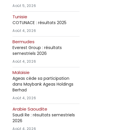
Août 5, 2026
Tunisie
COTUNACE : résultats 2025
Août 4, 2026
Bermudes
Everest Group : résultats
semestriels 2026
Août 4, 2026
Malaisie
Ageas cède sa participation
dans Maybank Ageas Holdings
Berhad
Août 4, 2026
Arabie Saoudite
Saudi Re : résultats semestriels
2026
Août 4, 2026