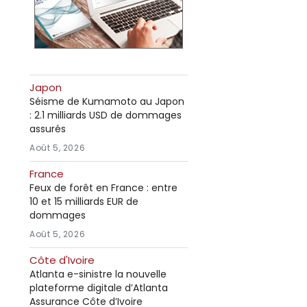
Japon
Séisme de Kumamoto au Japon
: 2.1 milliards USD de dommages
assurés
Août 5, 2026
France
Feux de forêt en France : entre
10 et 15 milliards EUR de
dommages
Août 5, 2026
Côte d'Ivoire
Atlanta e-sinistre la nouvelle
plateforme digitale d’Atlanta
Assurance Côte d’Ivoire