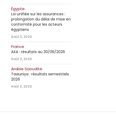
Égypte
Loi unifiée sur les assurances :
prolongation du délai de mise en
conformité pour les acteurs
égyptiens
Août 3, 2026
France
AXA : résultats au 30/06/2026
Août 3, 2026
Arabie Saoudite
Tawuniya : résultats semestriels
2026
Août 3, 2026