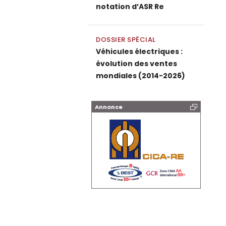
notation d’ASR Re
DOSSIER SPÉCIAL
Véhicules électriques :
évolution des ventes
mondiales (2014-2026)
Annonce