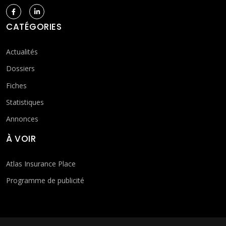
CATÉGORIES
Actualités
Dossiers
Fiches
Statistiques
Annonces
À VOIR
Atlas Insurance Place
Programme de publicité