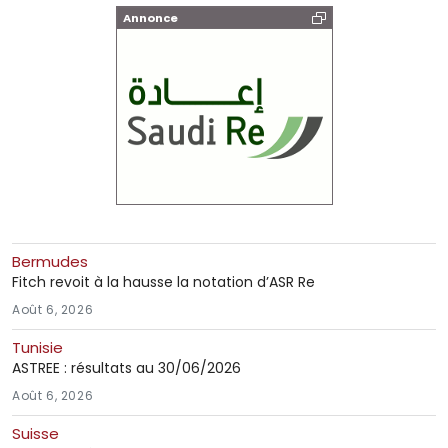
Annonce
Bermudes
Fitch revoit à la hausse la notation d’ASR Re
Août 6, 2026
Tunisie
ASTREE : résultats au 30/06/2026
Août 6, 2026
Suisse