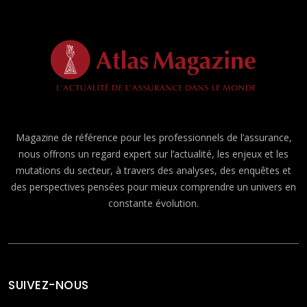
Magazine de référence pour les professionnels de l’assurance,
nous offrons un regard expert sur l’actualité, les enjeux et les
mutations du secteur, à travers des analyses, des enquêtes et
des perspectives pensées pour mieux comprendre un univers en
constante évolution.
SUIVEZ-NOUS