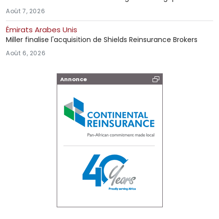
Août 7, 2026
Émirats Arabes Unis
Miller finalise l'acquisition de Shields Reinsurance Brokers
Août 6, 2026
Annonce