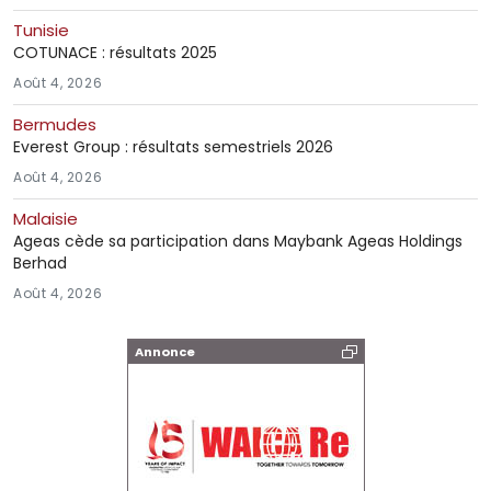
Tunisie
COTUNACE : résultats 2025
Août 4, 2026
Bermudes
Everest Group : résultats semestriels 2026
Août 4, 2026
Malaisie
Ageas cède sa participation dans Maybank Ageas Holdings
Berhad
Août 4, 2026
Annonce