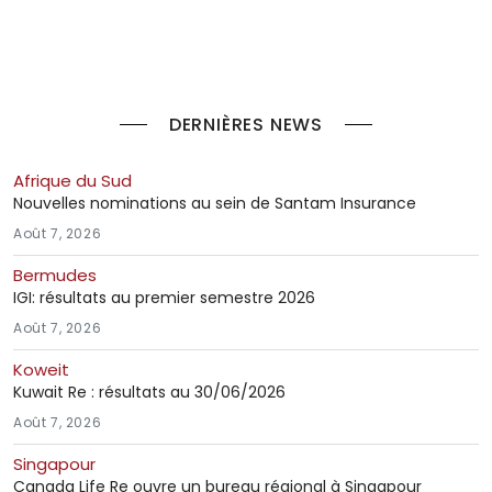
DERNIÈRES NEWS
Afrique du Sud
Nouvelles nominations au sein de Santam Insurance
Août 7, 2026
Bermudes
IGI: résultats au premier semestre 2026
Août 7, 2026
Koweit
Kuwait Re : résultats au 30/06/2026
Août 7, 2026
Singapour
Canada Life Re ouvre un bureau régional à Singapour