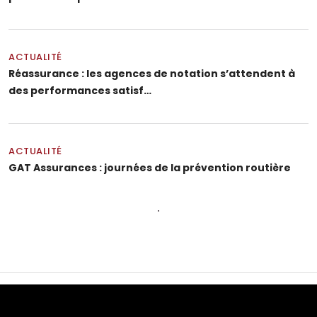
ACTUALITÉ
Réassurance : les agences de notation s’attendent à
des performances satisf…
ACTUALITÉ
GAT Assurances : journées de la prévention routière