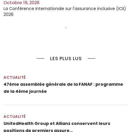
octobre 19, 2026
La Conférence internationale sur l'assurance inclusive (ICII)
2026
LES PLUS LUS
ACTUALITÉ
47ème assemblée générale de la FANAF : programme
de la 4ème journée
ACTUALITÉ
UnitedHealth Group et Allianz conservent leurs
positions de premiers assure…