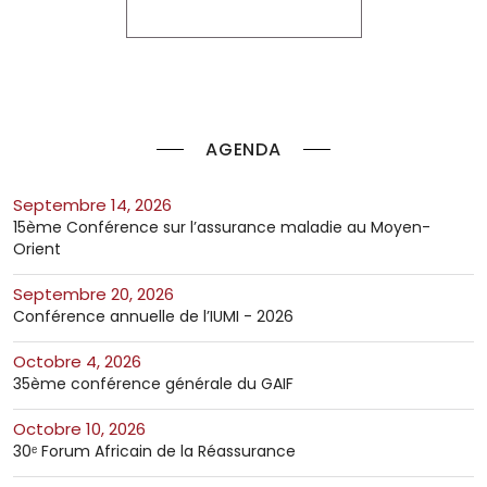
AGENDA
septembre 14, 2026
15ème Conférence sur l’assurance maladie au Moyen-
Orient
septembre 20, 2026
Conférence annuelle de l’IUMI - 2026
octobre 4, 2026
35ème conférence générale du GAIF
octobre 10, 2026
30ᵉ Forum Africain de la Réassurance