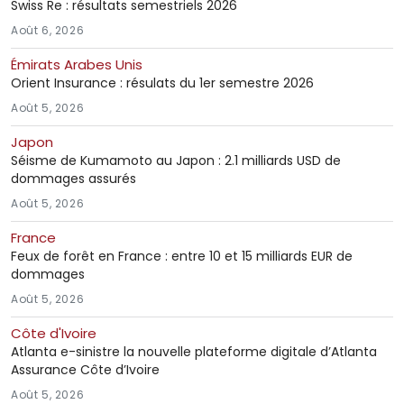
Swiss Re : résultats semestriels 2026
Août 6, 2026
Émirats Arabes Unis
Orient Insurance : résulats du 1er semestre 2026
Août 5, 2026
Japon
Séisme de Kumamoto au Japon : 2.1 milliards USD de
dommages assurés
Août 5, 2026
France
Feux de forêt en France : entre 10 et 15 milliards EUR de
dommages
Août 5, 2026
Côte d'Ivoire
Atlanta e-sinistre la nouvelle plateforme digitale d’Atlanta
Assurance Côte d’Ivoire
Août 5, 2026