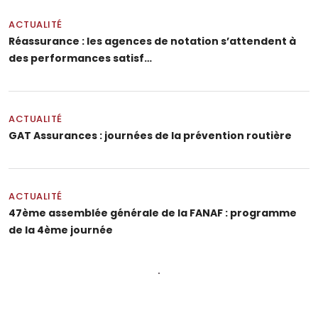
ACTUALITÉ
Réassurance : les agences de notation s’attendent à
des performances satisf…
ACTUALITÉ
GAT Assurances : journées de la prévention routière
ACTUALITÉ
47ème assemblée générale de la FANAF : programme
de la 4ème journée