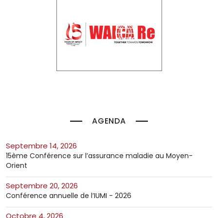
AGENDA
septembre 14, 2026
15ème Conférence sur l’assurance maladie au Moyen-
Orient
septembre 20, 2026
Conférence annuelle de l’IUMI - 2026
octobre 4, 2026