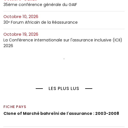
35ème conférence générale du GAIF
octobre 10, 2026
30ᵉ Forum Africain de la Réassurance
octobre 19, 2026
La Conférence internationale sur l'assurance inclusive (ICII)
2026
LES PLUS LUS
FICHE PAYS
Clone of Marché bahreïni de l'assurance : 2003-2008