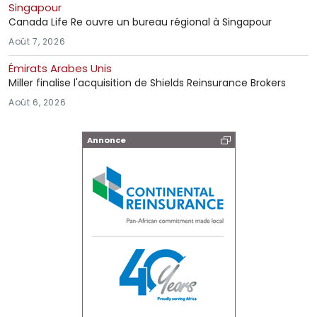
Singapour
Canada Life Re ouvre un bureau régional à Singapour
Août 7, 2026
Émirats Arabes Unis
Miller finalise l'acquisition de Shields Reinsurance Brokers
Août 6, 2026
Annonce