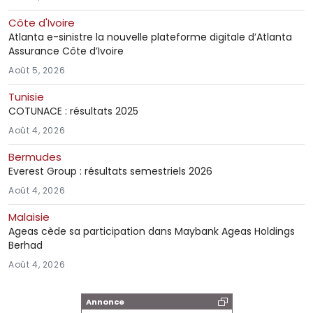
Côte d'Ivoire
Atlanta e-sinistre la nouvelle plateforme digitale d’Atlanta
Assurance Côte d’Ivoire
Août 5, 2026
Tunisie
COTUNACE : résultats 2025
Août 4, 2026
Bermudes
Everest Group : résultats semestriels 2026
Août 4, 2026
Malaisie
Ageas cède sa participation dans Maybank Ageas Holdings
Berhad
Août 4, 2026
Annonce