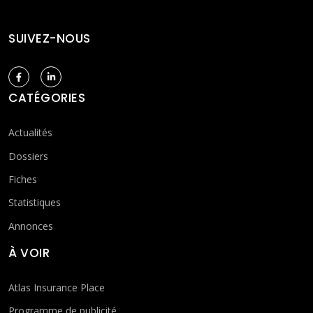
SUIVEZ-NOUS
CATÉGORIES
Actualités
Dossiers
Fiches
Statistiques
Annonces
À VOIR
Atlas Insurance Place
Programme de publicité