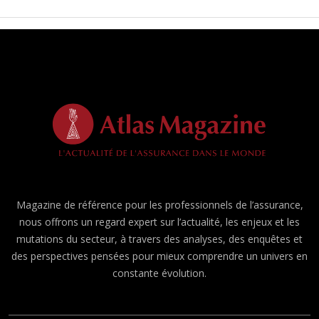
Magazine de référence pour les professionnels de l’assurance,
nous offrons un regard expert sur l’actualité, les enjeux et les
mutations du secteur, à travers des analyses, des enquêtes et
des perspectives pensées pour mieux comprendre un univers en
constante évolution.