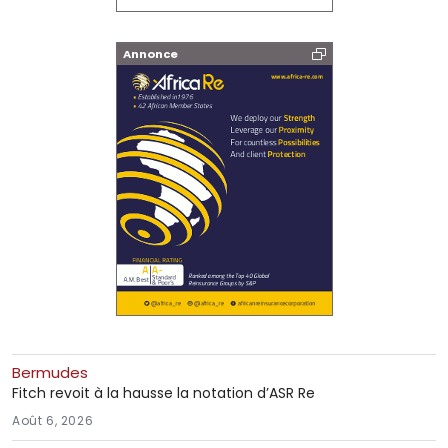
Annonce
Bermudes
Fitch revoit à la hausse la notation d’ASR Re
Août 6, 2026