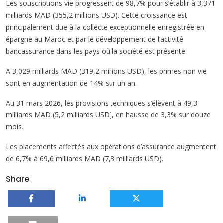
Les souscriptions vie progressent de 98,7% pour s’établir à 3,371
milliards MAD (355,2 millions USD). Cette croissance est
principalement due à la collecte exceptionnelle enregistrée en
épargne au Maroc et par le développement de l’activité
bancassurance dans les pays où la société est présente.
A 3,029 milliards MAD (319,2 millions USD), les primes non vie
sont en augmentation de 14% sur un an.
Au 31 mars 2026, les provisions techniques s’élèvent à 49,3
milliards MAD (5,2 milliards USD), en hausse de 3,3% sur douze
mois.
Les placements affectés aux opérations d’assurance augmentent
de 6,7% à 69,6 milliards MAD (7,3 milliards USD).
Share