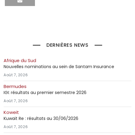
DERNIÈRES NEWS
Afrique du Sud
Nouvelles nominations au sein de Santam Insurance
Août 7, 2026
Bermudes
IGI: résultats au premier semestre 2026
Août 7, 2026
Koweit
Kuwait Re : résultats au 30/06/2026
Août 7, 2026