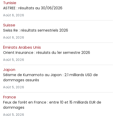
Tunisie
ASTREE : résultats au 30/06/2026
Août 6, 2026
Suisse
Swiss Re : résultats semestriels 2026
Août 6, 2026
Émirats Arabes Unis
Orient Insurance : résulats du 1er semestre 2026
Août 5, 2026
Japon
Séisme de Kumamoto au Japon : 2.1 milliards USD de
dommages assurés
Août 5, 2026
France
Feux de forêt en France : entre 10 et 15 milliards EUR de
dommages
Août 5, 2026