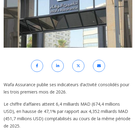
Wafa Assurance publie ses indicateurs d’activité consolidés pour
les trois premiers mois de 2026.
Le chiffre d’affaires atteint 6,4 milliards MAD (674,4 millions
USD), en hausse de 47,1% par rapport aux 4,352 milliards MAD
(451,7 millions USD) comptabilisés au cours de la même période
de 2025.