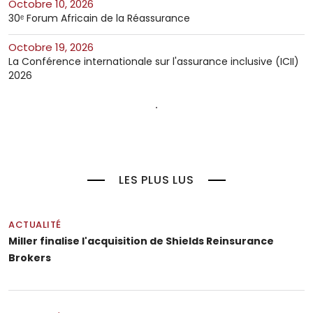
octobre 10, 2026
30ᵉ Forum Africain de la Réassurance
octobre 19, 2026
La Conférence internationale sur l'assurance inclusive (ICII)
2026
LES PLUS LUS
ACTUALITÉ
Miller finalise l'acquisition de Shields Reinsurance
Brokers