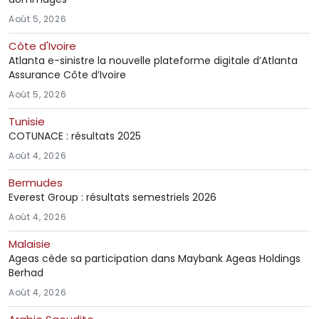
Août 5, 2026
Côte d'Ivoire
Atlanta e-sinistre la nouvelle plateforme digitale d’Atlanta
Assurance Côte d’Ivoire
Août 5, 2026
Tunisie
COTUNACE : résultats 2025
Août 4, 2026
Bermudes
Everest Group : résultats semestriels 2026
Août 4, 2026
Malaisie
Ageas cède sa participation dans Maybank Ageas Holdings
Berhad
Août 4, 2026