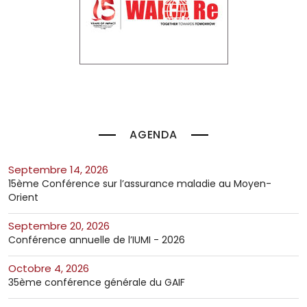
AGENDA
septembre 14, 2026
15ème Conférence sur l’assurance maladie au Moyen-
Orient
septembre 20, 2026
Conférence annuelle de l’IUMI - 2026
octobre 4, 2026
35ème conférence générale du GAIF