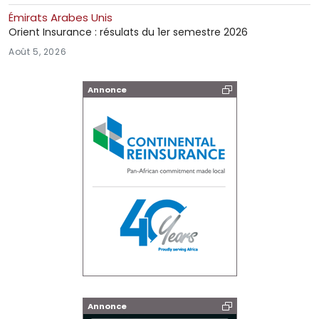
Émirats Arabes Unis
Orient Insurance : résulats du 1er semestre 2026
Août 5, 2026
Annonce
Annonce