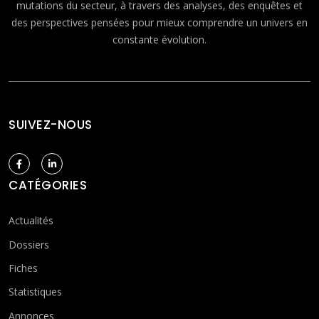
mutations du secteur, à travers des analyses, des enquêtes et
des perspectives pensées pour mieux comprendre un univers en
constante évolution.
SUIVEZ-NOUS
CATÉGORIES
Actualités
Dossiers
Fiches
Statistiques
Annonces