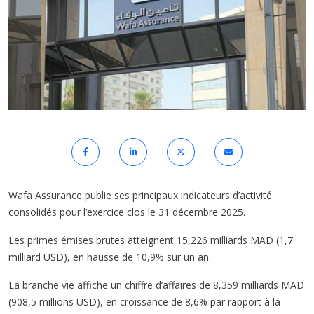
Wafa Assurance publie ses principaux indicateurs d’activité
consolidés pour l’exercice clos le 31 décembre 2025.
Les primes émises brutes atteignent 15,226 milliards MAD (1,7
milliard USD), en hausse de 10,9% sur un an.
La branche vie affiche un chiffre d’affaires de 8,359 milliards MAD
(908,5 millions USD), en croissance de 8,6% par rapport à la