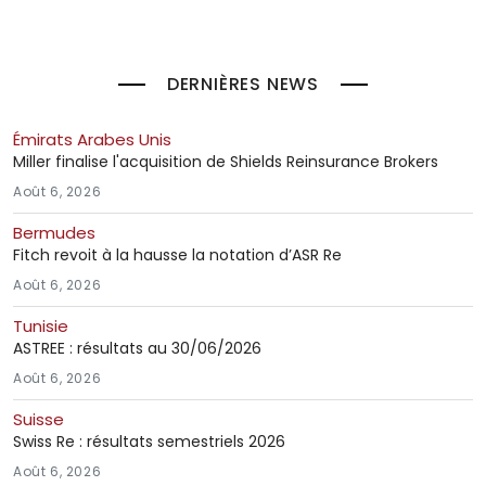
DERNIÈRES NEWS
Émirats Arabes Unis
Miller finalise l'acquisition de Shields Reinsurance Brokers
Août 6, 2026
Bermudes
Fitch revoit à la hausse la notation d’ASR Re
Août 6, 2026
Tunisie
ASTREE : résultats au 30/06/2026
Août 6, 2026
Suisse
Swiss Re : résultats semestriels 2026
Août 6, 2026