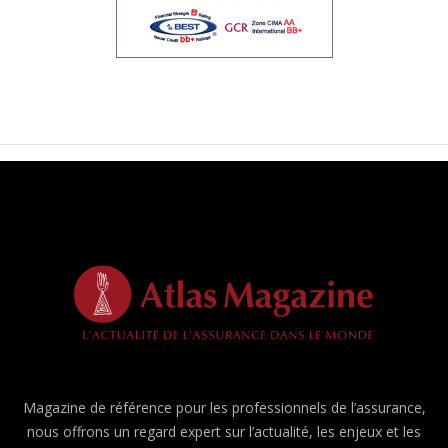
Magazine de référence pour les professionnels de l’assurance,
nous offrons un regard expert sur l’actualité, les enjeux et les