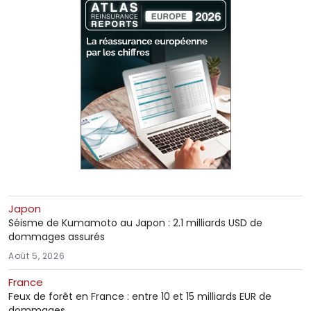
Japon
Séisme de Kumamoto au Japon : 2.1 milliards USD de
dommages assurés
Août 5, 2026
France
Feux de forêt en France : entre 10 et 15 milliards EUR de
dommages