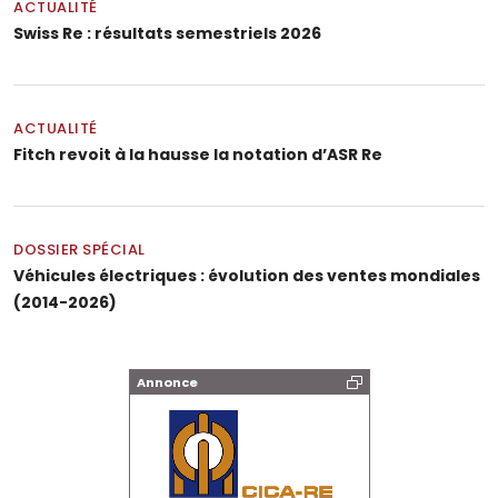
ACTUALITÉ
Swiss Re : résultats semestriels 2026
ACTUALITÉ
Fitch revoit à la hausse la notation d’ASR Re
DOSSIER SPÉCIAL
Véhicules électriques : évolution des ventes mondiales
(2014-2026)
Annonce