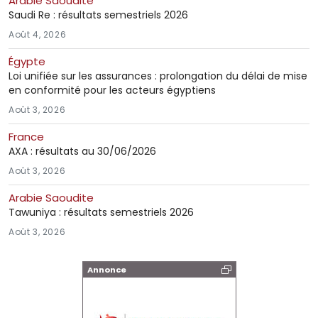
Arabie Saoudite
Saudi Re : résultats semestriels 2026
Août 4, 2026
Égypte
Loi unifiée sur les assurances : prolongation du délai de mise
en conformité pour les acteurs égyptiens
Août 3, 2026
France
AXA : résultats au 30/06/2026
Août 3, 2026
Arabie Saoudite
Tawuniya : résultats semestriels 2026
Août 3, 2026
Annonce