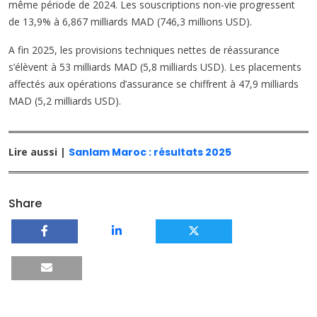
même période de 2024. Les souscriptions non-vie progressent
de 13,9% à 6,867 milliards MAD (746,3 millions USD).
A fin 2025, les provisions techniques nettes de réassurance
s’élèvent à 53 milliards MAD (5,8 milliards USD). Les placements
affectés aux opérations d’assurance se chiffrent à 47,9 milliards
MAD (5,2 milliards USD).
Lire aussi |
Sanlam Maroc : résultats 2025
Share