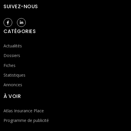
SUIVEZ-NOUS
CATÉGORIES
Actualités
Dossiers
Fiches
Statistiques
Annonces
À VOIR
Atlas Insurance Place
Programme de publicité