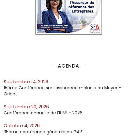
AGENDA
septembre 14, 2026
15ème Conférence sur l’assurance maladie au Moyen-
Orient
septembre 20, 2026
Conférence annuelle de l’IUMI - 2026
octobre 4, 2026
35ème conférence générale du GAIF