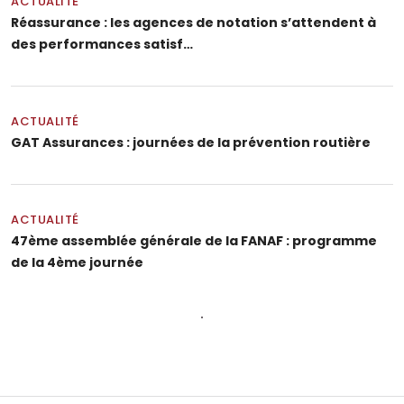
ACTUALITÉ
Réassurance : les agences de notation s’attendent à
des performances satisf…
ACTUALITÉ
GAT Assurances : journées de la prévention routière
ACTUALITÉ
47ème assemblée générale de la FANAF : programme
de la 4ème journée