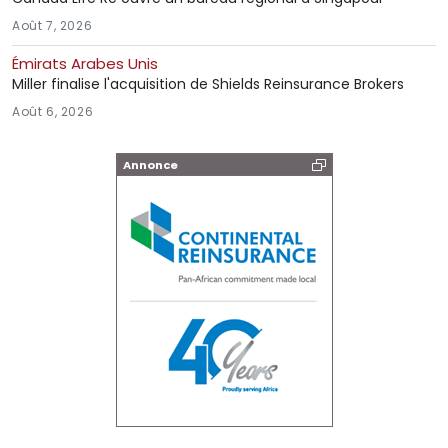
Août 7, 2026
Émirats Arabes Unis
Miller finalise l'acquisition de Shields Reinsurance Brokers
Août 6, 2026
Annonce