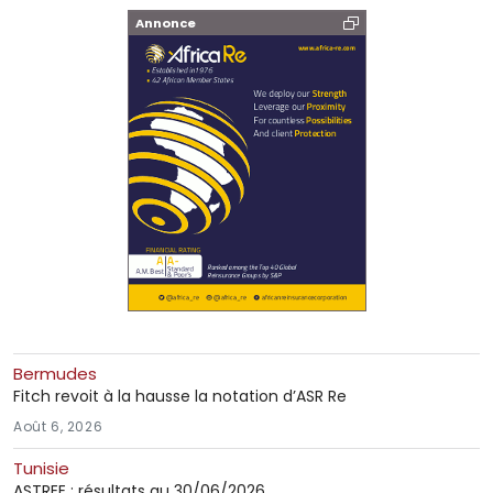
Annonce
Bermudes
Fitch revoit à la hausse la notation d’ASR Re
Août 6, 2026
Tunisie
ASTREE : résultats au 30/06/2026