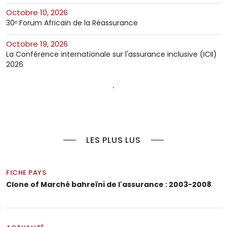
octobre 10, 2026
30ᵉ Forum Africain de la Réassurance
octobre 19, 2026
La Conférence internationale sur l'assurance inclusive (ICII)
2026
LES PLUS LUS
FICHE PAYS
Clone of Marché bahreïni de l'assurance : 2003-2008