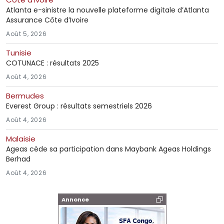
Atlanta e-sinistre la nouvelle plateforme digitale d’Atlanta
Assurance Côte d’Ivoire
Août 5, 2026
Tunisie
COTUNACE : résultats 2025
Août 4, 2026
Bermudes
Everest Group : résultats semestriels 2026
Août 4, 2026
Malaisie
Ageas cède sa participation dans Maybank Ageas Holdings
Berhad
Août 4, 2026
Annonce