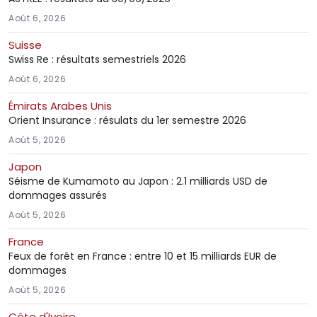
Août 6, 2026
Suisse
Swiss Re : résultats semestriels 2026
Août 6, 2026
Émirats Arabes Unis
Orient Insurance : résulats du 1er semestre 2026
Août 5, 2026
Japon
Séisme de Kumamoto au Japon : 2.1 milliards USD de
dommages assurés
Août 5, 2026
France
Feux de forêt en France : entre 10 et 15 milliards EUR de
dommages
Août 5, 2026
Côte d'Ivoire