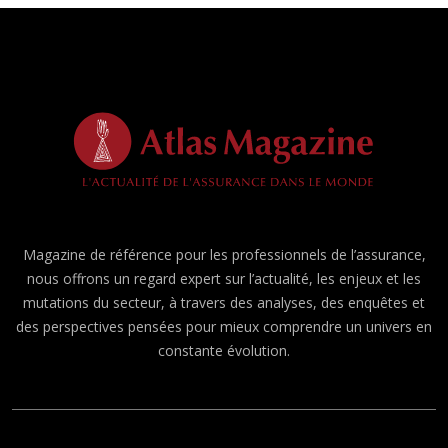
Magazine de référence pour les professionnels de l’assurance,
nous offrons un regard expert sur l’actualité, les enjeux et les
mutations du secteur, à travers des analyses, des enquêtes et
des perspectives pensées pour mieux comprendre un univers en
constante évolution.