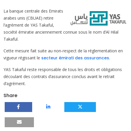
La banque centrale des Emirats
arabes unis (CBUAE) retire
l’agrément de YAS Takaful,
société émiratie anciennement connue sous le nom d’Al Hilal
Takaful.
Cette mesure fait suite au non-respect de la réglementation en
vigueur régissant le
secteur émirati des assurances
.
YAS Takaful reste responsable de tous les droits et obligations
découlant des contrats d’assurance conclus avant le retrait
d’agrément.
Share