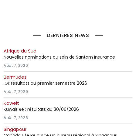
DERNIÈRES NEWS
Afrique du Sud
Nouvelles nominations au sein de Santam Insurance
Août 7, 2026
Bermudes
IGI: résultats au premier semestre 2026
Août 7, 2026
Koweit
Kuwait Re : résultats au 30/06/2026
Août 7, 2026
Singapour
Canada Life Re ouvre un bureau régional à Singapour