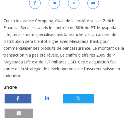
Zurich Insurance Company, filiale de la société suisse Zurich
Financial Services, a pris le contrôle de 80% de PT Mayapada
Life, un assureur spécialisé dans la branche vie. Un accord de
distribution sera bientôt signé avec Mayapada Bank pour
commercialiser des produits de bancassurance. Le montant de la
transaction n'a pas été révélé. Le chiffre d'affaires 2009 de PT
Mayapada Life est de 1,7 milliards USD. Cette acquisition fait
partie de la stratégie de développement de l'assureur suisse en
Indonésie.
Share