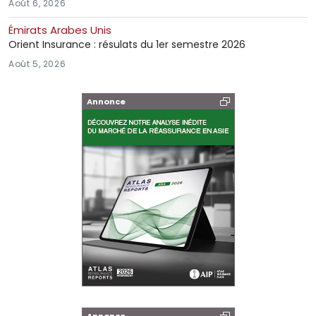
Août 6, 2026
Émirats Arabes Unis
Orient Insurance : résulats du 1er semestre 2026
Août 5, 2026
Annonce
Annonce