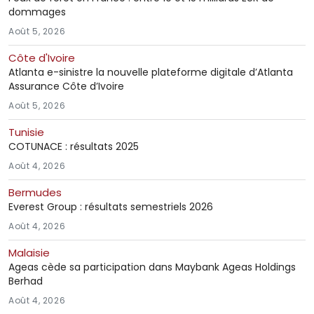
dommages
Août 5, 2026
Côte d'Ivoire
Atlanta e-sinistre la nouvelle plateforme digitale d’Atlanta
Assurance Côte d’Ivoire
Août 5, 2026
Tunisie
COTUNACE : résultats 2025
Août 4, 2026
Bermudes
Everest Group : résultats semestriels 2026
Août 4, 2026
Malaisie
Ageas cède sa participation dans Maybank Ageas Holdings
Berhad
Août 4, 2026