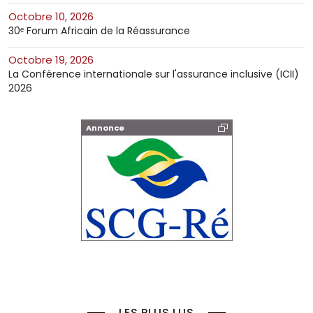
octobre 10, 2026
30ᵉ Forum Africain de la Réassurance
octobre 19, 2026
La Conférence internationale sur l'assurance inclusive (ICII)
2026
Annonce
LES PLUS LUS