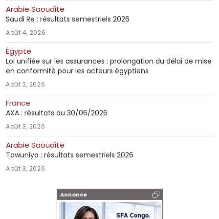
Arabie Saoudite
Saudi Re : résultats semestriels 2026
Août 4, 2026
Égypte
Loi unifiée sur les assurances : prolongation du délai de mise
en conformité pour les acteurs égyptiens
Août 3, 2026
France
AXA : résultats au 30/06/2026
Août 3, 2026
Arabie Saoudite
Tawuniya : résultats semestriels 2026
Août 3, 2026
Annonce