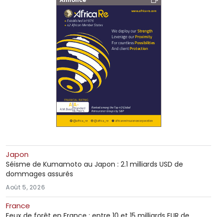
Japon
Séisme de Kumamoto au Japon : 2.1 milliards USD de
dommages assurés
Août 5, 2026
France
Feux de forêt en France : entre 10 et 15 milliards EUR de