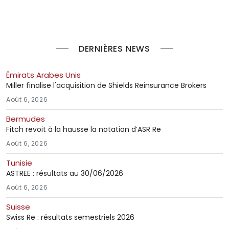
DERNIÈRES NEWS
Émirats Arabes Unis
Miller finalise l'acquisition de Shields Reinsurance Brokers
Août 6, 2026
Bermudes
Fitch revoit à la hausse la notation d’ASR Re
Août 6, 2026
Tunisie
ASTREE : résultats au 30/06/2026
Août 6, 2026
Suisse
Swiss Re : résultats semestriels 2026