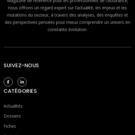
Magazine de référence pour les professionnels de l’assurance,
nous offrons un regard expert sur l’actualité, les enjeux et les
mutations du secteur, à travers des analyses, des enquêtes et
des perspectives pensées pour mieux comprendre un univers en
constante évolution.
SUIVEZ-NOUS
CATÉGORIES
Actualités
Dossiers
Fiches