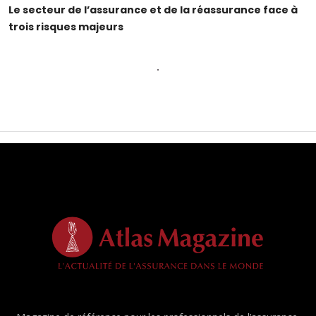
Le secteur de l’assurance et de la réassurance face à
trois risques majeurs