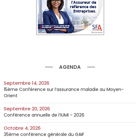
AGENDA
septembre 14, 2026
15ème Conférence sur l’assurance maladie au Moyen-
Orient
septembre 20, 2026
Conférence annuelle de l’IUMI - 2026
octobre 4, 2026
35ème conférence générale du GAIF