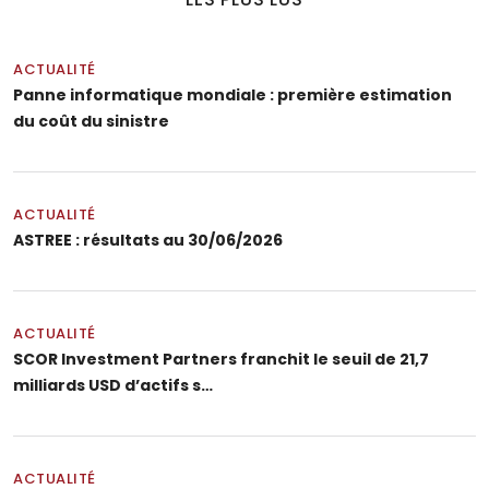
ACTUALITÉ
Panne informatique mondiale : première estimation
du coût du sinistre
ACTUALITÉ
ASTREE : résultats au 30/06/2026
ACTUALITÉ
SCOR Investment Partners franchit le seuil de 21,7
milliards USD d’actifs s…
ACTUALITÉ