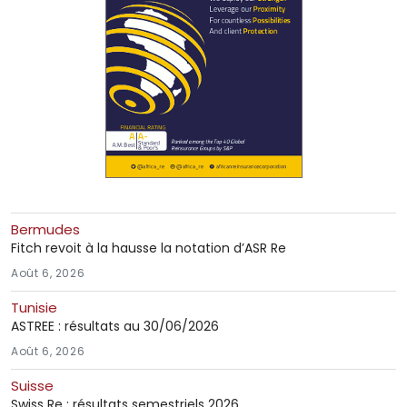
Bermudes
Fitch revoit à la hausse la notation d’ASR Re
Août 6, 2026
Tunisie
ASTREE : résultats au 30/06/2026
Août 6, 2026
Suisse
Swiss Re : résultats semestriels 2026