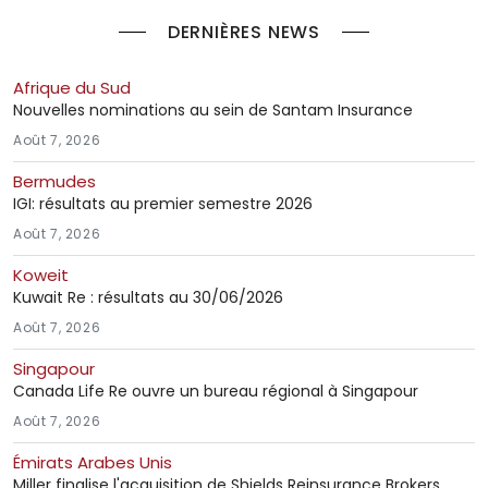
DERNIÈRES NEWS
Afrique du Sud
Nouvelles nominations au sein de Santam Insurance
Août 7, 2026
Bermudes
IGI: résultats au premier semestre 2026
Août 7, 2026
Koweit
Kuwait Re : résultats au 30/06/2026
Août 7, 2026
Singapour
Canada Life Re ouvre un bureau régional à Singapour
Août 7, 2026
Émirats Arabes Unis
Miller finalise l'acquisition de Shields Reinsurance Brokers