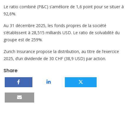
Le ratio combiné (P&C) s’améliore de 1,6 point pour se situer à
92,6%.
Au 31 décembre 2025, les fonds propres de la société
s’établissent à 28,515 milliards USD. Le ratio de solvabilité du
groupe est de 259%.
Zurich Insurance propose la distribution, au titre de l’exercice
2025, d’un dividende de 30 CHF (38,9 USD) par action.
Share