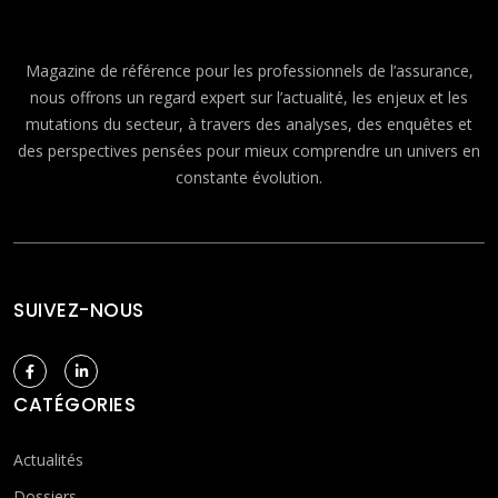
Magazine de référence pour les professionnels de l’assurance,
nous offrons un regard expert sur l’actualité, les enjeux et les
mutations du secteur, à travers des analyses, des enquêtes et
des perspectives pensées pour mieux comprendre un univers en
constante évolution.
SUIVEZ-NOUS
CATÉGORIES
Actualités
Dossiers