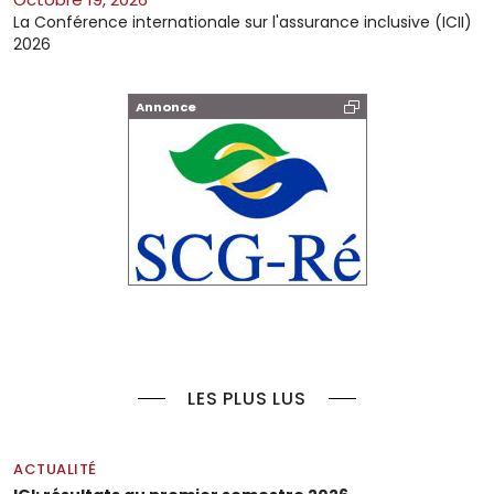
La Conférence internationale sur l'assurance inclusive (ICII)
2026
Annonce
LES PLUS LUS
ACTUALITÉ