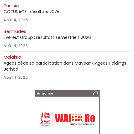
Tunisie
COTUNACE : résultats 2025
Août 4, 2026
Bermudes
Everest Group : résultats semestriels 2026
Août 4, 2026
Malaisie
Ageas cède sa participation dans Maybank Ageas Holdings
Berhad
Août 4, 2026
Annonce