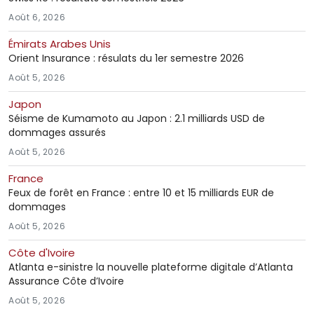
Août 6, 2026
Émirats Arabes Unis
Orient Insurance : résulats du 1er semestre 2026
Août 5, 2026
Japon
Séisme de Kumamoto au Japon : 2.1 milliards USD de
dommages assurés
Août 5, 2026
France
Feux de forêt en France : entre 10 et 15 milliards EUR de
dommages
Août 5, 2026
Côte d'Ivoire
Atlanta e-sinistre la nouvelle plateforme digitale d’Atlanta
Assurance Côte d’Ivoire
Août 5, 2026