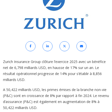
Zurich Insurance Group clôture l’exercice 2025 avec un bénéfice
net de 6,798 milliards USD, en hausse de 17% sur un an. Le
résultat opérationnel progresse de 14% pour s’établir à 8,856
milliards USD.
A 50,422 milliards USD, les primes émises de la branche non-vie
(P&C) sont en croissance de 8% par rapport à fin 2024. Le revenu
d’assurance (P&C) est également en augmentation de 8% à
50,422 milliards USD.