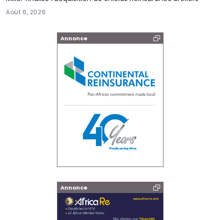
Août 6, 2026
Annonce
Annonce