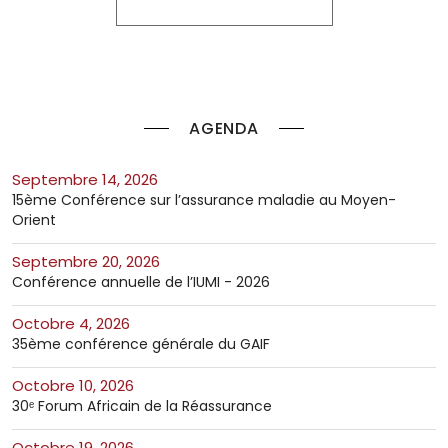
AGENDA
septembre 14, 2026
15ème Conférence sur l’assurance maladie au Moyen-
Orient
septembre 20, 2026
Conférence annuelle de l’IUMI - 2026
octobre 4, 2026
35ème conférence générale du GAIF
octobre 10, 2026
30ᵉ Forum Africain de la Réassurance
octobre 19, 2026