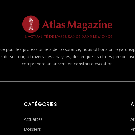
e pour les professionnels de l’assurance, nous offrons un regard expert
ns du secteur, à travers des analyses, des enquêtes et des perspecti
comprendre un univers en constante évolution.
CATÉGORIES
À
Actualités
At
Dossiers
Pr