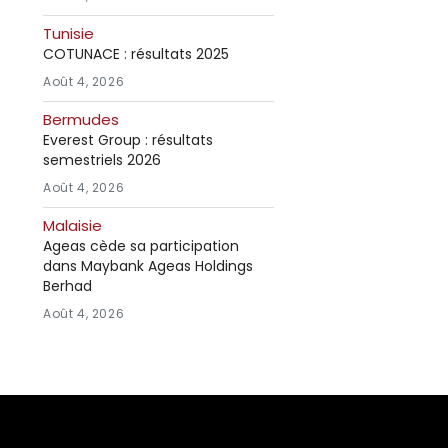
Tunisie
COTUNACE : résultats 2025
Août 4, 2026
Bermudes
Everest Group : résultats
semestriels 2026
Août 4, 2026
Malaisie
Ageas cède sa participation
dans Maybank Ageas Holdings
Berhad
Août 4, 2026