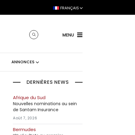
FRANÇAIS
MENU
ANNONCES
DERNIÈRES NEWS
Afrique du Sud
Nouvelles nominations au sein
de Santam Insurance
Août 7, 2026
Bermudes