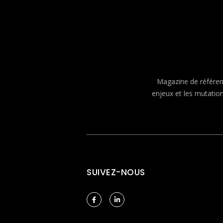
Magazine de référenc
enjeux et les mutatio
SUIVEZ-NOUS