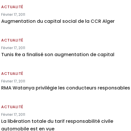
ACTUALITÉ
Février 17, 2011
Augmentation du capital social de la CCR Alger
ACTUALITÉ
Février 17, 2011
Tunis Re a finalisé son augmentation de capital
ACTUALITÉ
Février 17, 2011
RMA Watanya privilégie les conducteurs responsables
ACTUALITÉ
Février 17, 2011
La libération totale du tarif responsabilité civile
automobile est en vue