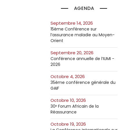
AGENDA
septembre 14, 2026
15ème Conférence sur
l’assurance maladie au Moyen-
Orient
septembre 20, 2026
Conférence annuelle de l’IUMI -
2026
octobre 4, 2026
35ème conférence générale du
GAIF
octobre 10, 2026
30ᵉ Forum Africain de la
Réassurance
octobre 19, 2026