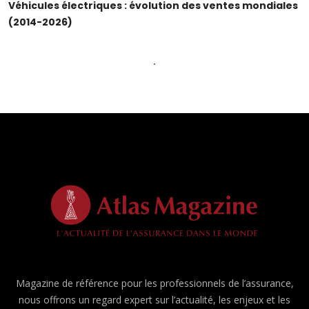
Véhicules électriques : évolution des ventes mondiales
(2014-2026)
Magazine de référence pour les professionnels de l’assurance,
nous offrons un regard expert sur l’actualité, les enjeux et les