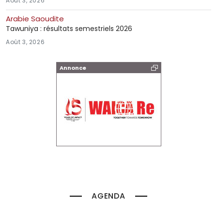
Août 3, 2026
Arabie Saoudite
Tawuniya : résultats semestriels 2026
Août 3, 2026
Annonce
AGENDA