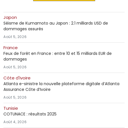
Japon
Séisme de Kumamoto au Japon : 2.1 milliards USD de
dommages assurés
Août 5, 2026
France
Feux de forêt en France : entre 10 et 15 milliards EUR de
dommages
Août 5, 2026
Côte d'Ivoire
Atlanta e-sinistre la nouvelle plateforme digitale d’Atlanta
Assurance Côte d’Ivoire
Août 5, 2026
Tunisie
COTUNACE : résultats 2025
Août 4, 2026