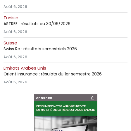
Août 6, 2026
Tunisie
ASTREE : résultats au 30/06/2026
Août 6, 2026
Suisse
Swiss Re : résultats semestriels 2026
Août 6, 2026
Émirats Arabes Unis
Orient Insurance : résulats du 1er semestre 2026
Août 5, 2026
Annonce