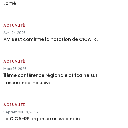
Lomé
ACTUALITÉ
Avril 24, 2026
AM Best confirme la notation de CICA-RE
ACTUALITÉ
Mars 16, 2026
11ème conférence régionale africaine sur
l'assurance inclusive
ACTUALITÉ
Septembre 10, 2025
La CICA-RE organise un webinaire