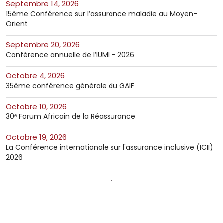
septembre 14, 2026
15ème Conférence sur l’assurance maladie au Moyen-
Orient
septembre 20, 2026
Conférence annuelle de l’IUMI - 2026
octobre 4, 2026
35ème conférence générale du GAIF
octobre 10, 2026
30ᵉ Forum Africain de la Réassurance
octobre 19, 2026
La Conférence internationale sur l'assurance inclusive (ICII)
2026