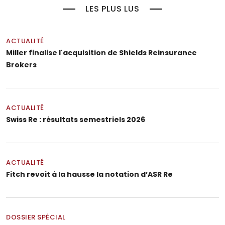
LES PLUS LUS
ACTUALITÉ
Miller finalise l'acquisition de Shields Reinsurance
Brokers
ACTUALITÉ
Swiss Re : résultats semestriels 2026
ACTUALITÉ
Fitch revoit à la hausse la notation d’ASR Re
DOSSIER SPÉCIAL