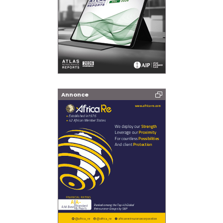
Annonce