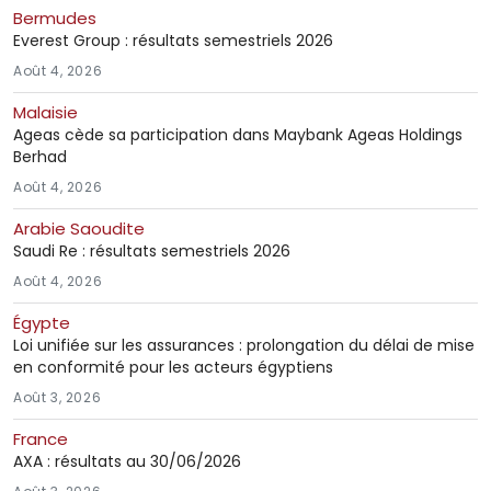
Bermudes
Everest Group : résultats semestriels 2026
Août 4, 2026
Malaisie
Ageas cède sa participation dans Maybank Ageas Holdings
Berhad
Août 4, 2026
Arabie Saoudite
Saudi Re : résultats semestriels 2026
Août 4, 2026
Égypte
Loi unifiée sur les assurances : prolongation du délai de mise
en conformité pour les acteurs égyptiens
Août 3, 2026
France
AXA : résultats au 30/06/2026