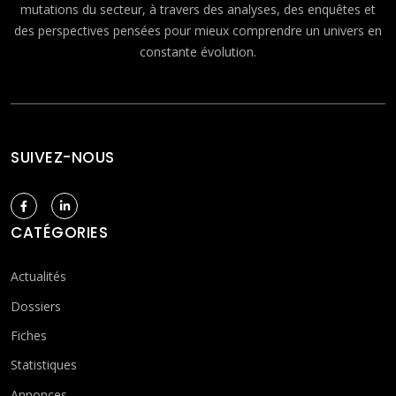
mutations du secteur, à travers des analyses, des enquêtes et
des perspectives pensées pour mieux comprendre un univers en
constante évolution.
SUIVEZ-NOUS
CATÉGORIES
Actualités
Dossiers
Fiches
Statistiques
Annonces