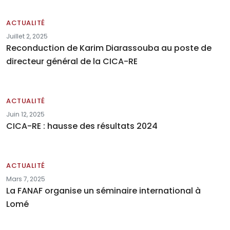
ACTUALITÉ
Juillet 2, 2025
Reconduction de Karim Diarassouba au poste de
directeur général de la CICA-RE
ACTUALITÉ
Juin 12, 2025
CICA-RE : hausse des résultats 2024
ACTUALITÉ
Mars 7, 2025
La FANAF organise un séminaire international à
Lomé