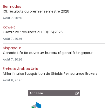
Bermudes
IGI: résultats au premier semestre 2026
Août 7, 2026
Koweit
Kuwait Re : résultats au 30/06/2026
Août 7, 2026
Singapour
Canada Life Re ouvre un bureau régional à Singapour
Août 7, 2026
Émirats Arabes Unis
Miller finalise l'acquisition de Shields Reinsurance Brokers
Août 6, 2026
Annonce