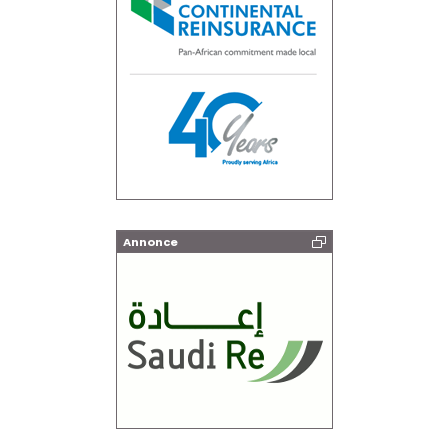
Annonce