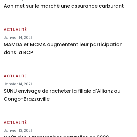
Aon met sur le marché une assurance carburant
ACTUALITÉ
Janvier 14, 2021
MAMDA et MCMA augmentent leur participation
dans la BCP
ACTUALITÉ
Janvier 14, 2021
SUNU envisage de racheter la filiale d'Allianz au
Congo-Brazzaville
ACTUALITÉ
Janvier 13, 2021