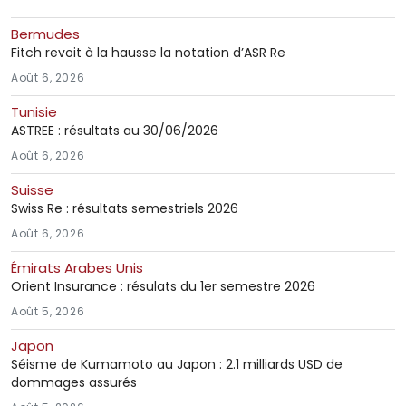
Bermudes
Fitch revoit à la hausse la notation d’ASR Re
Août 6, 2026
Tunisie
ASTREE : résultats au 30/06/2026
Août 6, 2026
Suisse
Swiss Re : résultats semestriels 2026
Août 6, 2026
Émirats Arabes Unis
Orient Insurance : résulats du 1er semestre 2026
Août 5, 2026
Japon
Séisme de Kumamoto au Japon : 2.1 milliards USD de
dommages assurés