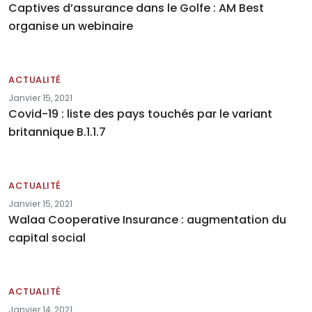
Captives d’assurance dans le Golfe : AM Best
organise un webinaire
ACTUALITÉ
Janvier 15, 2021
Covid-19 : liste des pays touchés par le variant
britannique B.1.1.7
ACTUALITÉ
Janvier 15, 2021
Walaa Cooperative Insurance : augmentation du
capital social
ACTUALITÉ
Janvier 14, 2021