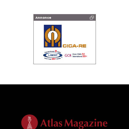
Annonce