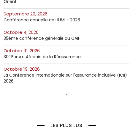
Orient
septembre 20, 2026
Conférence annuelle de l’IUMI - 2026
octobre 4, 2026
35ème conférence générale du GAIF
octobre 10, 2026
30ᵉ Forum Africain de la Réassurance
octobre 19, 2026
La Conférence internationale sur l'assurance inclusive (ICII)
2026
LES PLUS LUS