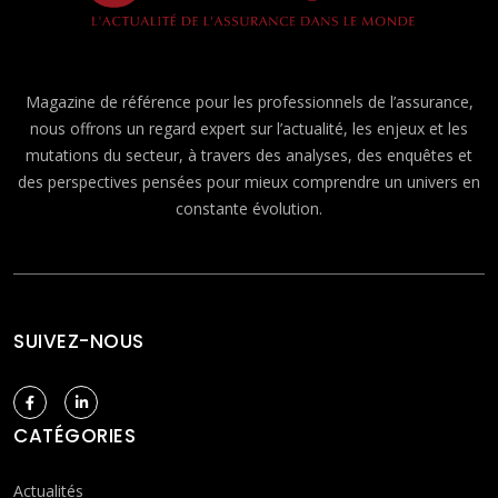
Magazine de référence pour les professionnels de l’assurance,
nous offrons un regard expert sur l’actualité, les enjeux et les
mutations du secteur, à travers des analyses, des enquêtes et
des perspectives pensées pour mieux comprendre un univers en
constante évolution.
SUIVEZ-NOUS
CATÉGORIES
Actualités