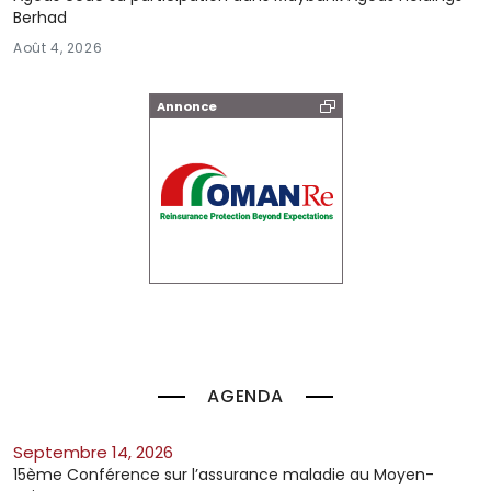
Berhad
Août 4, 2026
Annonce
AGENDA
septembre 14, 2026
15ème Conférence sur l’assurance maladie au Moyen-