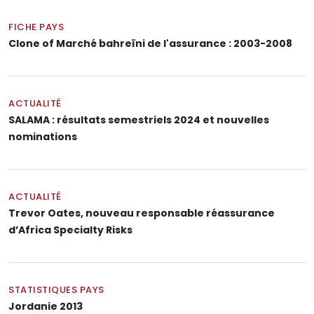
FICHE PAYS
Clone of Marché bahreïni de l'assurance : 2003-2008
ACTUALITÉ
SALAMA : résultats semestriels 2024 et nouvelles
nominations
ACTUALITÉ
Trevor Oates, nouveau responsable réassurance
d’Africa Specialty Risks
STATISTIQUES PAYS
Jordanie 2013