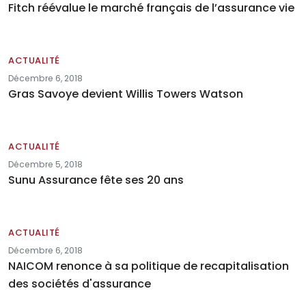
Fitch réévalue le marché français de l’assurance vie
ACTUALITÉ
Décembre 6, 2018
Gras Savoye devient Willis Towers Watson
ACTUALITÉ
Décembre 5, 2018
Sunu Assurance fête ses 20 ans
ACTUALITÉ
Décembre 6, 2018
NAICOM renonce à sa politique de recapitalisation
des sociétés d'assurance