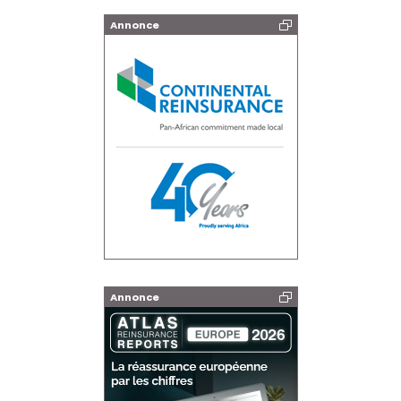
Annonce
Annonce