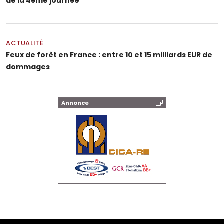
de la 4ème journée
ACTUALITÉ
Feux de forêt en France : entre 10 et 15 milliards EUR de
dommages
Annonce