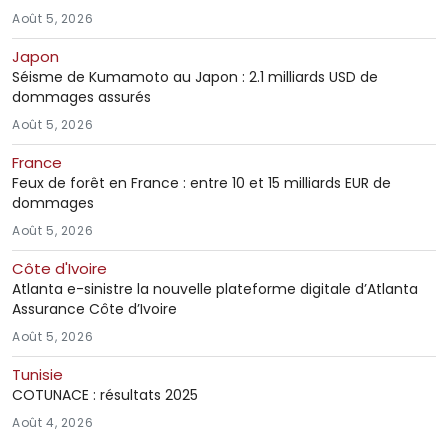
Août 5, 2026
Japon
Séisme de Kumamoto au Japon : 2.1 milliards USD de
dommages assurés
Août 5, 2026
France
Feux de forêt en France : entre 10 et 15 milliards EUR de
dommages
Août 5, 2026
Côte d'Ivoire
Atlanta e-sinistre la nouvelle plateforme digitale d’Atlanta
Assurance Côte d’Ivoire
Août 5, 2026
Tunisie
COTUNACE : résultats 2025
Août 4, 2026