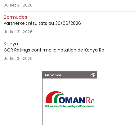
Juillet 31, 2026
Bermudes
PartnerRe : résultats au 30/06/2026
Juillet 31, 2026
Kenya
GCR Ratings confirme la notation de Kenya Re
Juillet 31, 2026
Annonce