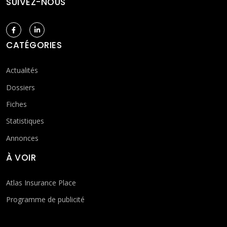
SUIVEZ-NOUS
CATÉGORIES
Actualités
Dossiers
Fiches
Statistiques
Annonces
À VOIR
Atlas Insurance Place
Programme de publicité