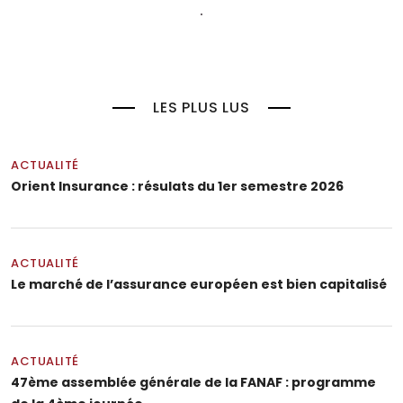
LES PLUS LUS
ACTUALITÉ
Orient Insurance : résulats du 1er semestre 2026
ACTUALITÉ
Le marché de l’assurance européen est bien capitalisé
ACTUALITÉ
47ème assemblée générale de la FANAF : programme