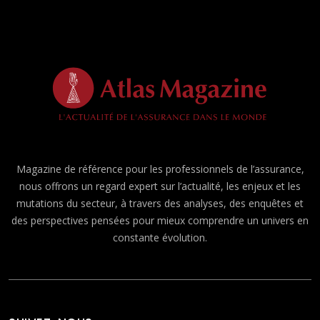
Magazine de référence pour les professionnels de l’assurance,
nous offrons un regard expert sur l’actualité, les enjeux et les
mutations du secteur, à travers des analyses, des enquêtes et
des perspectives pensées pour mieux comprendre un univers en
constante évolution.