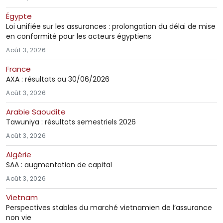
Égypte
Loi unifiée sur les assurances : prolongation du délai de mise
en conformité pour les acteurs égyptiens
Août 3, 2026
France
AXA : résultats au 30/06/2026
Août 3, 2026
Arabie Saoudite
Tawuniya : résultats semestriels 2026
Août 3, 2026
Algérie
SAA : augmentation de capital
Août 3, 2026
Vietnam
Perspectives stables du marché vietnamien de l’assurance
non vie