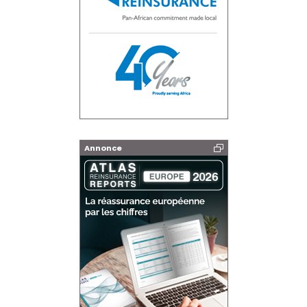
Annonce