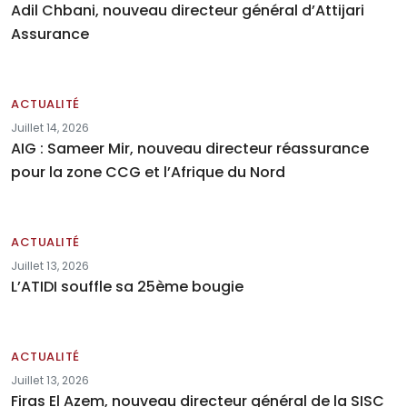
Adil Chbani, nouveau directeur général d’Attijari
Assurance
ACTUALITÉ
Juillet 14, 2026
AIG : Sameer Mir, nouveau directeur réassurance
pour la zone CCG et l’Afrique du Nord
ACTUALITÉ
Juillet 13, 2026
L’ATIDI souffle sa 25ème bougie
ACTUALITÉ
Juillet 13, 2026
Firas El Azem, nouveau directeur général de la SISC