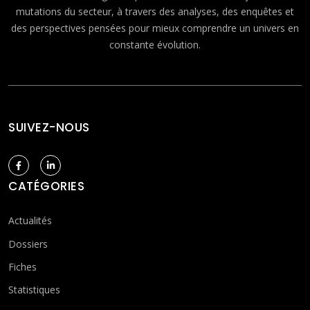
mutations du secteur, à travers des analyses, des enquêtes et
des perspectives pensées pour mieux comprendre un univers en
constante évolution.
SUIVEZ-NOUS
CATÉGORIES
Actualités
Dossiers
Fiches
Statistiques