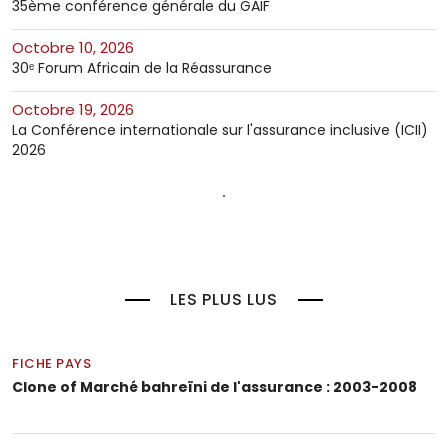
35ème conférence générale du GAIF
octobre 10, 2026
30ᵉ Forum Africain de la Réassurance
octobre 19, 2026
La Conférence internationale sur l'assurance inclusive (ICII)
2026
LES PLUS LUS
FICHE PAYS
Clone of Marché bahreïni de l'assurance : 2003-2008