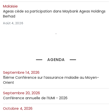
Malaisie
Ageas cède sa participation dans Maybank Ageas Holdings
Berhad
Août 4, 2026
AGENDA
septembre 14, 2026
15ème Conférence sur l’assurance maladie au Moyen-
Orient
septembre 20, 2026
Conférence annuelle de l’IUMI - 2026
octobre 4, 2026