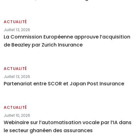
ACTUALITÉ
Juillet 13, 2026
La Commission Européenne approuve l’acquisition
de Beazley par Zurich Insurance
ACTUALITÉ
Juillet 13, 2026
Partenariat entre SCOR et Japan Post Insurance
ACTUALITÉ
Juillet 10, 2026
Webinaire sur l’automatisation vocale par l’IA dans
le secteur ghanéen des assurances