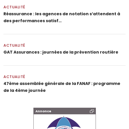
ACTUALITÉ
Réassurance : les agences de notation s’attendent à
des performances satisf…
ACTUALITÉ
GAT Assurances : journées de la prévention routière
ACTUALITÉ
47ème assemblée générale de la FANAF : programme
de la 4ème journée
Annonce