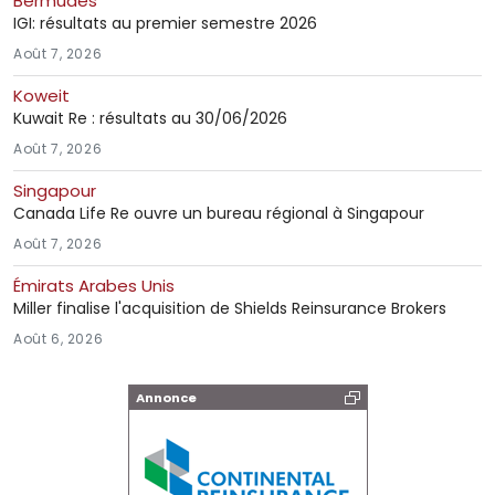
Bermudes
IGI: résultats au premier semestre 2026
Août 7, 2026
Koweit
Kuwait Re : résultats au 30/06/2026
Août 7, 2026
Singapour
Canada Life Re ouvre un bureau régional à Singapour
Août 7, 2026
Émirats Arabes Unis
Miller finalise l'acquisition de Shields Reinsurance Brokers
Août 6, 2026
Annonce