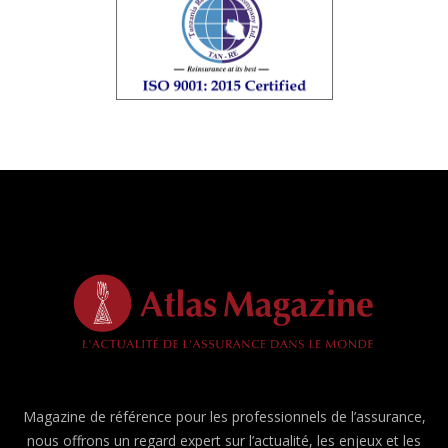
Magazine de référence pour les professionnels de l’assurance,
nous offrons un regard expert sur l’actualité, les enjeux et les