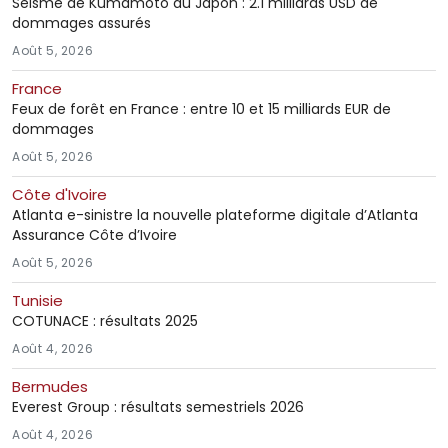
Séisme de Kumamoto au Japon : 2.1 milliards USD de
dommages assurés
Août 5, 2026
France
Feux de forêt en France : entre 10 et 15 milliards EUR de
dommages
Août 5, 2026
Côte d'Ivoire
Atlanta e-sinistre la nouvelle plateforme digitale d’Atlanta
Assurance Côte d’Ivoire
Août 5, 2026
Tunisie
COTUNACE : résultats 2025
Août 4, 2026
Bermudes
Everest Group : résultats semestriels 2026
Août 4, 2026