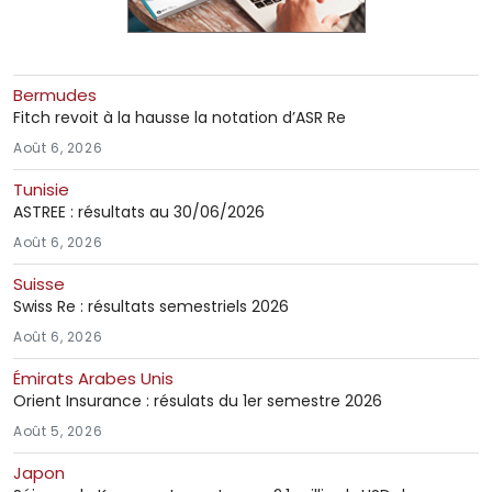
Bermudes
Fitch revoit à la hausse la notation d’ASR Re
Août 6, 2026
Tunisie
ASTREE : résultats au 30/06/2026
Août 6, 2026
Suisse
Swiss Re : résultats semestriels 2026
Août 6, 2026
Émirats Arabes Unis
Orient Insurance : résulats du 1er semestre 2026
Août 5, 2026
Japon