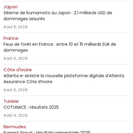
Japon
Séisme de Kumamoto au Japon : 2.1 milliards USD de
dommages assurés
Août 5, 2026
France
Feux de forêt en France : entre 10 et 15 milliards EUR de
dommages
Août 5, 2026
Côte d'Ivoire
Atlanta e-sinistre la nouvelle plateforme digitale d’Atlanta
Assurance Côte d’Ivoire
Août 5, 2026
Tunisie
COTUNACE : résultats 2025
Août 4, 2026
Bermudes
Everest Group : résultats semestriels 2026