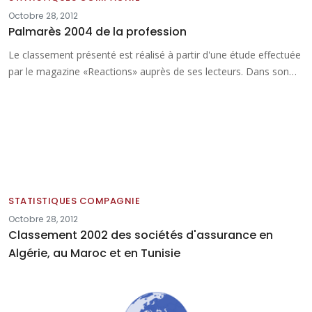
Octobre 28, 2012
Palmarès 2004 de la profession
Le classement présenté est réalisé à partir d'une étude effectuée
par le magazine «Reactions» auprès de ses lecteurs. Dans son…
STATISTIQUES COMPAGNIE
Octobre 28, 2012
Classement 2002 des sociétés d'assurance en
Algérie, au Maroc et en Tunisie