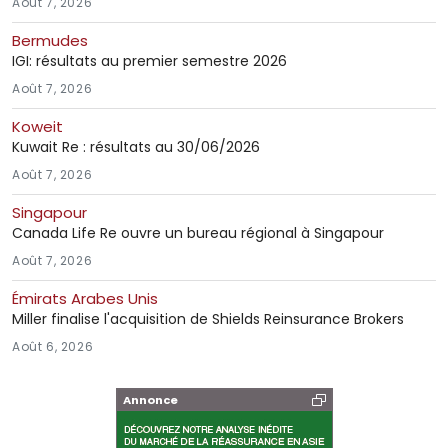
Août 7, 2026
Bermudes
IGI: résultats au premier semestre 2026
Août 7, 2026
Koweit
Kuwait Re : résultats au 30/06/2026
Août 7, 2026
Singapour
Canada Life Re ouvre un bureau régional à Singapour
Août 7, 2026
Émirats Arabes Unis
Miller finalise l'acquisition de Shields Reinsurance Brokers
Août 6, 2026
Annonce