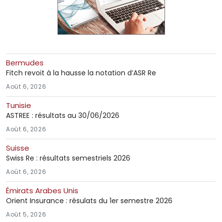
Bermudes
Fitch revoit à la hausse la notation d’ASR Re
Août 6, 2026
Tunisie
ASTREE : résultats au 30/06/2026
Août 6, 2026
Suisse
Swiss Re : résultats semestriels 2026
Août 6, 2026
Émirats Arabes Unis
Orient Insurance : résulats du 1er semestre 2026
Août 5, 2026