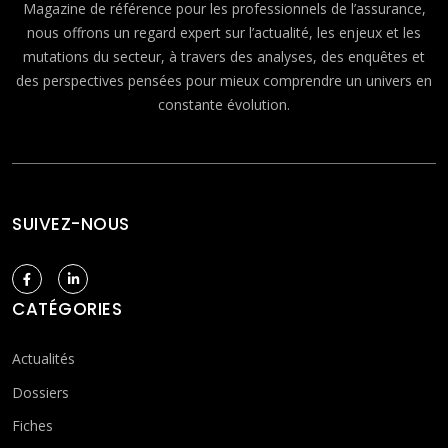
Magazine de référence pour les professionnels de l’assurance,
nous offrons un regard expert sur l’actualité, les enjeux et les
mutations du secteur, à travers des analyses, des enquêtes et
des perspectives pensées pour mieux comprendre un univers en
constante évolution.
SUIVEZ-NOUS
CATÉGORIES
Actualités
Dossiers
Fiches