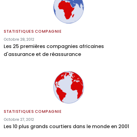
STATISTIQUES COMPAGNIE
Octobre 28, 2012
Les 25 premières compagnies africaines
d'assurance et de réassurance
STATISTIQUES COMPAGNIE
Octobre 27, 2012
Les 10 plus grands courtiers dans le monde en 2001