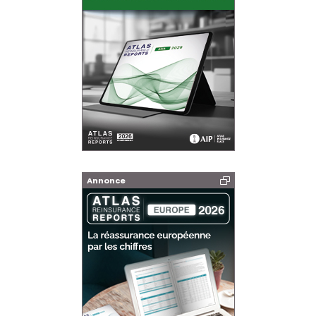
Annonce