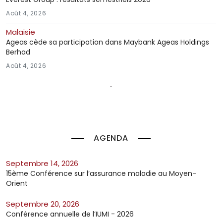
Août 4, 2026
Malaisie
Ageas cède sa participation dans Maybank Ageas Holdings
Berhad
Août 4, 2026
AGENDA
septembre 14, 2026
15ème Conférence sur l’assurance maladie au Moyen-
Orient
septembre 20, 2026
Conférence annuelle de l’IUMI - 2026