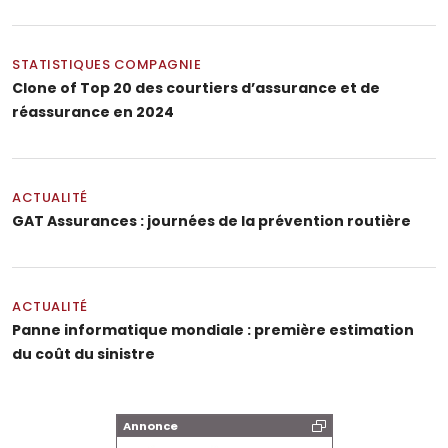
STATISTIQUES COMPAGNIE
Clone of Top 20 des courtiers d’assurance et de
réassurance en 2024
ACTUALITÉ
GAT Assurances : journées de la prévention routière
ACTUALITÉ
Panne informatique mondiale : première estimation
du coût du sinistre
Annonce