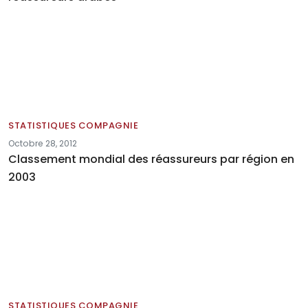
STATISTIQUES COMPAGNIE
Octobre 28, 2012
Classement mondial des réassureurs par région en
2003
STATISTIQUES COMPAGNIE