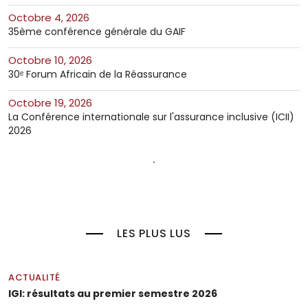
octobre 4, 2026
35ème conférence générale du GAIF
octobre 10, 2026
30ᵉ Forum Africain de la Réassurance
octobre 19, 2026
La Conférence internationale sur l'assurance inclusive (ICII)
2026
LES PLUS LUS
ACTUALITÉ
IGI: résultats au premier semestre 2026