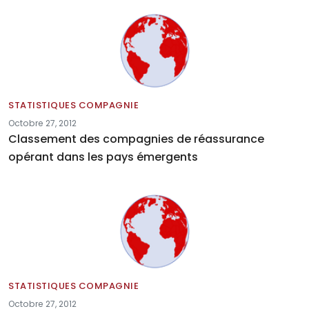
STATISTIQUES COMPAGNIE
Octobre 27, 2012
Classement des compagnies de réassurance
opérant dans les pays émergents
STATISTIQUES COMPAGNIE
Octobre 27, 2012