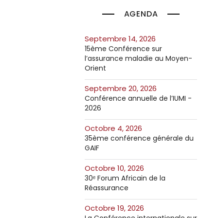
AGENDA
septembre 14, 2026
15ème Conférence sur
l’assurance maladie au Moyen-
Orient
septembre 20, 2026
Conférence annuelle de l’IUMI -
2026
octobre 4, 2026
35ème conférence générale du
GAIF
octobre 10, 2026
30ᵉ Forum Africain de la
Réassurance
octobre 19, 2026