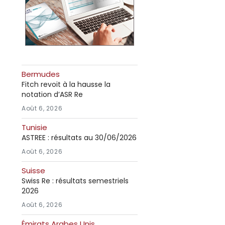
Bermudes
Fitch revoit à la hausse la
notation d’ASR Re
Août 6, 2026
Tunisie
ASTREE : résultats au 30/06/2026
Août 6, 2026
Suisse
Swiss Re : résultats semestriels
2026
Août 6, 2026
Émirats Arabes Unis