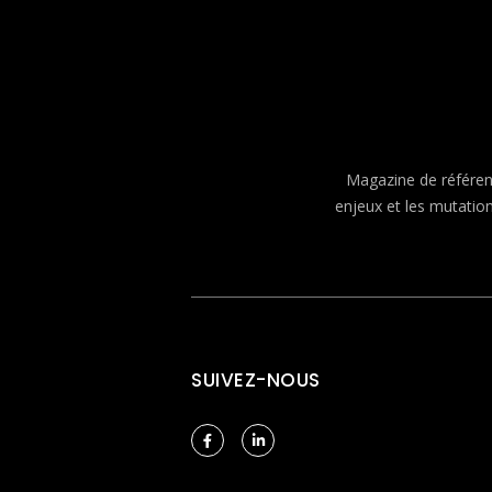
Magazine de référenc
enjeux et les mutatio
SUIVEZ-NOUS