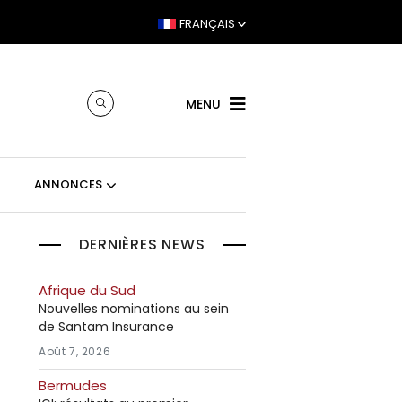
FRANÇAIS
MENU
ANNONCES
DERNIÈRES NEWS
Afrique du Sud
Nouvelles nominations au sein
de Santam Insurance
Août 7, 2026
Bermudes