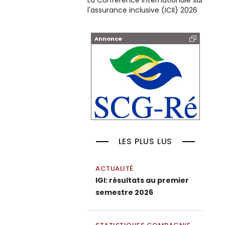
La Conférence internationale sur
l'assurance inclusive (ICII) 2026
Annonce
LES PLUS LUS
ACTUALITÉ
IGI: résultats au premier
semestre 2026