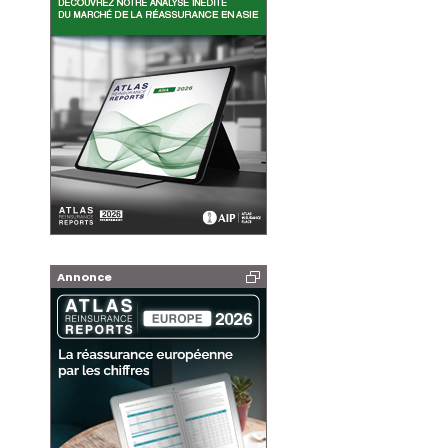
Annonce