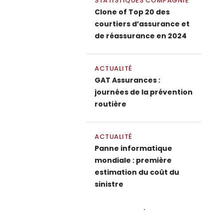
STATISTIQUES COMPAGNIE
Clone of Top 20 des
courtiers d’assurance et
de réassurance en 2024
ACTUALITÉ
GAT Assurances :
journées de la prévention
routière
ACTUALITÉ
Panne informatique
mondiale : première
estimation du coût du
sinistre