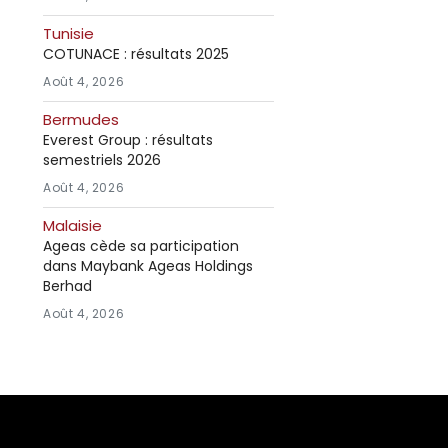
Tunisie
COTUNACE : résultats 2025
Août 4, 2026
Bermudes
Everest Group : résultats
semestriels 2026
Août 4, 2026
Malaisie
Ageas cède sa participation
dans Maybank Ageas Holdings
Berhad
Août 4, 2026