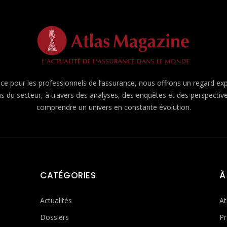
e pour les professionnels de l’assurance, nous offrons un regard expert
ns du secteur, à travers des analyses, des enquêtes et des perspecti
comprendre un univers en constante évolution.
CATÉGORIES
À
Actualités
At
Dossiers
Pr