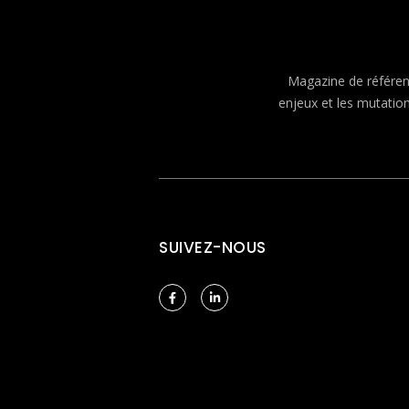
Magazine de référenc
enjeux et les mutatio
SUIVEZ-NOUS