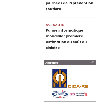
journées de la prévention
routière
ACTUALITÉ
Panne informatique
mondiale : première
estimation du coût du
sinistre
Annonce