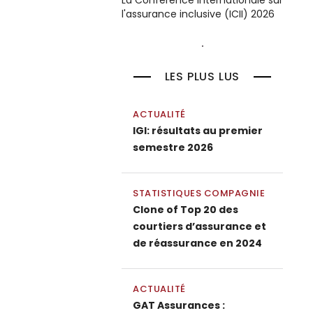
La Conférence internationale sur
l'assurance inclusive (ICII) 2026
LES PLUS LUS
ACTUALITÉ
IGI: résultats au premier
semestre 2026
STATISTIQUES COMPAGNIE
Clone of Top 20 des
courtiers d’assurance et
de réassurance en 2024
ACTUALITÉ
GAT Assurances :