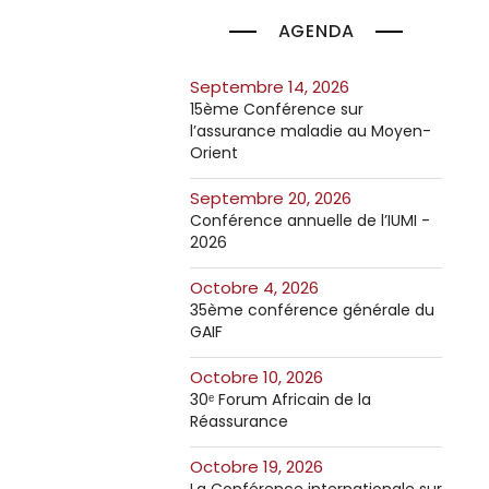
AGENDA
septembre 14, 2026
15ème Conférence sur
l’assurance maladie au Moyen-
Orient
septembre 20, 2026
Conférence annuelle de l’IUMI -
2026
octobre 4, 2026
35ème conférence générale du
GAIF
octobre 10, 2026
30ᵉ Forum Africain de la
Réassurance
octobre 19, 2026