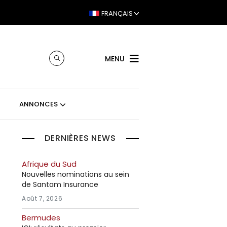
FRANÇAIS
MENU
ANNONCES
DERNIÈRES NEWS
Afrique du Sud
Nouvelles nominations au sein
de Santam Insurance
Août 7, 2026
Bermudes