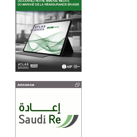
Annonce