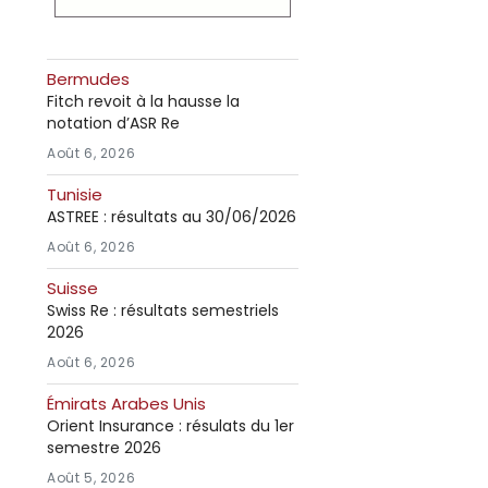
Bermudes
Fitch revoit à la hausse la
notation d’ASR Re
Août 6, 2026
Tunisie
ASTREE : résultats au 30/06/2026
Août 6, 2026
Suisse
Swiss Re : résultats semestriels
2026
Août 6, 2026
Émirats Arabes Unis
Orient Insurance : résulats du 1er
semestre 2026
Août 5, 2026