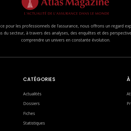
e pour les professionnels de l’assurance, nous offrons un regard expert
ns du secteur, à travers des analyses, des enquêtes et des perspecti
comprendre un univers en constante évolution.
CATÉGORIES
À
Actualités
At
Dossiers
Pr
Fiches
Statistiques