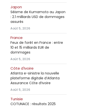
Japon
Séisme de Kumamoto au Japon
: 2.1 milliards USD de dommages
assurés
Août 5, 2026
France
Feux de forêt en France : entre
10 et 15 milliards EUR de
dommages
Août 5, 2026
Côte d'Ivoire
Atlanta e-sinistre la nouvelle
plateforme digitale d’Atlanta
Assurance Côte d’Ivoire
Août 5, 2026
Tunisie
COTUNACE : résultats 2025