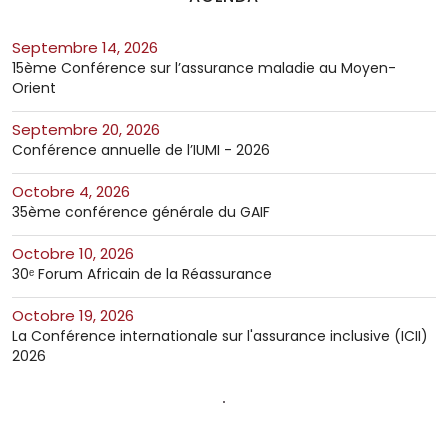
septembre 14, 2026
15ème Conférence sur l’assurance maladie au Moyen-
Orient
septembre 20, 2026
Conférence annuelle de l’IUMI - 2026
octobre 4, 2026
35ème conférence générale du GAIF
octobre 10, 2026
30ᵉ Forum Africain de la Réassurance
octobre 19, 2026
La Conférence internationale sur l'assurance inclusive (ICII)
2026