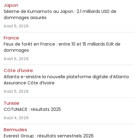
Japon
Séisme de Kumamoto au Japon : 2.1 milliards USD de
dommages assurés
Août 5, 2026
France
Feux de forêt en France : entre 10 et 15 milliards EUR de
dommages
Août 5, 2026
Côte d'Ivoire
Atlanta e-sinistre la nouvelle plateforme digitale d’Atlanta
Assurance Côte d’Ivoire
Août 5, 2026
Tunisie
COTUNACE : résultats 2025
Août 4, 2026
Bermudes
Everest Group : résultats semestriels 2026