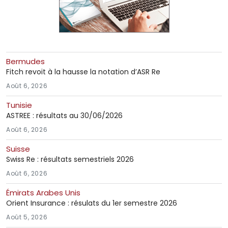
Bermudes
Fitch revoit à la hausse la notation d’ASR Re
Août 6, 2026
Tunisie
ASTREE : résultats au 30/06/2026
Août 6, 2026
Suisse
Swiss Re : résultats semestriels 2026
Août 6, 2026
Émirats Arabes Unis
Orient Insurance : résulats du 1er semestre 2026
Août 5, 2026