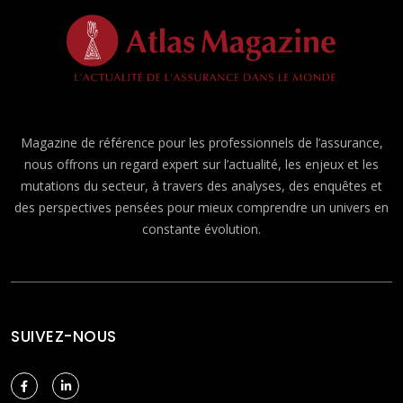
Magazine de référence pour les professionnels de l’assurance,
nous offrons un regard expert sur l’actualité, les enjeux et les
mutations du secteur, à travers des analyses, des enquêtes et
des perspectives pensées pour mieux comprendre un univers en
constante évolution.
SUIVEZ-NOUS