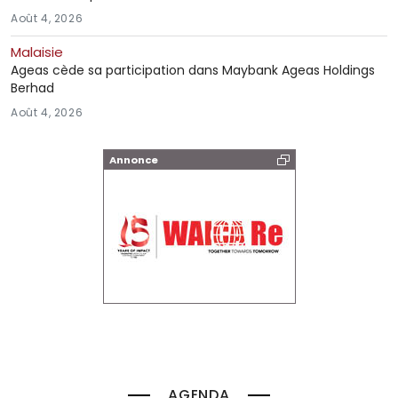
Août 4, 2026
Malaisie
Ageas cède sa participation dans Maybank Ageas Holdings
Berhad
Août 4, 2026
Annonce
AGENDA