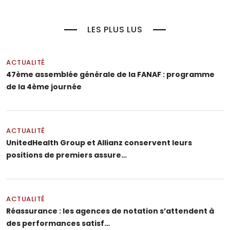
LES PLUS LUS
ACTUALITÉ
47ème assemblée générale de la FANAF : programme
de la 4ème journée
ACTUALITÉ
UnitedHealth Group et Allianz conservent leurs
positions de premiers assure…
ACTUALITÉ
Réassurance : les agences de notation s’attendent à
des performances satisf…