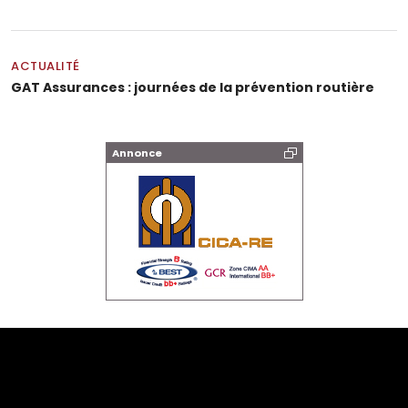
ACTUALITÉ
GAT Assurances : journées de la prévention routière
Annonce