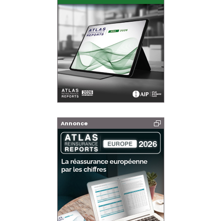
Annonce