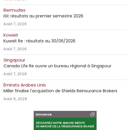
Bermudes
IGI: résultats au premier semestre 2026
Août 7, 2026
Koweit
Kuwait Re : résultats au 30/06/2026
Août 7, 2026
Singapour
Canada Life Re ouvre un bureau régional à Singapour
Août 7, 2026
Émirats Arabes Unis
Miller finalise l'acquisition de Shields Reinsurance Brokers
Août 6, 2026
Annonce