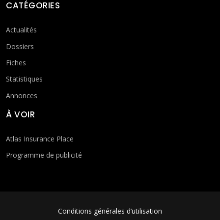
CATÉGORIES
Actualités
Dossiers
Fiches
Statistiques
Annonces
À VOIR
Atlas Insurance Place
Programme de publicité
FOOTER MENU
Conditions générales d’utilisation