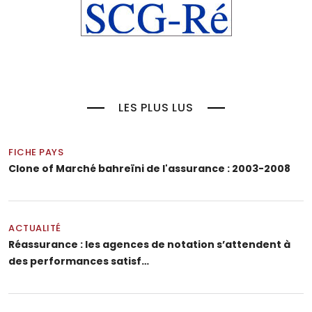
LES PLUS LUS
FICHE PAYS
Clone of Marché bahreïni de l'assurance : 2003-2008
ACTUALITÉ
Réassurance : les agences de notation s’attendent à
des performances satisf…