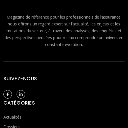
Magazine de référence pour les professionnels de l’assurance,
nous offrons un regard expert sur l’actualité, les enjeux et les
mutations du secteur, à travers des analyses, des enquêtes et
des perspectives pensées pour mieux comprendre un univers en
constante évolution.
SUIVEZ-NOUS
CATÉGORIES
Actualités
Dossiers