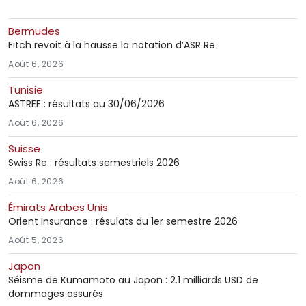
Bermudes
Fitch revoit à la hausse la notation d’ASR Re
Août 6, 2026
Tunisie
ASTREE : résultats au 30/06/2026
Août 6, 2026
Suisse
Swiss Re : résultats semestriels 2026
Août 6, 2026
Émirats Arabes Unis
Orient Insurance : résulats du 1er semestre 2026
Août 5, 2026
Japon
Séisme de Kumamoto au Japon : 2.1 milliards USD de
dommages assurés