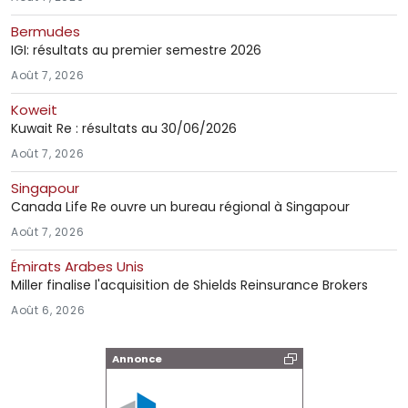
Bermudes
IGI: résultats au premier semestre 2026
Août 7, 2026
Koweit
Kuwait Re : résultats au 30/06/2026
Août 7, 2026
Singapour
Canada Life Re ouvre un bureau régional à Singapour
Août 7, 2026
Émirats Arabes Unis
Miller finalise l'acquisition de Shields Reinsurance Brokers
Août 6, 2026
Annonce