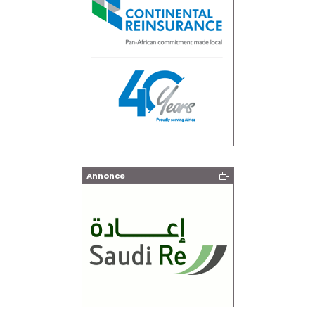
Annonce