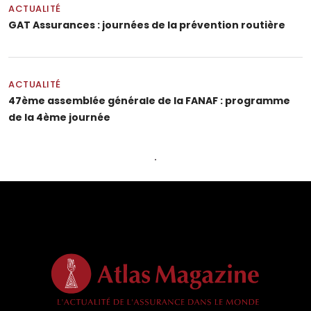
ACTUALITÉ
GAT Assurances : journées de la prévention routière
ACTUALITÉ
47ème assemblée générale de la FANAF : programme
de la 4ème journée