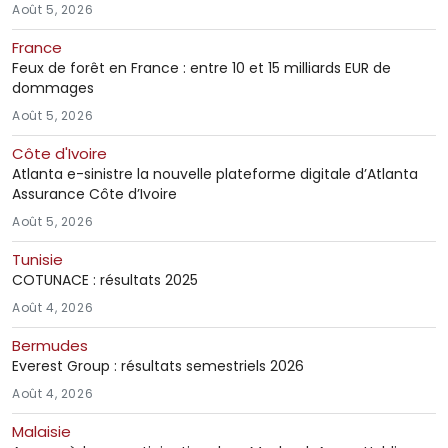
Août 5, 2026
France
Feux de forêt en France : entre 10 et 15 milliards EUR de
dommages
Août 5, 2026
Côte d'Ivoire
Atlanta e-sinistre la nouvelle plateforme digitale d’Atlanta
Assurance Côte d’Ivoire
Août 5, 2026
Tunisie
COTUNACE : résultats 2025
Août 4, 2026
Bermudes
Everest Group : résultats semestriels 2026
Août 4, 2026
Malaisie