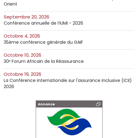
Orient
septembre 20, 2026
Conférence annuelle de l’IUMI - 2026
octobre 4, 2026
35ème conférence générale du GAIF
octobre 10, 2026
30ᵉ Forum Africain de la Réassurance
octobre 19, 2026
La Conférence internationale sur l'assurance inclusive (ICII)
2026
Annonce