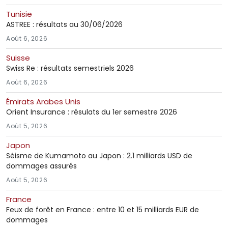
Tunisie
ASTREE : résultats au 30/06/2026
Août 6, 2026
Suisse
Swiss Re : résultats semestriels 2026
Août 6, 2026
Émirats Arabes Unis
Orient Insurance : résulats du 1er semestre 2026
Août 5, 2026
Japon
Séisme de Kumamoto au Japon : 2.1 milliards USD de
dommages assurés
Août 5, 2026
France
Feux de forêt en France : entre 10 et 15 milliards EUR de
dommages