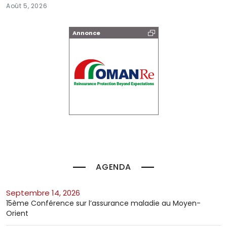
Août 5, 2026
Annonce
AGENDA
septembre 14, 2026
15ème Conférence sur l’assurance maladie au Moyen-
Orient