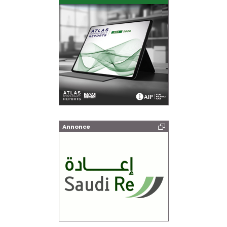
Annonce