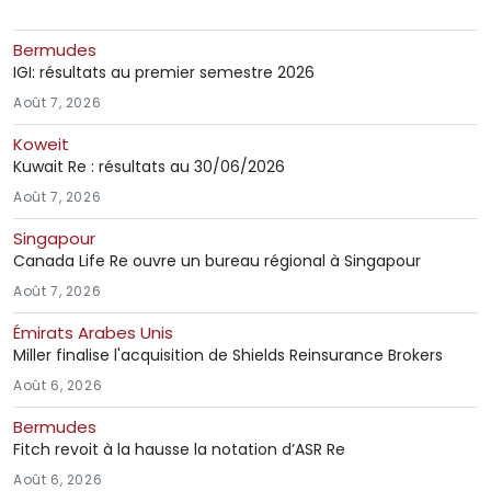
Bermudes
IGI: résultats au premier semestre 2026
Août 7, 2026
Koweit
Kuwait Re : résultats au 30/06/2026
Août 7, 2026
Singapour
Canada Life Re ouvre un bureau régional à Singapour
Août 7, 2026
Émirats Arabes Unis
Miller finalise l'acquisition de Shields Reinsurance Brokers
Août 6, 2026
Bermudes
Fitch revoit à la hausse la notation d’ASR Re
Août 6, 2026