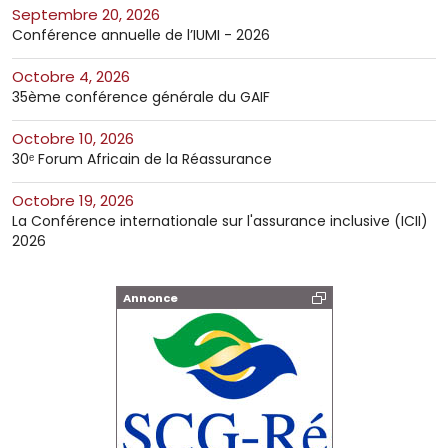
septembre 20, 2026
Conférence annuelle de l’IUMI - 2026
octobre 4, 2026
35ème conférence générale du GAIF
octobre 10, 2026
30ᵉ Forum Africain de la Réassurance
octobre 19, 2026
La Conférence internationale sur l'assurance inclusive (ICII)
2026
Annonce