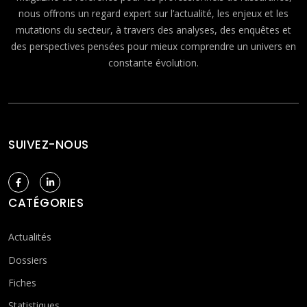
nous offrons un regard expert sur l’actualité, les enjeux et les
mutations du secteur, à travers des analyses, des enquêtes et
des perspectives pensées pour mieux comprendre un univers en
constante évolution.
SUIVEZ-NOUS
CATÉGORIES
Actualités
Dossiers
Fiches
Statistiques