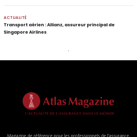
ACTUALITÉ
Transport aérien : Allianz, assureur principal de
Singapore Airlines
Magazine de référence pour les professionnels de l’assurance,