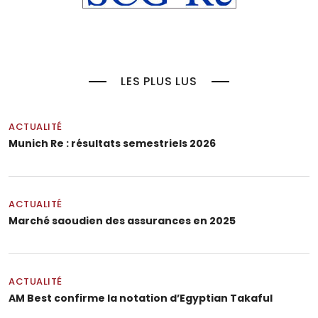
LES PLUS LUS
ACTUALITÉ
Munich Re : résultats semestriels 2026
ACTUALITÉ
Marché saoudien des assurances en 2025
ACTUALITÉ
AM Best confirme la notation d’Egyptian Takaful