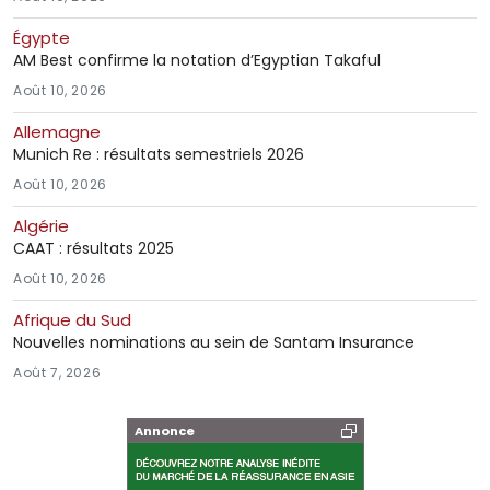
Égypte
AM Best confirme la notation d’Egyptian Takaful
Août 10, 2026
Allemagne
Munich Re : résultats semestriels 2026
Août 10, 2026
Algérie
CAAT : résultats 2025
Août 10, 2026
Afrique du Sud
Nouvelles nominations au sein de Santam Insurance
Août 7, 2026
Annonce