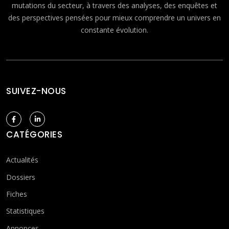
mutations du secteur, à travers des analyses, des enquêtes et
des perspectives pensées pour mieux comprendre un univers en
constante évolution.
SUIVEZ-NOUS
CATÉGORIES
Actualités
Dossiers
Fiches
Statistiques
Annonces