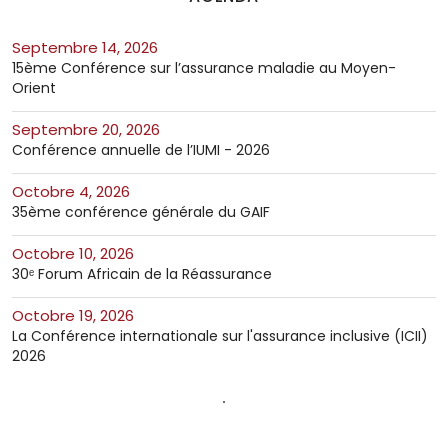
septembre 14, 2026
15ème Conférence sur l’assurance maladie au Moyen-
Orient
septembre 20, 2026
Conférence annuelle de l’IUMI - 2026
octobre 4, 2026
35ème conférence générale du GAIF
octobre 10, 2026
30ᵉ Forum Africain de la Réassurance
octobre 19, 2026
La Conférence internationale sur l'assurance inclusive (ICII)
2026