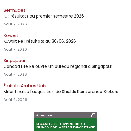
Bermudes
IGI: résultats au premier semestre 2026
Août 7, 2026
Koweit
Kuwait Re : résultats au 30/06/2026
Août 7, 2026
Singapour
Canada Life Re ouvre un bureau régional à Singapour
Août 7, 2026
Émirats Arabes Unis
Miller finalise l'acquisition de Shields Reinsurance Brokers
Août 6, 2026
Annonce