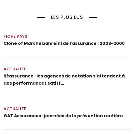
LES PLUS LUS
FICHE PAYS
Clone of Marché bahreïni de l'assurance : 2003-2008
ACTUALITÉ
Réassurance : les agences de notation s’attendent à
des performances satisf…
ACTUALITÉ
GAT Assurances : journées de la prévention routière