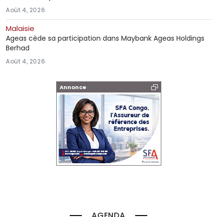
Août 4, 2026
Malaisie
Ageas cède sa participation dans Maybank Ageas Holdings
Berhad
Août 4, 2026
Annonce
AGENDA