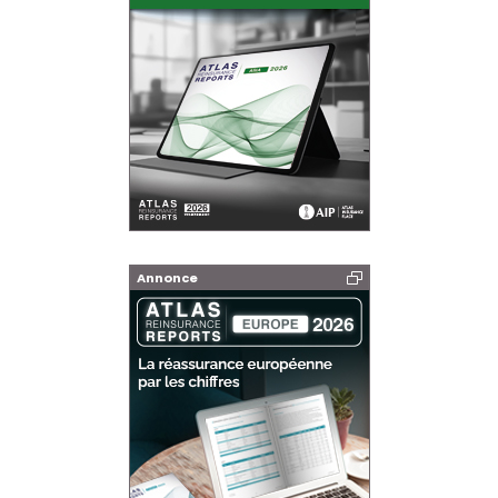
Annonce