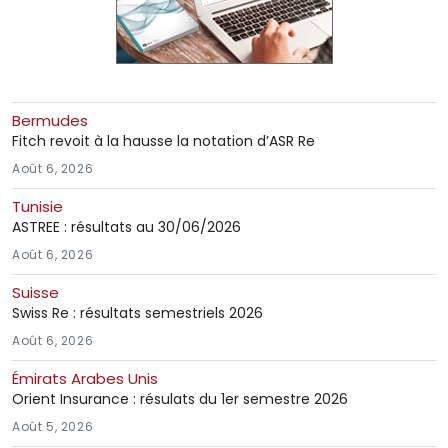
Bermudes
Fitch revoit à la hausse la notation d’ASR Re
Août 6, 2026
Tunisie
ASTREE : résultats au 30/06/2026
Août 6, 2026
Suisse
Swiss Re : résultats semestriels 2026
Août 6, 2026
Émirats Arabes Unis
Orient Insurance : résulats du 1er semestre 2026
Août 5, 2026