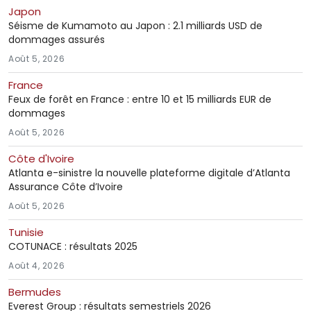
Japon
Séisme de Kumamoto au Japon : 2.1 milliards USD de
dommages assurés
Août 5, 2026
France
Feux de forêt en France : entre 10 et 15 milliards EUR de
dommages
Août 5, 2026
Côte d'Ivoire
Atlanta e-sinistre la nouvelle plateforme digitale d’Atlanta
Assurance Côte d’Ivoire
Août 5, 2026
Tunisie
COTUNACE : résultats 2025
Août 4, 2026
Bermudes
Everest Group : résultats semestriels 2026