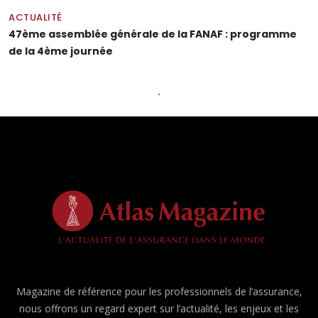
ACTUALITÉ
47ème assemblée générale de la FANAF : programme
de la 4ème journée
Magazine de référence pour les professionnels de l’assurance,
nous offrons un regard expert sur l’actualité, les enjeux et les