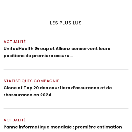
LES PLUS LUS
ACTUALITÉ
UnitedHealth Group et Allianz conservent leurs
positions de premiers assure…
STATISTIQUES COMPAGNIE
Clone of Top 20 des courtiers d’assurance et de
réassurance en 2024
ACTUALITÉ
Panne informatique mondiale : première estimation