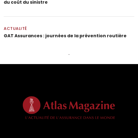
du coût du sinistre
ACTUALITÉ
GAT Assurances : journées de la prévention routière