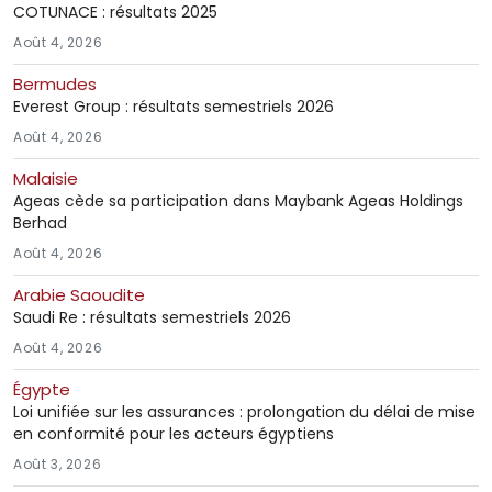
COTUNACE : résultats 2025
Août 4, 2026
Bermudes
Everest Group : résultats semestriels 2026
Août 4, 2026
Malaisie
Ageas cède sa participation dans Maybank Ageas Holdings
Berhad
Août 4, 2026
Arabie Saoudite
Saudi Re : résultats semestriels 2026
Août 4, 2026
Égypte
Loi unifiée sur les assurances : prolongation du délai de mise
en conformité pour les acteurs égyptiens
Août 3, 2026