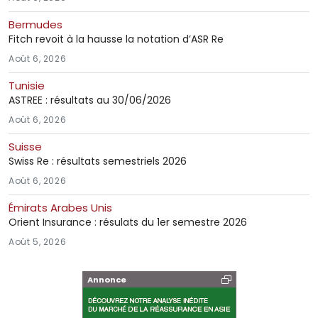
Bermudes
Fitch revoit à la hausse la notation d’ASR Re
Août 6, 2026
Tunisie
ASTREE : résultats au 30/06/2026
Août 6, 2026
Suisse
Swiss Re : résultats semestriels 2026
Août 6, 2026
Émirats Arabes Unis
Orient Insurance : résulats du 1er semestre 2026
Août 5, 2026
Annonce