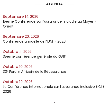
AGENDA
septembre 14, 2026
15ème Conférence sur l’assurance maladie au Moyen-
Orient
septembre 20, 2026
Conférence annuelle de l’IUMI - 2026
octobre 4, 2026
35ème conférence générale du GAIF
octobre 10, 2026
30ᵉ Forum Africain de la Réassurance
octobre 19, 2026
La Conférence internationale sur l'assurance inclusive (ICII)
2026