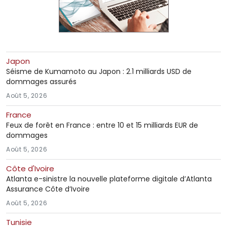
Japon
Séisme de Kumamoto au Japon : 2.1 milliards USD de
dommages assurés
Août 5, 2026
France
Feux de forêt en France : entre 10 et 15 milliards EUR de
dommages
Août 5, 2026
Côte d'Ivoire
Atlanta e-sinistre la nouvelle plateforme digitale d’Atlanta
Assurance Côte d’Ivoire
Août 5, 2026
Tunisie