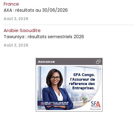
France
AXA : résultats au 30/06/2026
Août 3, 2026
Arabie Saoudite
Tawuniya : résultats semestriels 2026
Août 3, 2026
Annonce