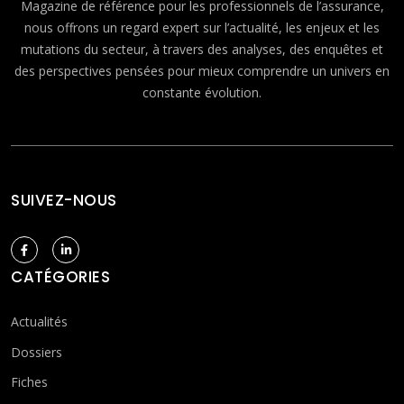
Magazine de référence pour les professionnels de l’assurance,
nous offrons un regard expert sur l’actualité, les enjeux et les
mutations du secteur, à travers des analyses, des enquêtes et
des perspectives pensées pour mieux comprendre un univers en
constante évolution.
SUIVEZ-NOUS
CATÉGORIES
Actualités
Dossiers
Fiches