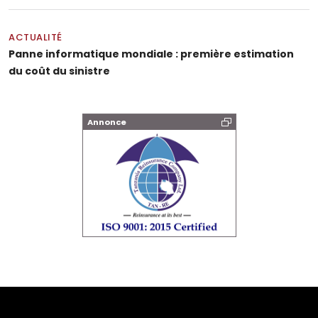
ACTUALITÉ
Panne informatique mondiale : première estimation
du coût du sinistre
Annonce