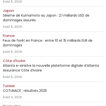
Août 5, 2026
Japon
Séisme de Kumamoto au Japon : 2.1 milliards USD de
dommages assurés
Août 5, 2026
France
Feux de forêt en France : entre 10 et 15 milliards EUR de
dommages
Août 5, 2026
Côte d'Ivoire
Atlanta e-sinistre la nouvelle plateforme digitale d’Atlanta
Assurance Côte d’Ivoire
Août 5, 2026
Tunisie
COTUNACE : résultats 2025
Août 4, 2026