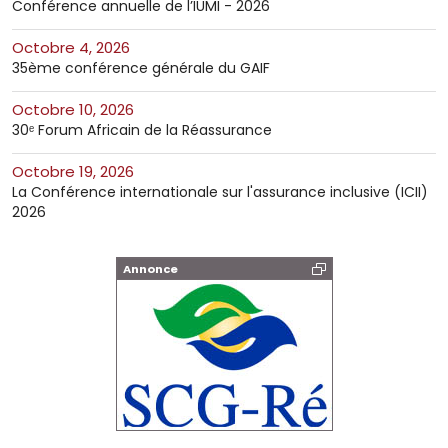
Conférence annuelle de l’IUMI - 2026
octobre 4, 2026
35ème conférence générale du GAIF
octobre 10, 2026
30ᵉ Forum Africain de la Réassurance
octobre 19, 2026
La Conférence internationale sur l'assurance inclusive (ICII)
2026
Annonce