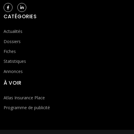
CATÉGORIES
Actualités
Dossiers
Fiches
Statistiques
Annonces
À VOIR
Atlas Insurance Place
Programme de publicité