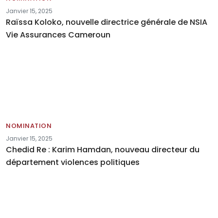
Janvier 15, 2025
Raïssa Koloko, nouvelle directrice générale de NSIA
Vie Assurances Cameroun
NOMINATION
Janvier 15, 2025
Chedid Re : Karim Hamdan, nouveau directeur du
département violences politiques