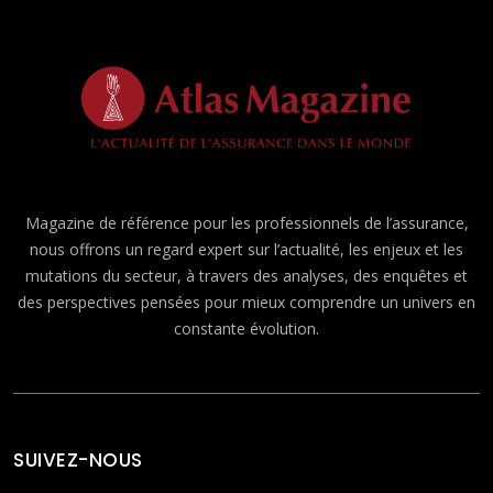
Magazine de référence pour les professionnels de l’assurance,
nous offrons un regard expert sur l’actualité, les enjeux et les
mutations du secteur, à travers des analyses, des enquêtes et
des perspectives pensées pour mieux comprendre un univers en
constante évolution.
SUIVEZ-NOUS