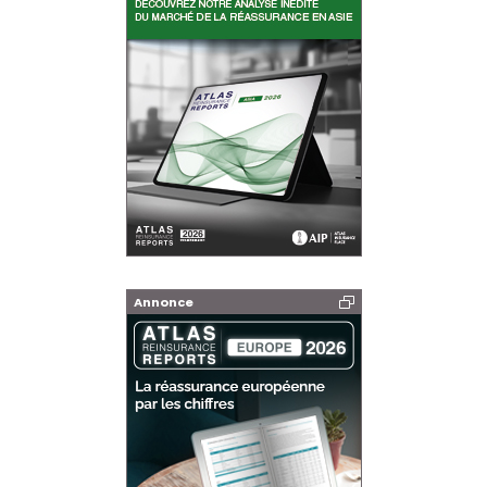
Annonce