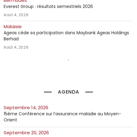
Bermudes
Everest Group : résultats semestriels 2026
Août 4, 2026
Malaisie
Ageas cède sa participation dans Maybank Ageas Holdings
Berhad
Août 4, 2026
AGENDA
septembre 14, 2026
15ème Conférence sur l’assurance maladie au Moyen-
Orient
septembre 20, 2026