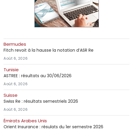
Bermudes
Fitch revoit à la hausse la notation d’ASR Re
Août 6, 2026
Tunisie
ASTREE : résultats au 30/06/2026
Août 6, 2026
Suisse
Swiss Re : résultats semestriels 2026
Août 6, 2026
Émirats Arabes Unis
Orient Insurance : résulats du 1er semestre 2026