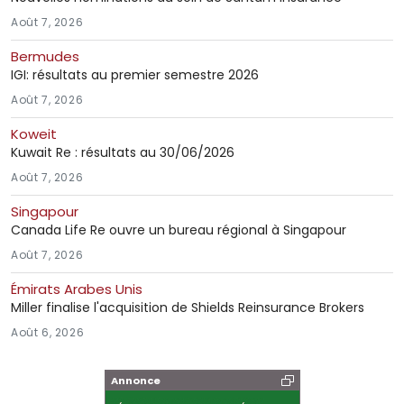
Août 7, 2026
Bermudes
IGI: résultats au premier semestre 2026
Août 7, 2026
Koweit
Kuwait Re : résultats au 30/06/2026
Août 7, 2026
Singapour
Canada Life Re ouvre un bureau régional à Singapour
Août 7, 2026
Émirats Arabes Unis
Miller finalise l'acquisition de Shields Reinsurance Brokers
Août 6, 2026
Annonce