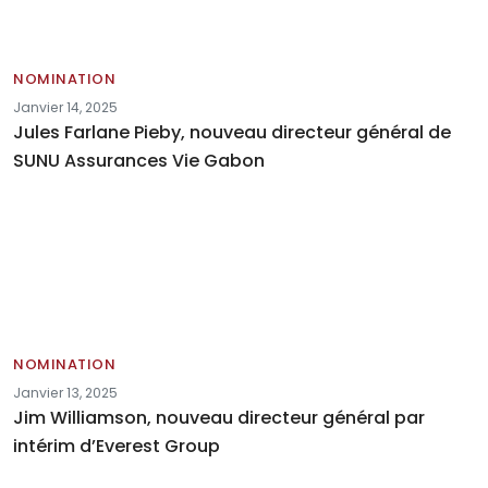
NOMINATION
Janvier 14, 2025
Jules Farlane Pieby, nouveau directeur général de
SUNU Assurances Vie Gabon
NOMINATION
Janvier 13, 2025
Jim Williamson, nouveau directeur général par
intérim d’Everest Group