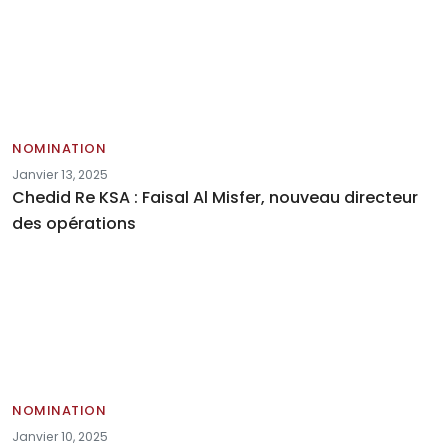
NOMINATION
Janvier 13, 2025
Chedid Re KSA : Faisal Al Misfer, nouveau directeur
des opérations
NOMINATION
Janvier 10, 2025