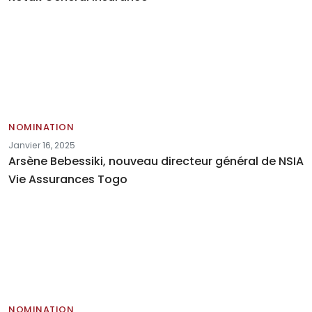
NOMINATION
Janvier 16, 2025
Arsène Bebessiki, nouveau directeur général de NSIA
Vie Assurances Togo
NOMINATION