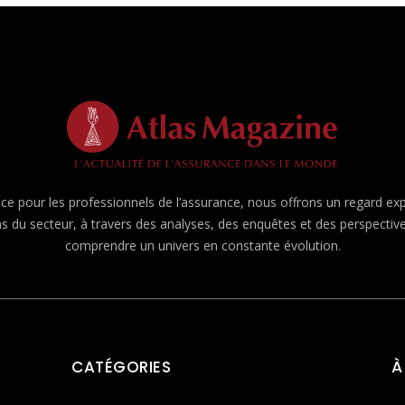
e pour les professionnels de l’assurance, nous offrons un regard expert
ns du secteur, à travers des analyses, des enquêtes et des perspecti
comprendre un univers en constante évolution.
CATÉGORIES
À