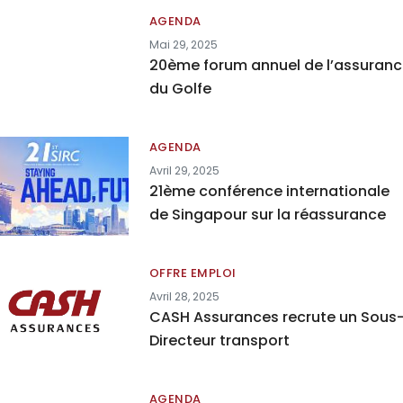
AGENDA
Mai 29, 2025
20ème forum annuel de l’assuran
du Golfe
AGENDA
Avril 29, 2025
21ème conférence internationale
de Singapour sur la réassurance
OFFRE EMPLOI
Avril 28, 2025
CASH Assurances recrute un Sous
Directeur transport
AGENDA