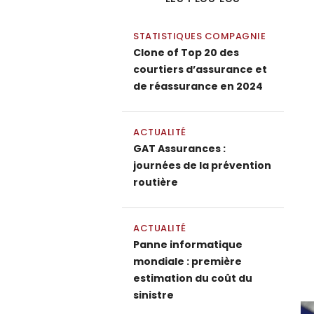
STATISTIQUES COMPAGNIE
Clone of Top 20 des
courtiers d’assurance et
de réassurance en 2024
ACTUALITÉ
GAT Assurances :
journées de la prévention
routière
ACTUALITÉ
Panne informatique
mondiale : première
estimation du coût du
sinistre