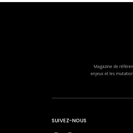
Magazine de référenc
enjeux et les mutatio
SUIVEZ-NOUS