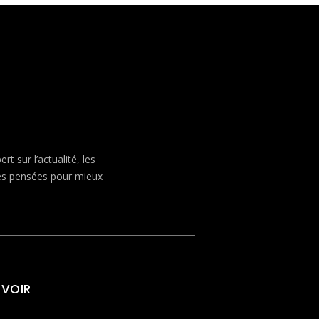
 sur l’actualité, les
ves pensées pour mieux
 VOIR