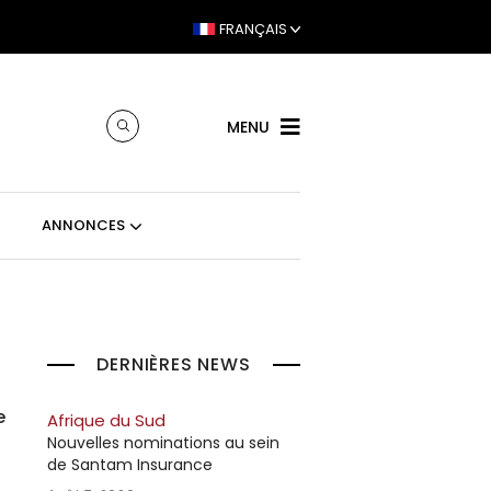
FRANÇAIS
MENU
ANNONCES
DERNIÈRES NEWS
e
Afrique du Sud
Nouvelles nominations au sein
de Santam Insurance