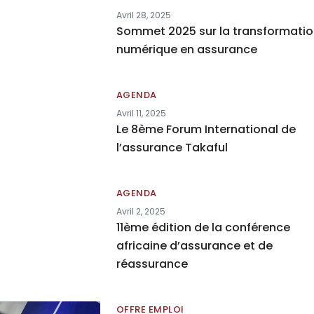
Avril 28, 2025
Sommet 2025 sur la transformati
numérique en assurance
AGENDA
Avril 11, 2025
Le 8ème Forum International de
l’assurance Takaful
AGENDA
Avril 2, 2025
11ème édition de la conférence
africaine d’assurance et de
réassurance
OFFRE EMPLOI