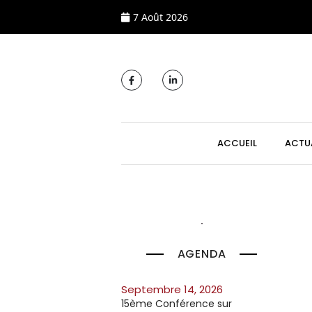
7 Août 2026
MAIN NAVIGATI
ACCUEIL
ACTU
AGENDA
septembre 14, 2026
15ème Conférence sur