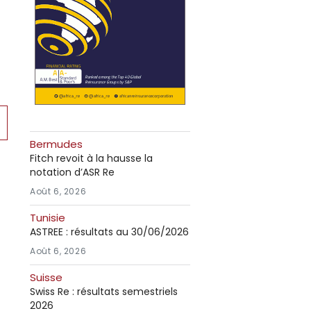
Bermudes
Fitch revoit à la hausse la
e
notation d’ASR Re
Août 6, 2026
Tunisie
ASTREE : résultats au 30/06/2026
Août 6, 2026
Suisse
Swiss Re : résultats semestriels
2026