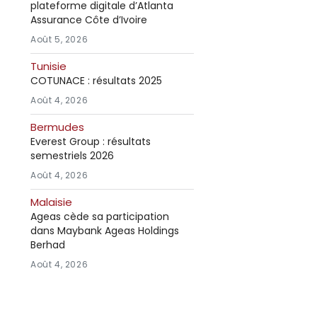
plateforme digitale d’Atlanta
Assurance Côte d’Ivoire
Août 5, 2026
Tunisie
COTUNACE : résultats 2025
Août 4, 2026
Bermudes
Everest Group : résultats
semestriels 2026
Août 4, 2026
Malaisie
Ageas cède sa participation
dans Maybank Ageas Holdings
Berhad
Août 4, 2026