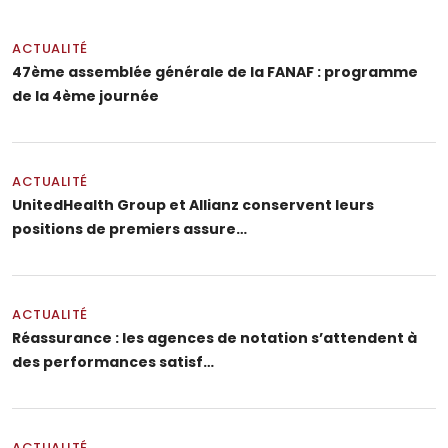
ACTUALITÉ
47ème assemblée générale de la FANAF : programme
de la 4ème journée
ACTUALITÉ
UnitedHealth Group et Allianz conservent leurs
positions de premiers assure…
ACTUALITÉ
Réassurance : les agences de notation s’attendent à
des performances satisf…
ACTUALITÉ