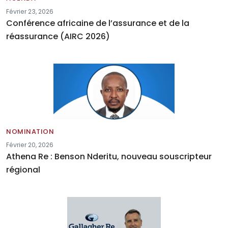
Février 23, 2026
Conférence africaine de l’assurance et de la
réassurance (AIRC 2026)
NOMINATION
Février 20, 2026
Athena Re : Benson Nderitu, nouveau souscripteur
régional