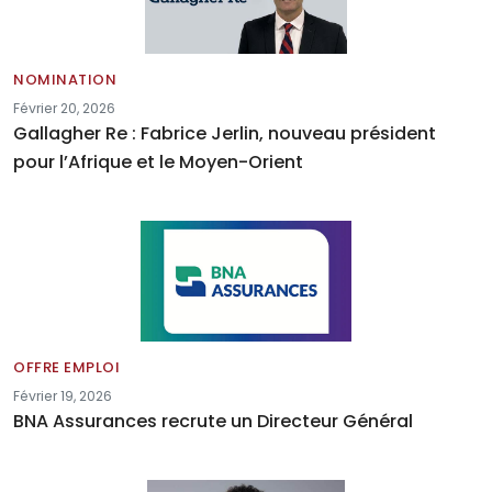
NOMINATION
Février 20, 2026
Gallagher Re : Fabrice Jerlin, nouveau président
pour l’Afrique et le Moyen-Orient
OFFRE EMPLOI
Février 19, 2026
BNA Assurances recrute un Directeur Général