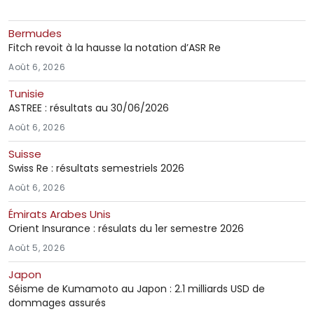
Bermudes
Fitch revoit à la hausse la notation d’ASR Re
Août 6, 2026
Tunisie
ASTREE : résultats au 30/06/2026
Août 6, 2026
Suisse
Swiss Re : résultats semestriels 2026
Août 6, 2026
Émirats Arabes Unis
Orient Insurance : résulats du 1er semestre 2026
Août 5, 2026
Japon
Séisme de Kumamoto au Japon : 2.1 milliards USD de
dommages assurés