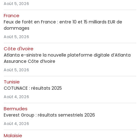
Août 5, 2026
France
Feux de forêt en France : entre 10 et 15 milliards EUR de
dommages
Août 5, 2026
Côte d'Ivoire
Atlanta e-sinistre la nouvelle plateforme digitale d’Atlanta
Assurance Côte d’Ivoire
Août 5, 2026
Tunisie
COTUNACE : résultats 2025
Août 4, 2026
Bermudes
Everest Group : résultats semestriels 2026
Août 4, 2026
Malaisie