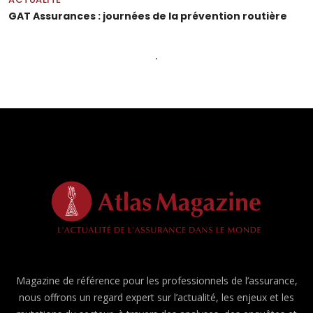
GAT Assurances : journées de la prévention routière
Magazine de référence pour les professionnels de l’assurance,
nous offrons un regard expert sur l’actualité, les enjeux et les