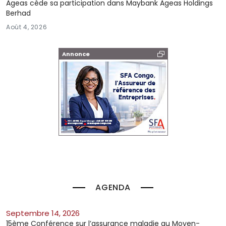
Ageas cède sa participation dans Maybank Ageas Holdings
Berhad
Août 4, 2026
Annonce
AGENDA
septembre 14, 2026
15ème Conférence sur l’assurance maladie au Moyen-