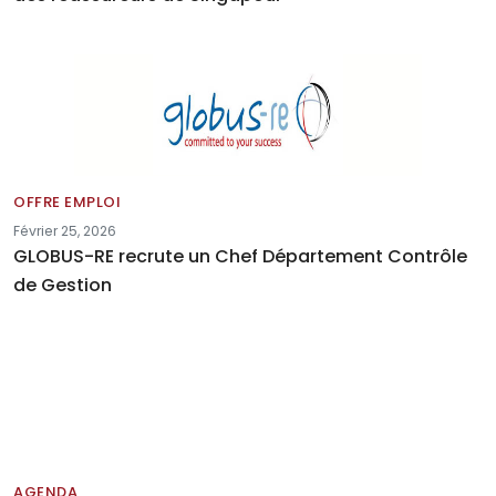
OFFRE EMPLOI
Février 25, 2026
GLOBUS-RE recrute un Chef Département Contrôle
de Gestion
AGENDA