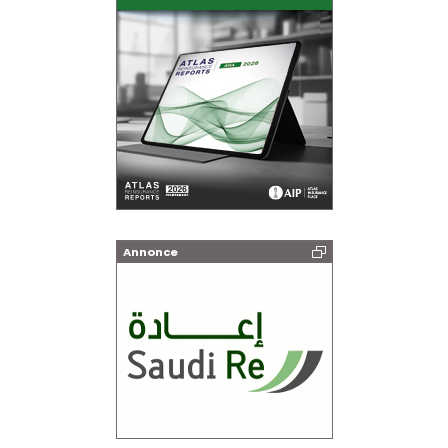
Annonce