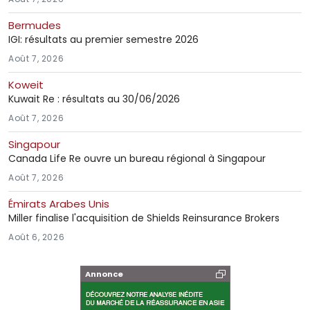
Bermudes
IGI: résultats au premier semestre 2026
Août 7, 2026
Koweit
Kuwait Re : résultats au 30/06/2026
Août 7, 2026
Singapour
Canada Life Re ouvre un bureau régional à Singapour
Août 7, 2026
Émirats Arabes Unis
Miller finalise l'acquisition de Shields Reinsurance Brokers
Août 6, 2026
Annonce