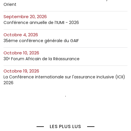
Orient
septembre 20, 2026
Conférence annuelle de l’IUMI - 2026
octobre 4, 2026
35ème conférence générale du GAIF
octobre 10, 2026
30ᵉ Forum Africain de la Réassurance
octobre 19, 2026
La Conférence internationale sur l'assurance inclusive (ICII)
2026
LES PLUS LUS