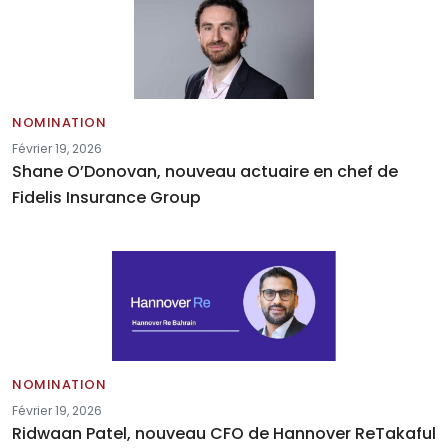
NOMINATION
Février 19, 2026
Shane O’Donovan, nouveau actuaire en chef de
Fidelis Insurance Group
NOMINATION
Février 19, 2026
Ridwaan Patel, nouveau CFO de Hannover ReTakaful