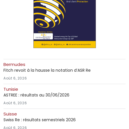
Bermudes
Fitch revoit à la hausse la notation d’ASR Re
Août 6, 2026
Tunisie
ASTREE : résultats au 30/06/2026
Août 6, 2026
Suisse
Swiss Re : résultats semestriels 2026
Août 6, 2026