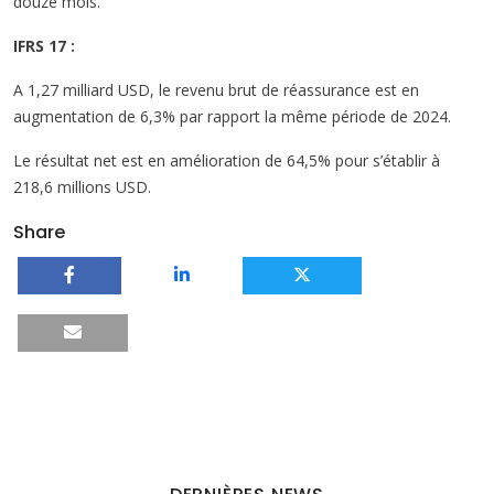
douze mois.
IFRS 17 :
A 1,27 milliard USD, le revenu brut de réassurance est en
augmentation de 6,3% par rapport la même période de 2024.
Le résultat net est en amélioration de 64,5% pour s’établir à
218,6 millions USD.
Share