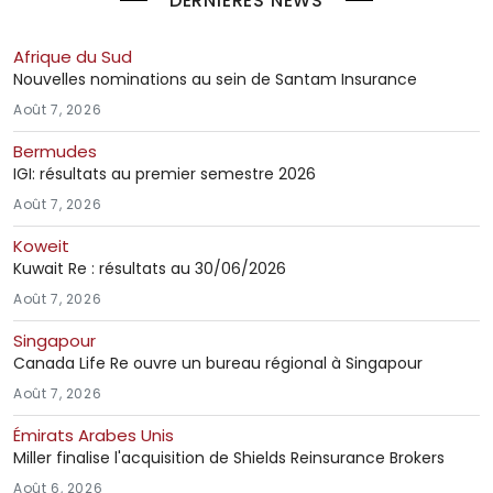
DERNIÈRES NEWS
Afrique du Sud
Nouvelles nominations au sein de Santam Insurance
Août 7, 2026
Bermudes
IGI: résultats au premier semestre 2026
Août 7, 2026
Koweit
Kuwait Re : résultats au 30/06/2026
Août 7, 2026
Singapour
Canada Life Re ouvre un bureau régional à Singapour
Août 7, 2026
Émirats Arabes Unis
Miller finalise l'acquisition de Shields Reinsurance Brokers
Août 6, 2026