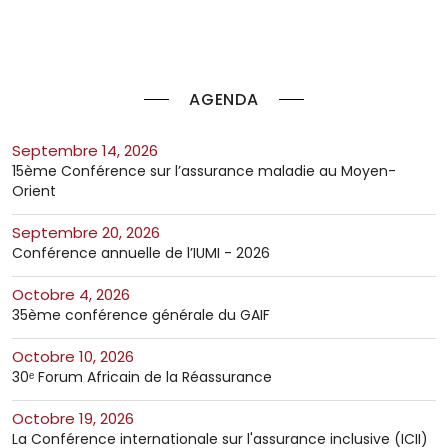
AGENDA
septembre 14, 2026
15ème Conférence sur l’assurance maladie au Moyen-
Orient
septembre 20, 2026
Conférence annuelle de l’IUMI - 2026
octobre 4, 2026
35ème conférence générale du GAIF
octobre 10, 2026
30ᵉ Forum Africain de la Réassurance
octobre 19, 2026
La Conférence internationale sur l'assurance inclusive (ICII)