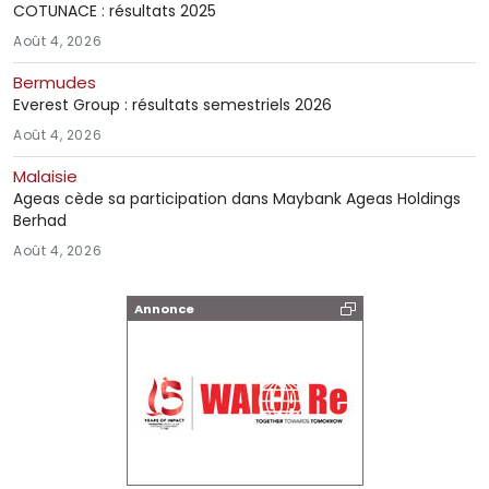
COTUNACE : résultats 2025
Août 4, 2026
Bermudes
Everest Group : résultats semestriels 2026
Août 4, 2026
Malaisie
Ageas cède sa participation dans Maybank Ageas Holdings
Berhad
Août 4, 2026
Annonce