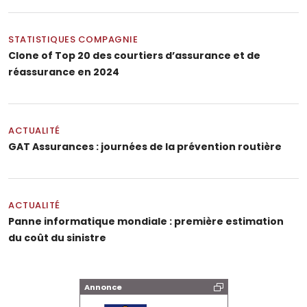
STATISTIQUES COMPAGNIE
Clone of Top 20 des courtiers d’assurance et de
réassurance en 2024
ACTUALITÉ
GAT Assurances : journées de la prévention routière
ACTUALITÉ
Panne informatique mondiale : première estimation
du coût du sinistre
Annonce