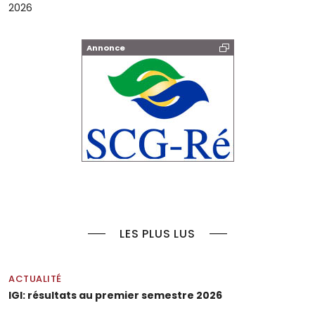
2026
Annonce
LES PLUS LUS
ACTUALITÉ
IGI: résultats au premier semestre 2026