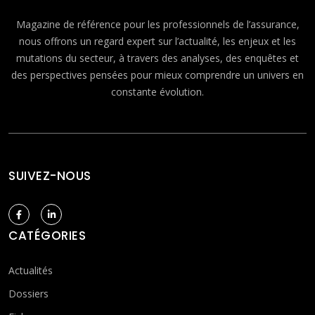
Magazine de référence pour les professionnels de l’assurance,
nous offrons un regard expert sur l’actualité, les enjeux et les
mutations du secteur, à travers des analyses, des enquêtes et
des perspectives pensées pour mieux comprendre un univers en
constante évolution.
SUIVEZ-NOUS
CATÉGORIES
Actualités
Dossiers