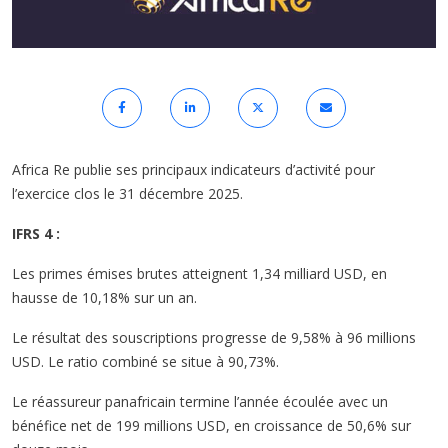
Africa Re publie ses principaux indicateurs d’activité pour
l’exercice clos le 31 décembre 2025.
IFRS 4 :
Les primes émises brutes atteignent 1,34 milliard USD, en
hausse de 10,18% sur un an.
Le résultat des souscriptions progresse de 9,58% à 96 millions
USD. Le ratio combiné se situe à 90,73%.
Le réassureur panafricain termine l’année écoulée avec un
bénéfice net de 199 millions USD, en croissance de 50,6% sur