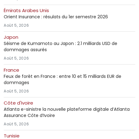
Émirats Arabes Unis
Orient Insurance : résulats du 1er semestre 2026
Août 5, 2026
Japon
Séisme de Kumamoto au Japon : 2.1 milliards USD de
dommages assurés
Août 5, 2026
France
Feux de forêt en France : entre 10 et 15 milliards EUR de
dommages
Août 5, 2026
Côte d'Ivoire
Atlanta e-sinistre la nouvelle plateforme digitale d’Atlanta
Assurance Côte d’Ivoire
Août 5, 2026
Tunisie