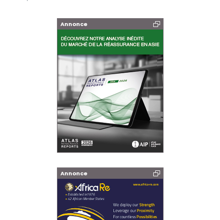
Annonce
Annonce