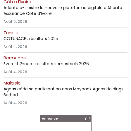
Côte d'Ivoire
Atlanta e-sinistre la nouvelle plateforme digitale d’Atlanta
Assurance Côte d’Ivoire
Août 5, 2026
Tunisie
COTUNACE : résultats 2025
Août 4, 2026
Bermudes
Everest Group : résultats semestriels 2026
Août 4, 2026
Malaisie
Ageas cède sa participation dans Maybank Ageas Holdings
Berhad
Août 4, 2026
Annonce