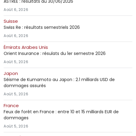
ASTREE : résultats au 30/06/2026
Août 6, 2026
Suisse
Swiss Re : résultats semestriels 2026
Août 6, 2026
Émirats Arabes Unis
Orient Insurance : résulats du 1er semestre 2026
Août 5, 2026
Japon
Séisme de Kumamoto au Japon : 2.1 milliards USD de
dommages assurés
Août 5, 2026
France
Feux de forêt en France : entre 10 et 15 milliards EUR de
dommages
Août 5, 2026