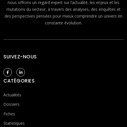
nous offrons un regard expert sur l’actualité, les enjeux et les
mutations du secteur, à travers des analyses, des enquêtes et
des perspectives pensées pour mieux comprendre un univers en
constante évolution.
SUIVEZ-NOUS
CATÉGORIES
Actualités
Dossiers
Fiches
Statistiques