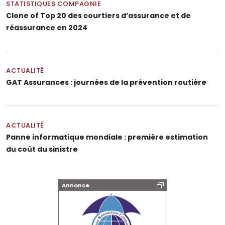
STATISTIQUES COMPAGNIE
Clone of Top 20 des courtiers d’assurance et de
réassurance en 2024
ACTUALITÉ
GAT Assurances : journées de la prévention routière
ACTUALITÉ
Panne informatique mondiale : première estimation
du coût du sinistre
Annonce