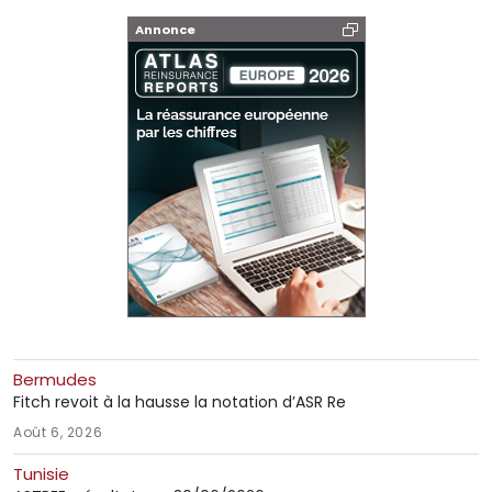
Annonce
Bermudes
Fitch revoit à la hausse la notation d’ASR Re
Août 6, 2026
Tunisie