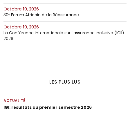
octobre 10, 2026
30ᵉ Forum Africain de la Réassurance
octobre 19, 2026
La Conférence internationale sur l'assurance inclusive (ICII)
2026
LES PLUS LUS
ACTUALITÉ
IGI: résultats au premier semestre 2026