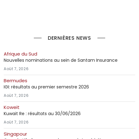
DERNIÈRES NEWS
Afrique du Sud
Nouvelles nominations au sein de Santam Insurance
Août 7, 2026
Bermudes
IGI: résultats au premier semestre 2026
Août 7, 2026
Koweit
Kuwait Re : résultats au 30/06/2026
Août 7, 2026
Singapour