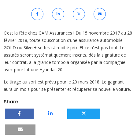
C’est la fête chez GAM Assurances ! Du 15 novembre 2017 au 28
février 2018, toute souscription d’une assurance automobile
GOLD ou Silver+ se fera à moitié prix. Et ce n’est pas tout. Les
assurés seront systématiquement inscrits, dès la signature de
leur contrat, à la grande tombola organisée par la compagnie
avec pour lot une Hyundai i20.
Le tirage au sort est prévu pour le 20 mars 2018. Le gagnant
aura un mois pour se présenter et récupérer sa nouvelle voiture.
Share