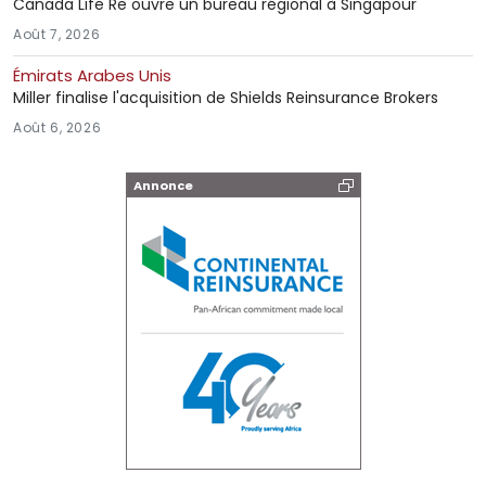
Canada Life Re ouvre un bureau régional à Singapour
Août 7, 2026
Émirats Arabes Unis
Miller finalise l'acquisition de Shields Reinsurance Brokers
Août 6, 2026
Annonce