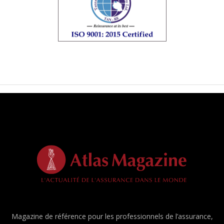
Magazine de référence pour les professionnels de l’assurance,