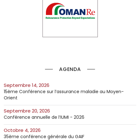
AGENDA
septembre 14, 2026
15ème Conférence sur l’assurance maladie au Moyen-
Orient
septembre 20, 2026
Conférence annuelle de l’IUMI - 2026
octobre 4, 2026
35ème conférence générale du GAIF