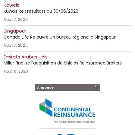
Koweit
Kuwait Re : résultats au 30/06/2026
Août 7, 2026
Singapour
Canada Life Re ouvre un bureau régional à Singapour
Août 7, 2026
Émirats Arabes Unis
Miller finalise l'acquisition de Shields Reinsurance Brokers
Août 6, 2026
Annonce