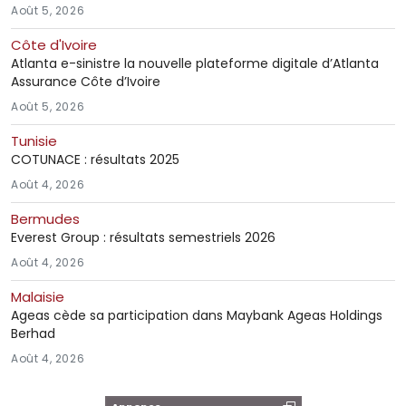
Août 5, 2026
Côte d'Ivoire
Atlanta e-sinistre la nouvelle plateforme digitale d’Atlanta
Assurance Côte d’Ivoire
Août 5, 2026
Tunisie
COTUNACE : résultats 2025
Août 4, 2026
Bermudes
Everest Group : résultats semestriels 2026
Août 4, 2026
Malaisie
Ageas cède sa participation dans Maybank Ageas Holdings
Berhad
Août 4, 2026