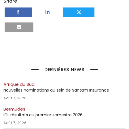
Share
DERNIÈRES NEWS
Afrique du Sud
Nouvelles nominations au sein de Santam Insurance
Août 7, 2026
Bermudes
IGI: résultats au premier semestre 2026
Août 7, 2026