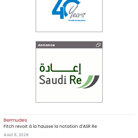
Annonce
Bermudes
Fitch revoit à la hausse la notation d’ASR Re
Août 6, 2026