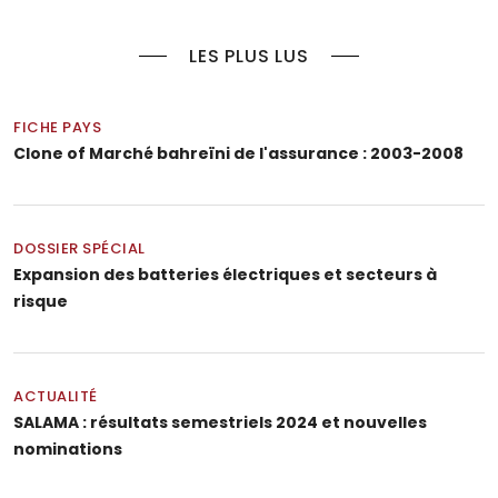
LES PLUS LUS
FICHE PAYS
Clone of Marché bahreïni de l'assurance : 2003-2008
DOSSIER SPÉCIAL
Expansion des batteries électriques et secteurs à
risque
ACTUALITÉ
SALAMA : résultats semestriels 2024 et nouvelles
nominations