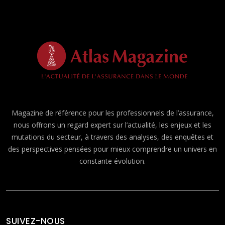
Magazine de référence pour les professionnels de l’assurance,
nous offrons un regard expert sur l’actualité, les enjeux et les
mutations du secteur, à travers des analyses, des enquêtes et
des perspectives pensées pour mieux comprendre un univers en
constante évolution.
SUIVEZ-NOUS