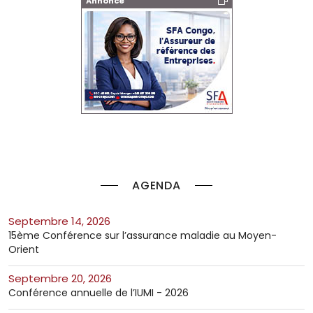
Annonce
AGENDA
septembre 14, 2026
15ème Conférence sur l’assurance maladie au Moyen-
Orient
septembre 20, 2026
Conférence annuelle de l’IUMI - 2026