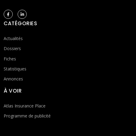
CATÉGORIES
Actualités
Dossiers
Fiches
Statistiques
Annonces
À VOIR
Atlas Insurance Place
Programme de publicité