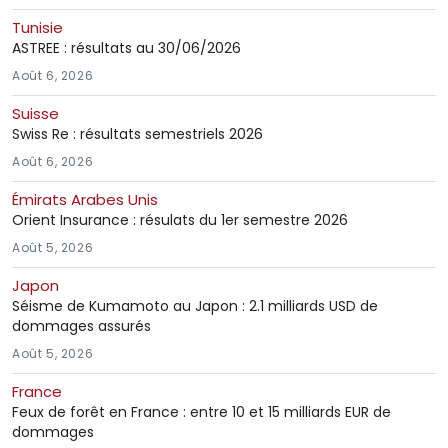
Tunisie
ASTREE : résultats au 30/06/2026
Août 6, 2026
Suisse
Swiss Re : résultats semestriels 2026
Août 6, 2026
Émirats Arabes Unis
Orient Insurance : résulats du 1er semestre 2026
Août 5, 2026
Japon
Séisme de Kumamoto au Japon : 2.1 milliards USD de
dommages assurés
Août 5, 2026
France
Feux de forêt en France : entre 10 et 15 milliards EUR de
dommages