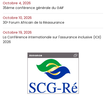
octobre 4, 2026
35ème conférence générale du GAIF
octobre 10, 2026
30ᵉ Forum Africain de la Réassurance
octobre 19, 2026
La Conférence internationale sur l'assurance inclusive (ICII)
2026
Annonce