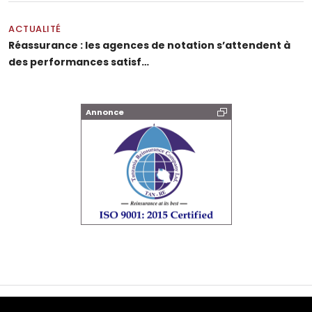
ACTUALITÉ
Réassurance : les agences de notation s’attendent à
des performances satisf…
Annonce