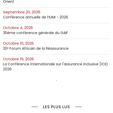
Orient
septembre 20, 2026
Conférence annuelle de l’IUMI - 2026
octobre 4, 2026
35ème conférence générale du GAIF
octobre 10, 2026
30ᵉ Forum Africain de la Réassurance
octobre 19, 2026
La Conférence internationale sur l'assurance inclusive (ICII)
2026
LES PLUS LUS