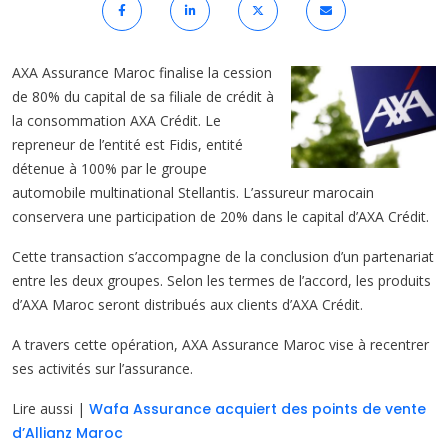
AXA Assurance Maroc finalise la cession
de 80% du capital de sa filiale de crédit à
la consommation AXA Crédit. Le
repreneur de l’entité est Fidis, entité
détenue à 100% par le groupe
automobile multinational Stellantis. L’assureur marocain
conservera une participation de 20% dans le capital d’AXA Crédit.
Cette transaction s’accompagne de la conclusion d’un partenariat
entre les deux groupes. Selon les termes de l’accord, les produits
d’AXA Maroc seront distribués aux clients d’AXA Crédit.
A travers cette opération, AXA Assurance Maroc vise à recentrer
ses activités sur l’assurance.
Lire aussi |
Wafa Assurance acquiert des points de vente
d’Allianz Maroc