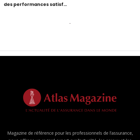
des performances satisf…
Magazine de référence pour les professionnels de l’assurance,