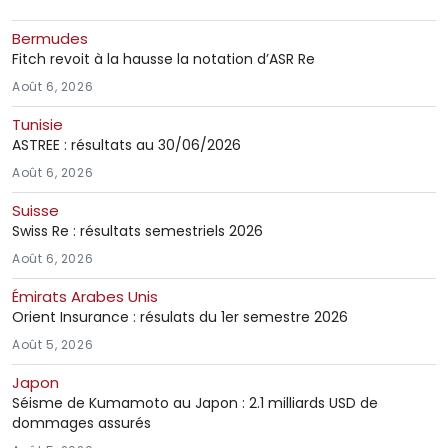
Bermudes
Fitch revoit à la hausse la notation d’ASR Re
Août 6, 2026
Tunisie
ASTREE : résultats au 30/06/2026
Août 6, 2026
Suisse
Swiss Re : résultats semestriels 2026
Août 6, 2026
Émirats Arabes Unis
Orient Insurance : résulats du 1er semestre 2026
Août 5, 2026
Japon
Séisme de Kumamoto au Japon : 2.1 milliards USD de
dommages assurés