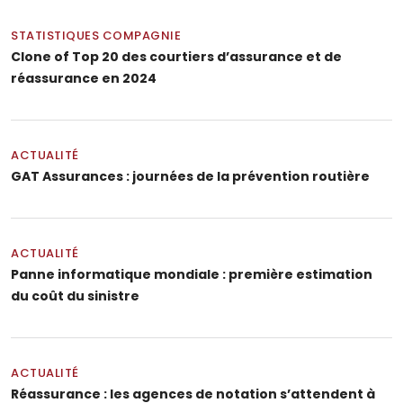
STATISTIQUES COMPAGNIE
Clone of Top 20 des courtiers d’assurance et de
réassurance en 2024
ACTUALITÉ
GAT Assurances : journées de la prévention routière
ACTUALITÉ
Panne informatique mondiale : première estimation
du coût du sinistre
ACTUALITÉ
Réassurance : les agences de notation s’attendent à