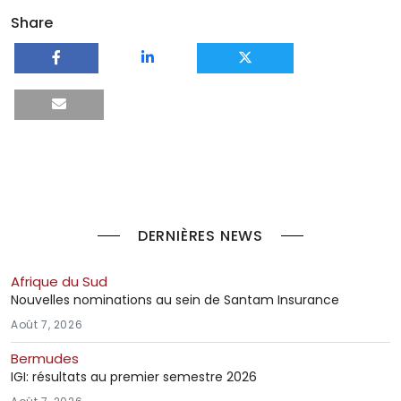
Share
DERNIÈRES NEWS
Afrique du Sud
Nouvelles nominations au sein de Santam Insurance
Août 7, 2026
Bermudes
IGI: résultats au premier semestre 2026