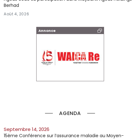
Berhad
Août 4, 2026
Annonce
AGENDA
septembre 14, 2026
15ème Conférence sur l’assurance maladie au Moyen-