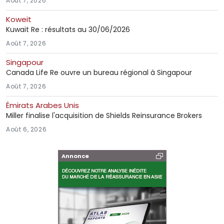
Août 7, 2026
Koweit
Kuwait Re : résultats au 30/06/2026
Août 7, 2026
Singapour
Canada Life Re ouvre un bureau régional à Singapour
Août 7, 2026
Émirats Arabes Unis
Miller finalise l'acquisition de Shields Reinsurance Brokers
Août 6, 2026
Annonce