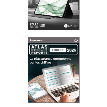
Annonce