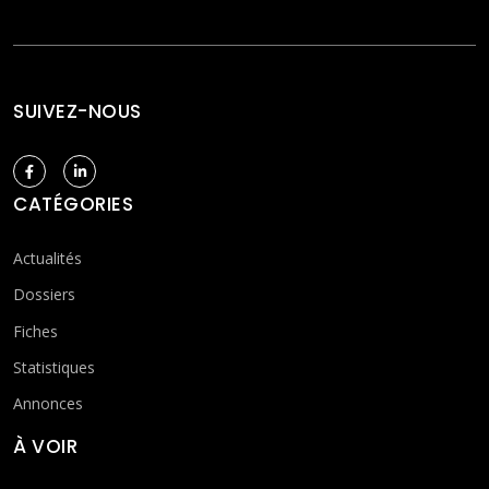
SUIVEZ-NOUS
CATÉGORIES
Actualités
Dossiers
Fiches
Statistiques
Annonces
À VOIR