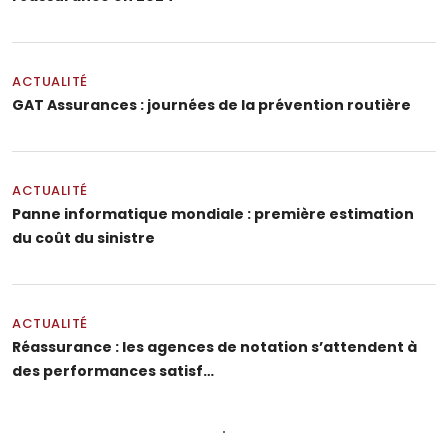
ACTUALITÉ
GAT Assurances : journées de la prévention routière
ACTUALITÉ
Panne informatique mondiale : première estimation
du coût du sinistre
ACTUALITÉ
Réassurance : les agences de notation s’attendent à
des performances satisf…