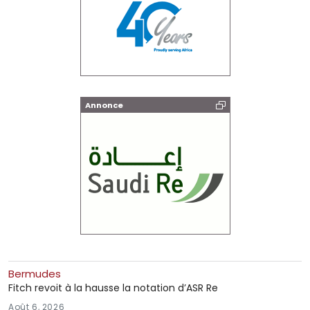
Annonce
Bermudes
Fitch revoit à la hausse la notation d’ASR Re
Août 6, 2026