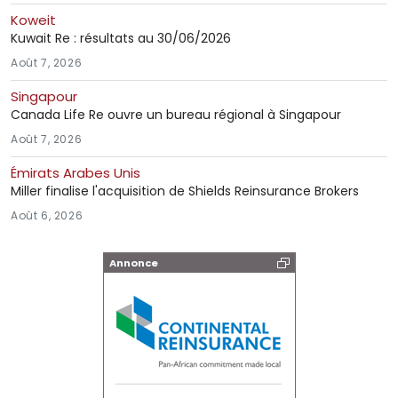
Koweit
Kuwait Re : résultats au 30/06/2026
Août 7, 2026
Singapour
Canada Life Re ouvre un bureau régional à Singapour
Août 7, 2026
Émirats Arabes Unis
Miller finalise l'acquisition de Shields Reinsurance Brokers
Août 6, 2026
Annonce