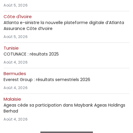
Août 5, 2026
Côte d'Ivoire
Atlanta e-sinistre la nouvelle plateforme digitale d’Atlanta
Assurance Côte d’Ivoire
Août 5, 2026
Tunisie
COTUNACE : résultats 2025
Août 4, 2026
Bermudes
Everest Group : résultats semestriels 2026
Août 4, 2026
Malaisie
Ageas cède sa participation dans Maybank Ageas Holdings
Berhad
Août 4, 2026