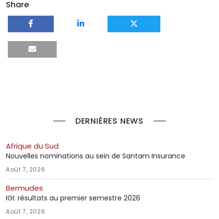
Share
DERNIÈRES NEWS
Afrique du Sud
Nouvelles nominations au sein de Santam Insurance
Août 7, 2026
Bermudes
IGI: résultats au premier semestre 2026
Août 7, 2026