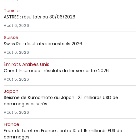
Tunisie
ASTREE : résultats au 30/06/2026
Août 6, 2026
Suisse
Swiss Re : résultats semestriels 2026
Août 6, 2026
Émirats Arabes Unis
Orient Insurance : résulats du 1er semestre 2026
Août 5, 2026
Japon
Séisme de Kumamoto au Japon : 2.1 milliards USD de
dommages assurés
Août 5, 2026
France
Feux de forêt en France : entre 10 et 15 milliards EUR de
dommages