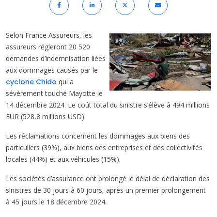
Selon France Assureurs, les
assureurs régleront 20 520
demandes d’indemnisation liées
aux dommages causés par le
cyclone Chido
qui a
sévèrement touché Mayotte le
14 décembre 2024. Le coût total du sinistre s’élève à 494 millions
EUR (528,8 millions USD).
Les réclamations concernent les dommages aux biens des
particuliers (39%), aux biens des entreprises et des collectivités
locales (44%) et aux véhicules (15%).
Les sociétés d’assurance ont prolongé le délai de déclaration des
sinistres de 30 jours à 60 jours, après un premier prolongement
à 45 jours le 18 décembre 2024.