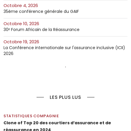
octobre 4, 2026
35ème conférence générale du GAIF
octobre 10, 2026
30ᵉ Forum Africain de la Réassurance
octobre 19, 2026
La Conférence internationale sur l'assurance inclusive (ICII)
2026
LES PLUS LUS
STATISTIQUES COMPAGNIE
Clone of Top 20 des courtiers d’assurance et de
réassurance en 2024