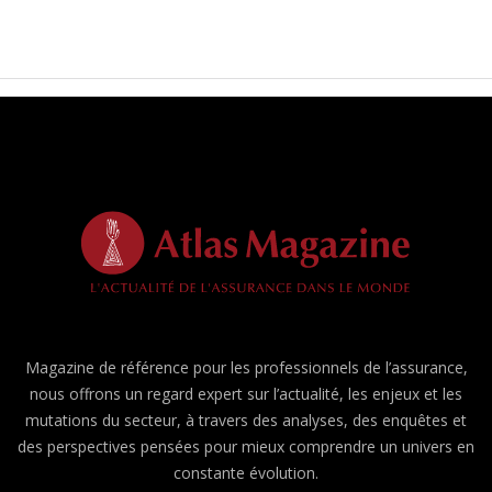
Magazine de référence pour les professionnels de l’assurance,
nous offrons un regard expert sur l’actualité, les enjeux et les
mutations du secteur, à travers des analyses, des enquêtes et
des perspectives pensées pour mieux comprendre un univers en
constante évolution.