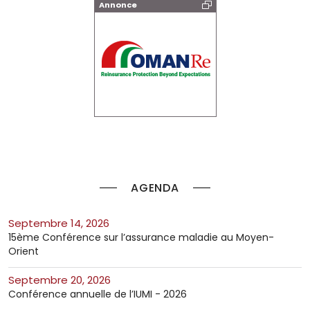
Annonce
AGENDA
septembre 14, 2026
15ème Conférence sur l’assurance maladie au Moyen-
Orient
septembre 20, 2026
Conférence annuelle de l’IUMI - 2026