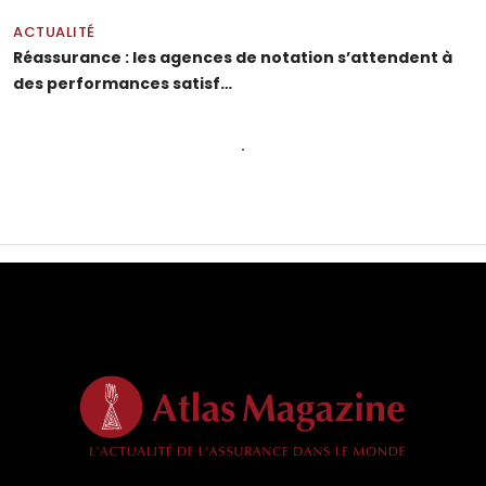
ACTUALITÉ
Réassurance : les agences de notation s’attendent à
des performances satisf…