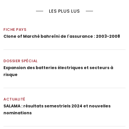
LES PLUS LUS
FICHE PAYS
Clone of Marché bahreïni de l'assurance : 2003-2008
DOSSIER SPÉCIAL
Expansion des batteries électriques et secteurs à
risque
ACTUALITÉ
SALAMA : résultats semestriels 2024 et nouvelles
nominations