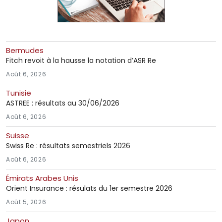
Bermudes
Fitch revoit à la hausse la notation d’ASR Re
Août 6, 2026
Tunisie
ASTREE : résultats au 30/06/2026
Août 6, 2026
Suisse
Swiss Re : résultats semestriels 2026
Août 6, 2026
Émirats Arabes Unis
Orient Insurance : résulats du 1er semestre 2026
Août 5, 2026
Japon