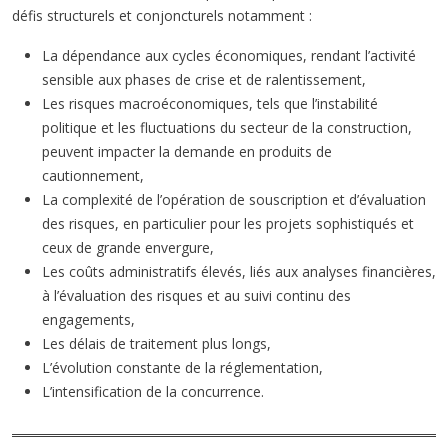
défis structurels et conjoncturels notamment :
La dépendance aux cycles économiques, rendant l’activité
sensible aux phases de crise et de ralentissement,
Les risques macroéconomiques, tels que l’instabilité
politique et les fluctuations du secteur de la construction,
peuvent impacter la demande en produits de
cautionnement,
La complexité de l’opération de souscription et d’évaluation
des risques, en particulier pour les projets sophistiqués et
ceux de grande envergure,
Les coûts administratifs élevés, liés aux analyses financières,
à l’évaluation des risques et au suivi continu des
engagements,
Les délais de traitement plus longs,
L’évolution constante de la réglementation,
L’intensification de la concurrence.