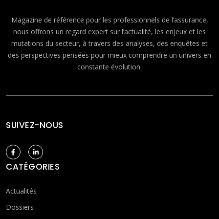
Magazine de référence pour les professionnels de l’assurance,
nous offrons un regard expert sur l’actualité, les enjeux et les
mutations du secteur, à travers des analyses, des enquêtes et
des perspectives pensées pour mieux comprendre un univers en
constante évolution.
SUIVEZ-NOUS
CATÉGORIES
Actualités
Dossiers