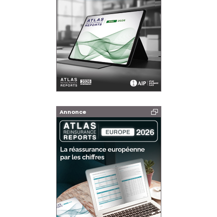
Annonce