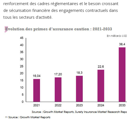
renforcement des cadres réglementaires et le besoin croissant
de sécurisation financière des engagements contractuels dans
tous les secteurs d’activité.