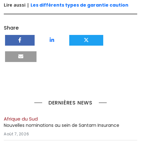
Lire aussi |
Les différents types de garantie caution
Share
DERNIÈRES NEWS
Afrique du Sud
Nouvelles nominations au sein de Santam Insurance
Août 7, 2026