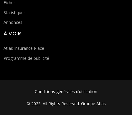
Fiches
Statistiques
Annonces
À VOIR
Atlas Insurance Place
Programme de publicité
FOOTER MENU
Conditions générales d’utilisation
© 2025. All Rights Reserved.
Groupe Atlas