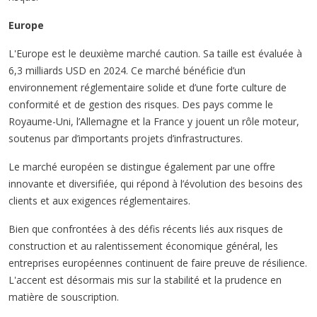
Europe
L'Europe est le deuxième marché caution. Sa taille est évaluée à
6,3 milliards USD en 2024. Ce marché bénéficie d’un
environnement réglementaire solide et d’une forte culture de
conformité et de gestion des risques. Des pays comme le
Royaume-Uni, l’Allemagne et la France y jouent un rôle moteur,
soutenus par d’importants projets d’infrastructures.
Le marché européen se distingue également par une offre
innovante et diversifiée, qui répond à l’évolution des besoins des
clients et aux exigences réglementaires.
Bien que confrontées à des défis récents liés aux risques de
construction et au ralentissement économique général, les
entreprises européennes continuent de faire preuve de résilience.
L'accent est désormais mis sur la stabilité et la prudence en
matière de souscription.