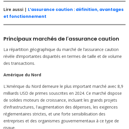
Lire aussi |
L’assurance caution : définition, avantages
et fonctionnement
Principaux marchés de l'assurance caution
La répartition géographique du marché de l’assurance caution
révèle d’importantes disparités en termes de taille et de volume
des transactions.
Amérique du Nord
L'Amérique du Nord demeure le plus important marché avec 8,9
milliards USD de primes souscrites en 2024. Ce marché dispose
de solides moteurs de croissance, incluant les grands projets
d'infrastructures, l'augmentation des dépenses, les exigences
réglementaires strictes, et une forte sensibilisation des
entreprises et des organismes gouvernementaux à ce type de
risque.