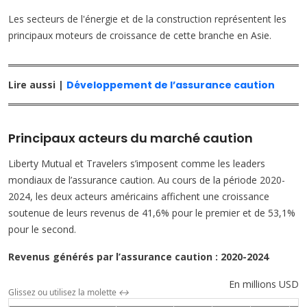
Les secteurs de l'énergie et de la construction représentent les
principaux moteurs de croissance de cette branche en Asie.
Lire aussi |
Développement de l’assurance caution
Principaux acteurs du marché caution
Liberty Mutual et Travelers s’imposent comme les leaders
mondiaux de l’assurance caution. Au cours de la période 2020-
2024, les deux acteurs américains affichent une croissance
soutenue de leurs revenus de 41,6% pour le premier et de 53,1%
pour le second.
Revenus générés par l’assurance caution : 2020-2024
En millions USD
Glissez ou utilisez la molette
↔