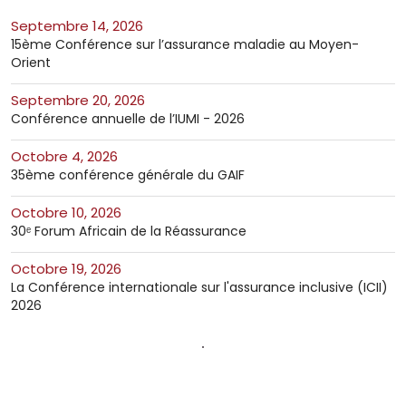
septembre 14, 2026
15ème Conférence sur l’assurance maladie au Moyen-
Orient
septembre 20, 2026
Conférence annuelle de l’IUMI - 2026
octobre 4, 2026
35ème conférence générale du GAIF
octobre 10, 2026
30ᵉ Forum Africain de la Réassurance
octobre 19, 2026
La Conférence internationale sur l'assurance inclusive (ICII)
2026