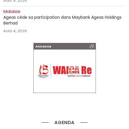
Août 4, 2026
Malaisie
Ageas cède sa participation dans Maybank Ageas Holdings
Berhad
Août 4, 2026
Annonce
AGENDA