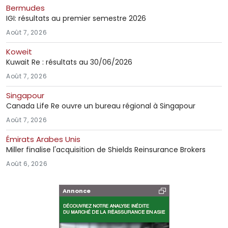
Bermudes
IGI: résultats au premier semestre 2026
Août 7, 2026
Koweit
Kuwait Re : résultats au 30/06/2026
Août 7, 2026
Singapour
Canada Life Re ouvre un bureau régional à Singapour
Août 7, 2026
Émirats Arabes Unis
Miller finalise l'acquisition de Shields Reinsurance Brokers
Août 6, 2026
Annonce