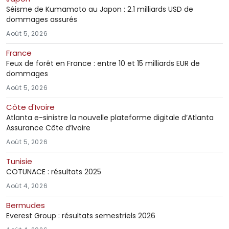
Séisme de Kumamoto au Japon : 2.1 milliards USD de
dommages assurés
Août 5, 2026
France
Feux de forêt en France : entre 10 et 15 milliards EUR de
dommages
Août 5, 2026
Côte d'Ivoire
Atlanta e-sinistre la nouvelle plateforme digitale d’Atlanta
Assurance Côte d’Ivoire
Août 5, 2026
Tunisie
COTUNACE : résultats 2025
Août 4, 2026
Bermudes
Everest Group : résultats semestriels 2026