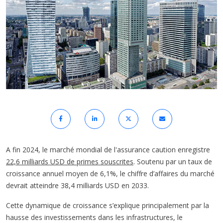
A fin 2024, le marché mondial de l'assurance caution enregistre
22,6 milliards USD de primes souscrites
. Soutenu par un taux de
croissance annuel moyen de 6,1%, le chiffre d’affaires du marché
devrait atteindre 38,4 milliards USD en 2033.
Cette dynamique de croissance s’explique principalement par la
hausse des investissements dans les infrastructures, le