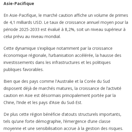
Asie-Pacifique
En Asie-Pacifique, le marché caution affiche un volume de primes
de 4,1 milliards USD. Le taux de croissance annuel moyen pour la
période 2025-2033 est évalué à 8,2%, soit un niveau supérieur à
celui prévu au niveau mondial.
Cette dynamique s’explique notamment par la croissance
économique régionale, l’urbanisation accélérée, la hausse des
investissements dans les infrastructures et les politiques
publiques favorables.
Bien que des pays comme l'Australie et la Corée du Sud
disposent déjà de marchés matures, la croissance de l’activité
caution en Asie est désormais principalement portée par la
Chine, l’Inde et les pays d’Asie du Sud-Est.
De plus cette région bénéficie d’atouts structurels importants,
tels qu’une forte démographie, l’émergence d’une classe
moyenne et une sensibilisation accrue à la gestion des risques.