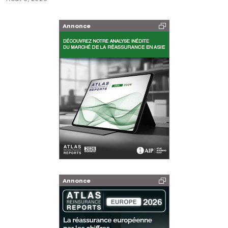
Annonce
Annonce