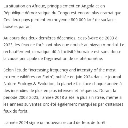
La situation en Afrique, principalement en Angola et en
République démocratique du Congo est encore plus dramatique.
Ces deux pays perdent en moyenne 800 000 km² de surfaces
boisées par an.
Au cours des deux dernières décennies, c’est-à-dire de 2003 à
2023, les feux de forêt ont plus que doublé au niveau mondial. Le
réchauffement climatique dû à l'activité humaine est sans doute
la cause principale de l’aggravation de ce phénomène.
Selon l'étude “Increasing frequency and intensity of the most
extreme wildfires on Earth”, publiée en juin 2024 dans le journal
Nature Ecology & Evolution, la planète fait face chaque année à
des incendies de plus en plus intenses et fréquents. Durant la
période 2003-2023, l'année 2018 a été la plus sinistrée, même si
les années suivantes ont été également marquées par d’intenses
feux de forêt.
L’année 2024 signe un nouveau record de feux de forêt