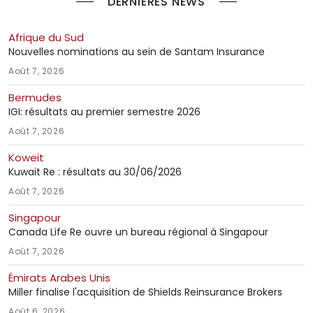
DERNIÈRES NEWS
Afrique du Sud
Nouvelles nominations au sein de Santam Insurance
Août 7, 2026
Bermudes
IGI: résultats au premier semestre 2026
Août 7, 2026
Koweit
Kuwait Re : résultats au 30/06/2026
Août 7, 2026
Singapour
Canada Life Re ouvre un bureau régional à Singapour
Août 7, 2026
Émirats Arabes Unis
Miller finalise l'acquisition de Shields Reinsurance Brokers
Août 6, 2026