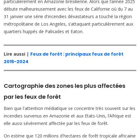
particulièrement en Amazonie brésilienne. Alors que l’année 2025
débute malheureusement avec les feux de Californie où du 7 au
31 janvier une série d'incendies dévastateurs a touché la région
métropolitaine de Los Angeles, s’attaquant particulièrement aux
quartiers huppés de Palisades et Eaton.
Lire aussi |
Feux de forêt : principaux feux de forêt
2015-2024
Cartographie des zones les plus affectées
par les feux de forêt
Bien que l'attention médiatique se concentre très souvent sur les
incendies survenus en Amazonie et aux Etats-Unis, l’Afrique est
elle aussi sévèrement affectée par les feux de forêt.
On estime que 120 millions d'hectares de forêt tropicale africaine