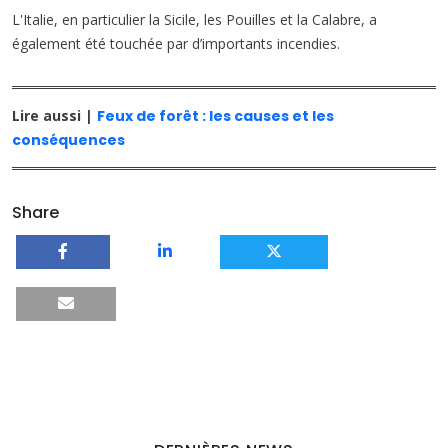
L'Italie, en particulier la Sicile, les Pouilles et la Calabre, a
également été touchée par d’importants incendies.
Lire aussi |
Feux de forêt : les causes et les
conséquences
Share