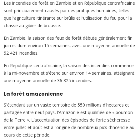
Les incendies de forêt en Zambie et en République centrafricaine
sont principalement causés par des pratiques humaines, telles
que l’agriculture itinérante sur brûlis et l’utilisation du feu pour la
chasse au gibier de brousse.
En Zambie, la saison des feux de forêt débute généralement fin
juin et dure environ 15 semaines, avec une moyenne annuelle de
52 421 incendies.
En République centrafricaine, la saison des incendies commence
à la mi-novembre et s'étend sur environ 14 semaines, atteignant
une moyenne annuelle de 36 325 incendies.
La forêt amazonienne
S'étendant sur un vaste territoire de 550 millions d'hectares et
partagée entre neuf pays, l’Amazonie est qualifiée de « poumon
de la Terre ». L’accentuation des épisodes de forte sécheresse
entre juillet et août est à l’origine de nombreux pics d’incendie au
cours de cette période.