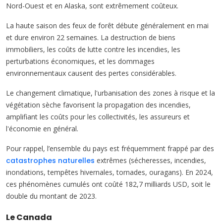
Nord-Ouest et en Alaska, sont extrêmement coûteux.
La haute saison des feux de forêt débute généralement en mai
et dure environ 22 semaines. La destruction de biens
immobiliers, les coûts de lutte contre les incendies, les
perturbations économiques, et les dommages
environnementaux causent des pertes considérables.
Le changement climatique, l'urbanisation des zones à risque et la
végétation sèche favorisent la propagation des incendies,
amplifiant les coûts pour les collectivités, les assureurs et
l'économie en général.
Pour rappel, l’ensemble du pays est fréquemment frappé par des
catastrophes naturelles
extrêmes (sécheresses, incendies,
inondations, tempêtes hivernales, tornades, ouragans). En 2024,
ces phénomènes cumulés ont coûté 182,7 milliards USD, soit le
double du montant de 2023.
Le Canada