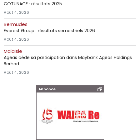
COTUNACE : résultats 2025
Août 4, 2026
Bermudes
Everest Group : résultats semestriels 2026
Août 4, 2026
Malaisie
Ageas cède sa participation dans Maybank Ageas Holdings
Berhad
Août 4, 2026
Annonce