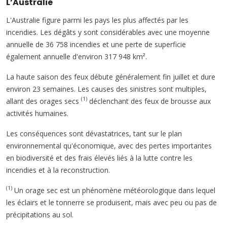
L’Australie
L'Australie figure parmi les pays les plus affectés par les
incendies. Les dégâts y sont considérables avec une moyenne
annuelle de 36 758 incendies et une perte de superficie
également annuelle d'environ 317 948 km².
La haute saison des feux débute généralement fin juillet et dure
environ 23 semaines. Les causes des sinistres sont multiples,
(1)
allant des orages secs
déclenchant des feux de brousse aux
activités humaines.
Les conséquences sont dévastatrices, tant sur le plan
environnemental qu'économique, avec des pertes importantes
en biodiversité et des frais élevés liés à la lutte contre les
incendies et à la reconstruction.
(1)
Un orage sec est un phénomène météorologique dans lequel
les éclairs et le tonnerre se produisent, mais avec peu ou pas de
précipitations au sol.