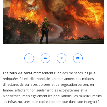
Les
feux de forêt
représentent l'une des menaces les plus
redoutées à l'échelle mondiale. Chaque année, des millions
d'hectares de surfaces boisées et de végétation partent en
fumée, affectant non seulement les écosystèmes et la
biodiversité, mais également les populations, les milieux urbains,
les infrastructures et le cadre économique dans son intégralité.