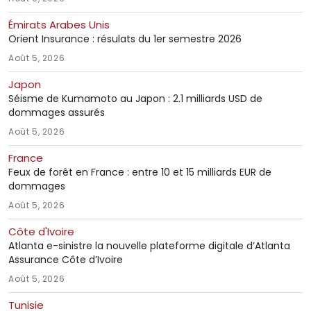
Émirats Arabes Unis
Orient Insurance : résulats du 1er semestre 2026
Août 5, 2026
Japon
Séisme de Kumamoto au Japon : 2.1 milliards USD de
dommages assurés
Août 5, 2026
France
Feux de forêt en France : entre 10 et 15 milliards EUR de
dommages
Août 5, 2026
Côte d'Ivoire
Atlanta e-sinistre la nouvelle plateforme digitale d’Atlanta
Assurance Côte d’Ivoire
Août 5, 2026
Tunisie