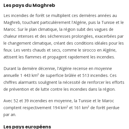
Les pays du Maghreb
Les incendies de forêt se multiplient ces dernières années au
Maghreb, touchant particulièrement l'Algérie, puis la Tunisie et le
Maroc. Sur le plan climatique, la région subit des vagues de
chaleur intenses et des sécheresses prolongées, exacerbées par
le changement climatique, créant des conditions idéales pour les
feux. Les vents chauds et secs, comme le sirocco en Algérie,
attisent les flammes et propagent rapidement les incendies.
Durant la dernière décennie, l'Algérie recense en moyenne
annuelle 1 443 km² de superficie brûlée et 513 incendies. Ces
chiffres alarmants soulignent la nécessité de renforcer les efforts
de prévention et de lutte contre les incendies dans la région.
Avec 52 et 39 incendies en moyenne, la Tunisie et le Maroc
comptent respectivement 194 km² et 161 km² de forêt perdue
par an.
Les pays européens