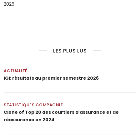
2026
LES PLUS LUS
ACTUALITÉ
IGI: résultats au premier semestre 2026
STATISTIQUES COMPAGNIE
Clone of Top 20 des courtiers d’assurance et de
réassurance en 2024