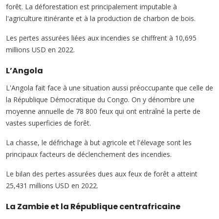
forêt. La déforestation est principalement imputable à
l'agriculture itinérante et à la production de charbon de bois.
Les pertes assurées liées aux incendies se chiffrent à 10,695
millions USD en 2022.
L’Angola
L'Angola fait face à une situation aussi préoccupante que celle de
la République Démocratique du Congo. On y dénombre une
moyenne annuelle de 78 800 feux qui ont entraîné la perte de
vastes superficies de forêt.
La chasse, le défrichage à but agricole et l'élevage sont les
principaux facteurs de déclenchement des incendies.
Le bilan des pertes assurées dues aux feux de forêt a atteint
25,431 millions USD en 2022.
La Zambie et la République centrafricaine