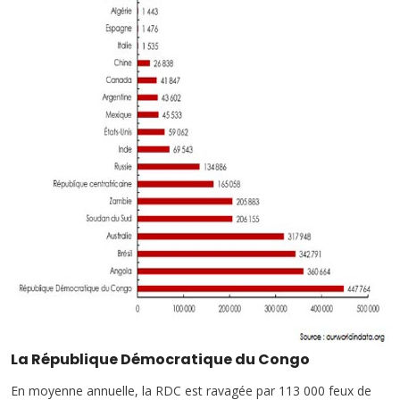
La République Démocratique du Congo
En moyenne annuelle, la RDC est ravagée par 113 000 feux de