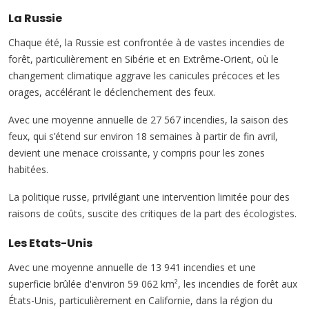
La Russie
Chaque été, la Russie est confrontée à de vastes incendies de
forêt, particulièrement en Sibérie et en Extrême-Orient, où le
changement climatique aggrave les canicules précoces et les
orages, accélérant le déclenchement des feux.
Avec une moyenne annuelle de 27 567 incendies, la saison des
feux, qui s’étend sur environ 18 semaines à partir de fin avril,
devient une menace croissante, y compris pour les zones
habitées.
La politique russe, privilégiant une intervention limitée pour des
raisons de coûts, suscite des critiques de la part des écologistes.
Les Etats-Unis
Avec une moyenne annuelle de 13 941 incendies et une
superficie brûlée d'environ 59 062 km², les incendies de forêt aux
États-Unis, particulièrement en Californie, dans la région du