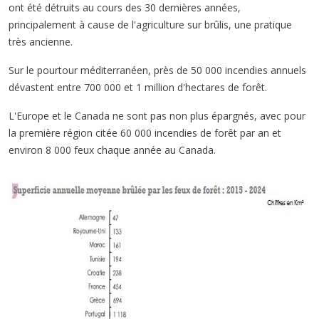
ont été détruits au cours des 30 dernières années,
principalement à cause de l'agriculture sur brûlis, une pratique
très ancienne.
Sur le pourtour méditerranéen, près de 50 000 incendies annuels
dévastent entre 700 000 et 1 million d'hectares de forêt.
L'Europe et le Canada ne sont pas non plus épargnés, avec pour
la première région citée 60 000 incendies de forêt par an et
environ 8 000 feux chaque année au Canada.