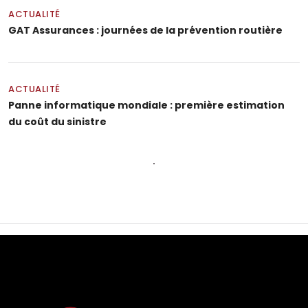
ACTUALITÉ
GAT Assurances : journées de la prévention routière
ACTUALITÉ
Panne informatique mondiale : première estimation
du coût du sinistre