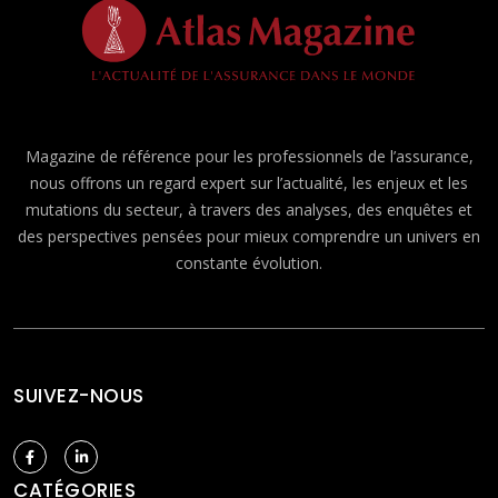
Magazine de référence pour les professionnels de l’assurance,
nous offrons un regard expert sur l’actualité, les enjeux et les
mutations du secteur, à travers des analyses, des enquêtes et
des perspectives pensées pour mieux comprendre un univers en
constante évolution.
SUIVEZ-NOUS
CATÉGORIES