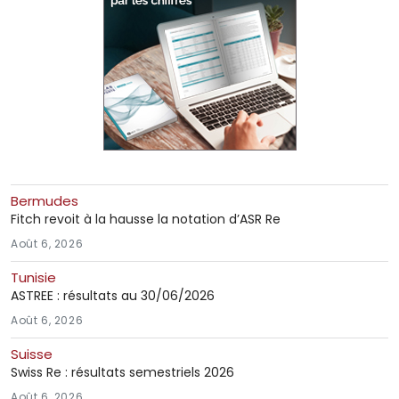
Bermudes
Fitch revoit à la hausse la notation d’ASR Re
Août 6, 2026
Tunisie
ASTREE : résultats au 30/06/2026
Août 6, 2026
Suisse
Swiss Re : résultats semestriels 2026
Août 6, 2026