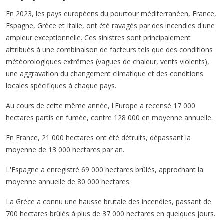
En 2023, les pays européens du pourtour méditerranéen, France,
Espagne, Grèce et Italie, ont été ravagés par des incendies d'une
ampleur exceptionnelle. Ces sinistres sont principalement
attribués à une combinaison de facteurs tels que des conditions
météorologiques extrêmes (vagues de chaleur, vents violents),
une aggravation du changement climatique et des conditions
locales spécifiques à chaque pays.
Au cours de cette même année, l'Europe a recensé 17 000
hectares partis en fumée, contre 128 000 en moyenne annuelle.
En France, 21 000 hectares ont été détruits, dépassant la
moyenne de 13 000 hectares par an.
L'Espagne a enregistré 69 000 hectares brûlés, approchant la
moyenne annuelle de 80 000 hectares.
La Grèce a connu une hausse brutale des incendies, passant de
700 hectares brûlés à plus de 37 000 hectares en quelques jours.