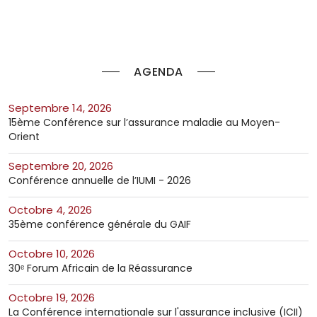
AGENDA
septembre 14, 2026
15ème Conférence sur l’assurance maladie au Moyen-
Orient
septembre 20, 2026
Conférence annuelle de l’IUMI - 2026
octobre 4, 2026
35ème conférence générale du GAIF
octobre 10, 2026
30ᵉ Forum Africain de la Réassurance
octobre 19, 2026
La Conférence internationale sur l'assurance inclusive (ICII)