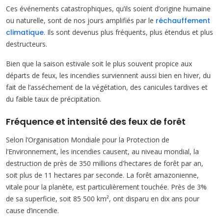
Ces événements catastrophiques, qu’ils soient d’origine humaine
ou naturelle, sont de nos jours amplifiés par le
réchauffement
climatique
. Ils sont devenus plus fréquents, plus étendus et plus
destructeurs.
Bien que la saison estivale soit le plus souvent propice aux
départs de feux, les incendies surviennent aussi bien en hiver, du
fait de l’asséchement de la végétation, des canicules tardives et
du faible taux de précipitation.
Fréquence et intensité des feux de forêt
Selon l’Organisation Mondiale pour la Protection de
l’Environnement, les incendies causent, au niveau mondial, la
destruction de près de 350 millions d'hectares de forêt par an,
soit plus de 11 hectares par seconde. La forêt amazonienne,
vitale pour la planète, est particulièrement touchée. Près de 3%
de sa superficie, soit 85 500 km², ont disparu en dix ans pour
cause d’incendie.