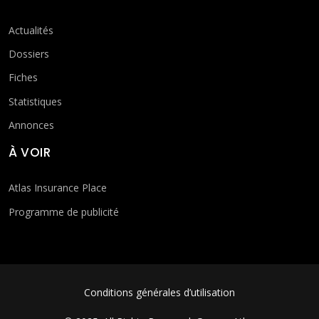
Actualités
Dossiers
Fiches
Statistiques
Annonces
À VOIR
Atlas Insurance Place
Programme de publicité
FOOTER MENU
Conditions générales d’utilisation