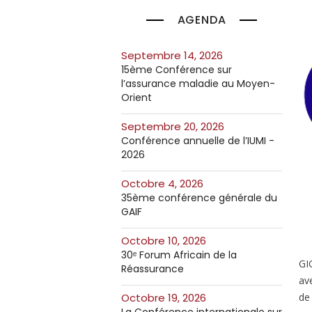
AGENDA
septembre 14, 2026
15ème Conférence sur
l’assurance maladie au Moyen-
Orient
septembre 20, 2026
Conférence annuelle de l’IUMI -
2026
octobre 4, 2026
35ème conférence générale du
GAIF
octobre 10, 2026
30ᵉ Forum Africain de la
GIG
Réassurance
av
de
octobre 19, 2026