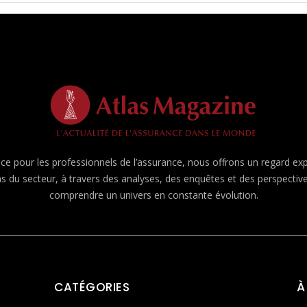
e pour les professionnels de l’assurance, nous offrons un regard expert
ns du secteur, à travers des analyses, des enquêtes et des perspecti
comprendre un univers en constante évolution.
CATÉGORIES
À