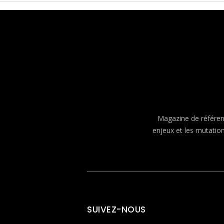
Magazine de référenc
enjeux et les mutatio
SUIVEZ-NOUS