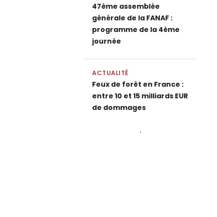
47ème assemblée
générale de la FANAF :
programme de la 4ème
journée
ACTUALITÉ
Feux de forêt en France :
entre 10 et 15 milliards EUR
de dommages