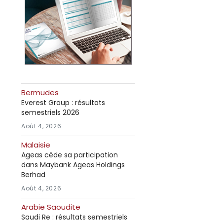
Bermudes
Everest Group : résultats
semestriels 2026
Août 4, 2026
Malaisie
Ageas cède sa participation
dans Maybank Ageas Holdings
Berhad
Août 4, 2026
Arabie Saoudite
Saudi Re : résultats semestriels