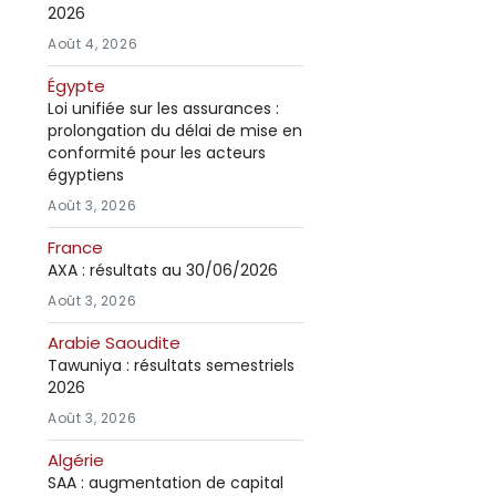
2026
Août 4, 2026
Égypte
Loi unifiée sur les assurances :
prolongation du délai de mise en
conformité pour les acteurs
égyptiens
Août 3, 2026
France
AXA : résultats au 30/06/2026
Août 3, 2026
Arabie Saoudite
Tawuniya : résultats semestriels
2026
Août 3, 2026
Algérie
SAA : augmentation de capital