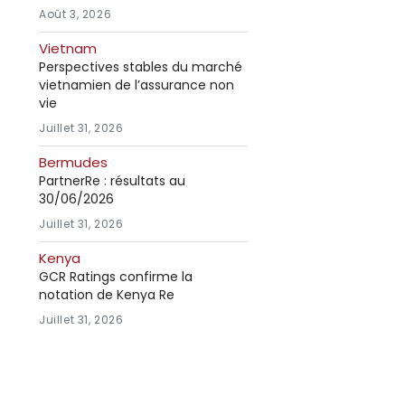
Août 3, 2026
Vietnam
Perspectives stables du marché
vietnamien de l’assurance non
vie
Juillet 31, 2026
Bermudes
PartnerRe : résultats au
30/06/2026
Juillet 31, 2026
Kenya
GCR Ratings confirme la
notation de Kenya Re
Juillet 31, 2026