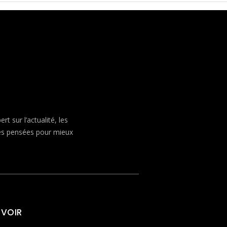
 sur l’actualité, les
ves pensées pour mieux
 VOIR