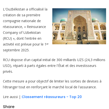
L'Ouzbékistan a officialisé la
création de sa première
compagnie nationale de
réassurance, « Reinsurance
Company of Uzbekistan
(RCU) », dont l'entrée en
activité est prévue pour le 1ᵉʳ
septembre 2025.
RCU dispose d'un capital initial de 300 milliards UZS (24,3 millions
USD), réparti à parts égales entre l'État et des investisseurs
privés.
Cette mesure a pour objectif de limiter les sorties de devises à
l'étranger tout en renforçant le marché local de l'assurance.
Lire aussi |
Classement réassureurs - Top 20
Share