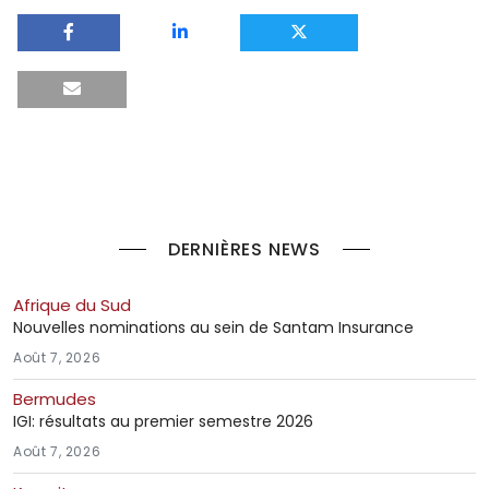
DERNIÈRES NEWS
Afrique du Sud
Nouvelles nominations au sein de Santam Insurance
Août 7, 2026
Bermudes
IGI: résultats au premier semestre 2026
Août 7, 2026