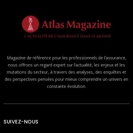
Magazine de référence pour les professionnels de l’assurance,
nous offrons un regard expert sur l’actualité, les enjeux et les
mutations du secteur, à travers des analyses, des enquêtes et
des perspectives pensées pour mieux comprendre un univers en
constante évolution.
SUIVEZ-NOUS