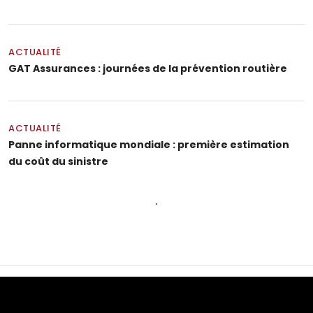
ACTUALITÉ
GAT Assurances : journées de la prévention routière
ACTUALITÉ
Panne informatique mondiale : première estimation
du coût du sinistre