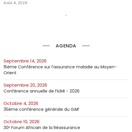
Août 4, 2026
AGENDA
septembre 14, 2026
15ème Conférence sur l’assurance maladie au Moyen-
Orient
septembre 20, 2026
Conférence annuelle de l’IUMI - 2026
octobre 4, 2026
35ème conférence générale du GAIF
octobre 10, 2026
30ᵉ Forum Africain de la Réassurance