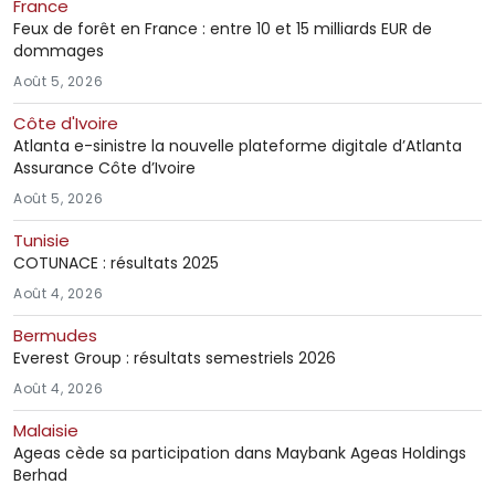
France
Feux de forêt en France : entre 10 et 15 milliards EUR de
dommages
Août 5, 2026
Côte d'Ivoire
Atlanta e-sinistre la nouvelle plateforme digitale d’Atlanta
Assurance Côte d’Ivoire
Août 5, 2026
Tunisie
COTUNACE : résultats 2025
Août 4, 2026
Bermudes
Everest Group : résultats semestriels 2026
Août 4, 2026
Malaisie
Ageas cède sa participation dans Maybank Ageas Holdings
Berhad