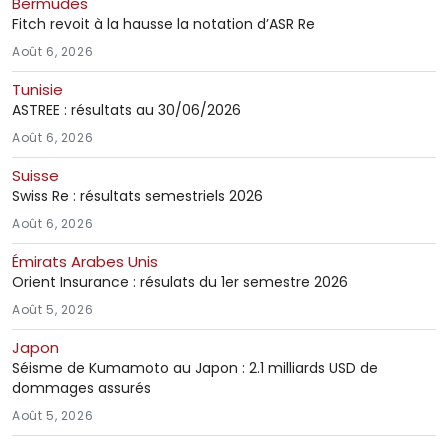
Bermudes
Fitch revoit à la hausse la notation d’ASR Re
Août 6, 2026
Tunisie
ASTREE : résultats au 30/06/2026
Août 6, 2026
Suisse
Swiss Re : résultats semestriels 2026
Août 6, 2026
Émirats Arabes Unis
Orient Insurance : résulats du 1er semestre 2026
Août 5, 2026
Japon
Séisme de Kumamoto au Japon : 2.1 milliards USD de
dommages assurés
Août 5, 2026