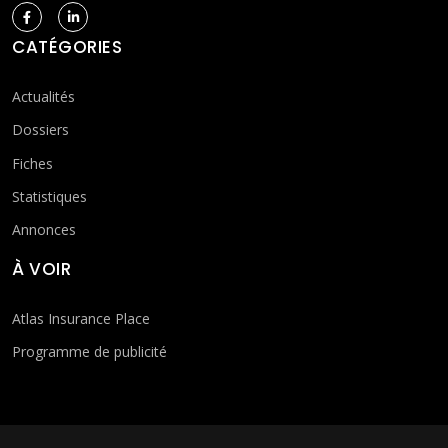
CATÉGORIES
Actualités
Dossiers
Fiches
Statistiques
Annonces
À VOIR
Atlas Insurance Place
Programme de publicité