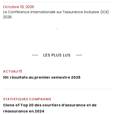
octobre 19, 2026
La Conférence internationale sur l'assurance inclusive (ICII)
2026
LES PLUS LUS
ACTUALITÉ
IGI: résultats au premier semestre 2026
STATISTIQUES COMPAGNIE
Clone of Top 20 des courtiers d’assurance et de
réassurance en 2024