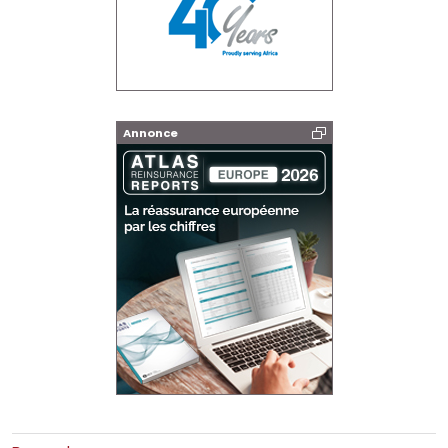
Annonce