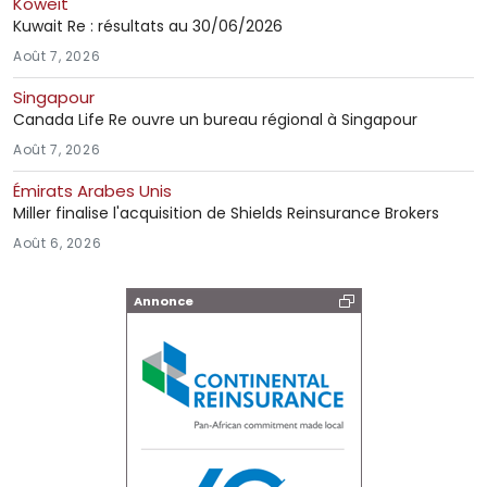
Koweit
Kuwait Re : résultats au 30/06/2026
Août 7, 2026
Singapour
Canada Life Re ouvre un bureau régional à Singapour
Août 7, 2026
Émirats Arabes Unis
Miller finalise l'acquisition de Shields Reinsurance Brokers
Août 6, 2026
Annonce