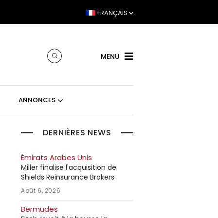
FRANÇAIS
MENU
ANNONCES
DERNIÈRES NEWS
Émirats Arabes Unis
Miller finalise l'acquisition de
Shields Reinsurance Brokers
Août 6, 2026
Bermudes