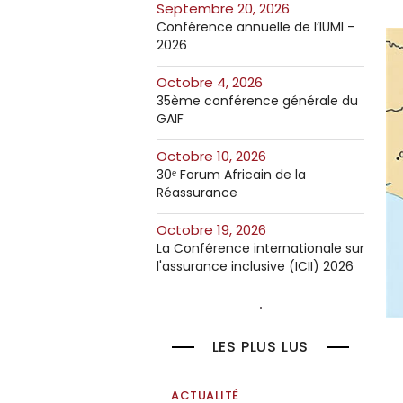
septembre 20, 2026
Conférence annuelle de l’IUMI -
2026
octobre 4, 2026
35ème conférence générale du
GAIF
octobre 10, 2026
30ᵉ Forum Africain de la
Réassurance
octobre 19, 2026
La Conférence internationale sur
l'assurance inclusive (ICII) 2026
LES PLUS LUS
ACTUALITÉ