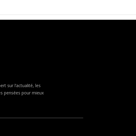
 sur l’actualité, les
ves pensées pour mieux