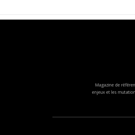
Magazine de référenc
enjeux et les mutatio