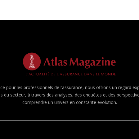
e pour les professionnels de l’assurance, nous offrons un regard expert
ns du secteur, à travers des analyses, des enquêtes et des perspecti
comprendre un univers en constante évolution.