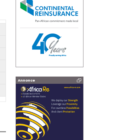
Annonce