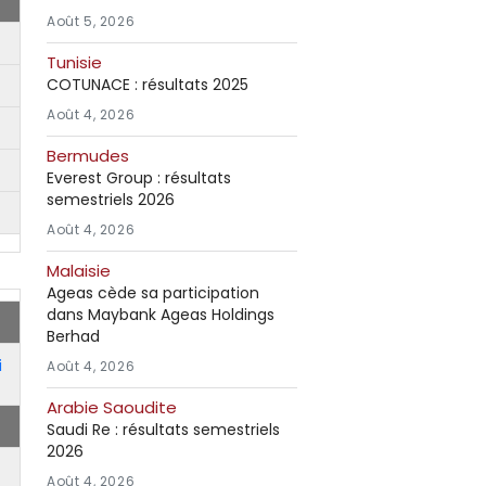
Août 5, 2026
Tunisie
COTUNACE : résultats 2025
Août 4, 2026
Bermudes
Everest Group : résultats
semestriels 2026
Août 4, 2026
Malaisie
Ageas cède sa participation
dans Maybank Ageas Holdings
Berhad
i
Août 4, 2026
Arabie Saoudite
Saudi Re : résultats semestriels
2026
Août 4, 2026