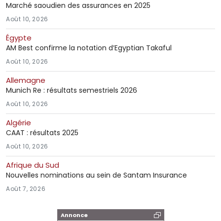
Marché saoudien des assurances en 2025
Août 10, 2026
Égypte
AM Best confirme la notation d’Egyptian Takaful
Août 10, 2026
Allemagne
Munich Re : résultats semestriels 2026
Août 10, 2026
Algérie
CAAT : résultats 2025
Août 10, 2026
Afrique du Sud
Nouvelles nominations au sein de Santam Insurance
Août 7, 2026
Annonce