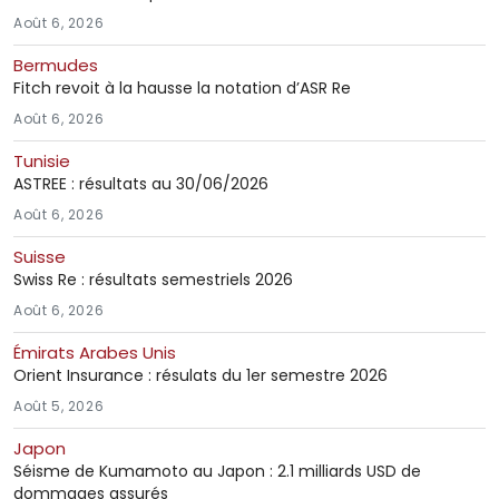
Août 6, 2026
Bermudes
Fitch revoit à la hausse la notation d’ASR Re
Août 6, 2026
Tunisie
ASTREE : résultats au 30/06/2026
Août 6, 2026
Suisse
Swiss Re : résultats semestriels 2026
Août 6, 2026
Émirats Arabes Unis
Orient Insurance : résulats du 1er semestre 2026
Août 5, 2026
Japon
Séisme de Kumamoto au Japon : 2.1 milliards USD de
dommages assurés