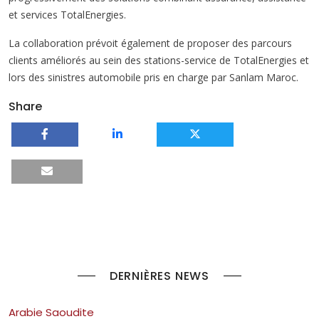
et services TotalEnergies.
La collaboration prévoit également de proposer des parcours
clients améliorés au sein des stations-service de TotalEnergies et
lors des sinistres automobile pris en charge par Sanlam Maroc.
Share
DERNIÈRES NEWS
Arabie Saoudite