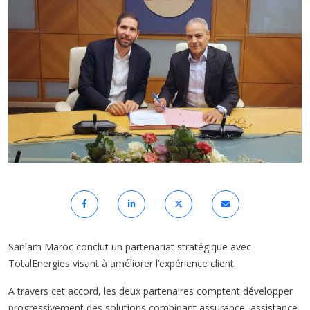
Sanlam Maroc conclut un partenariat stratégique avec
TotalEnergies visant à améliorer l’expérience client.
A travers cet accord, les deux partenaires comptent développer
progressivement des solutions combinant assurance, assistance