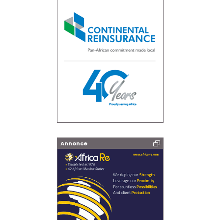
Annonce