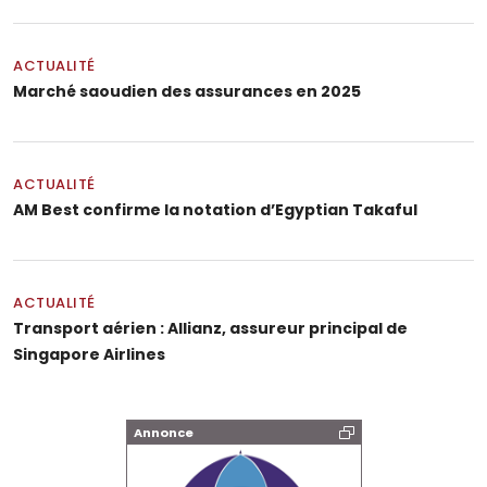
ACTUALITÉ
Marché saoudien des assurances en 2025
ACTUALITÉ
AM Best confirme la notation d’Egyptian Takaful
ACTUALITÉ
Transport aérien : Allianz, assureur principal de
Singapore Airlines
Annonce