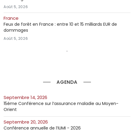
Août 5, 2026
France
Feux de forêt en France : entre 10 et 15 milliards EUR de
dommages
Août 5, 2026
AGENDA
septembre 14, 2026
15ème Conférence sur l’assurance maladie au Moyen-
Orient
septembre 20, 2026
Conférence annuelle de l’IUMI - 2026