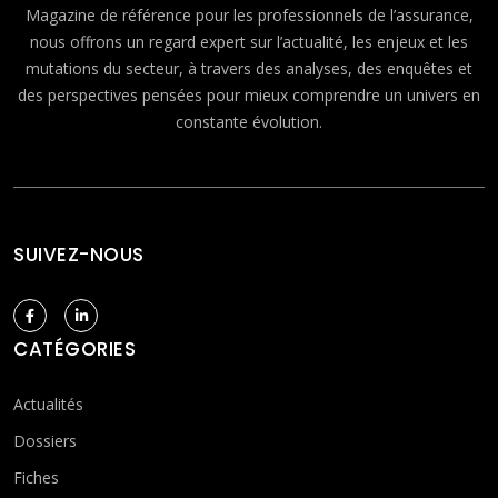
Magazine de référence pour les professionnels de l’assurance,
nous offrons un regard expert sur l’actualité, les enjeux et les
mutations du secteur, à travers des analyses, des enquêtes et
des perspectives pensées pour mieux comprendre un univers en
constante évolution.
SUIVEZ-NOUS
CATÉGORIES
Actualités
Dossiers
Fiches