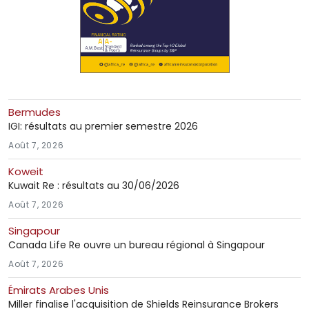
Bermudes
IGI: résultats au premier semestre 2026
Août 7, 2026
Koweit
Kuwait Re : résultats au 30/06/2026
Août 7, 2026
Singapour
Canada Life Re ouvre un bureau régional à Singapour
Août 7, 2026
Émirats Arabes Unis
Miller finalise l'acquisition de Shields Reinsurance Brokers