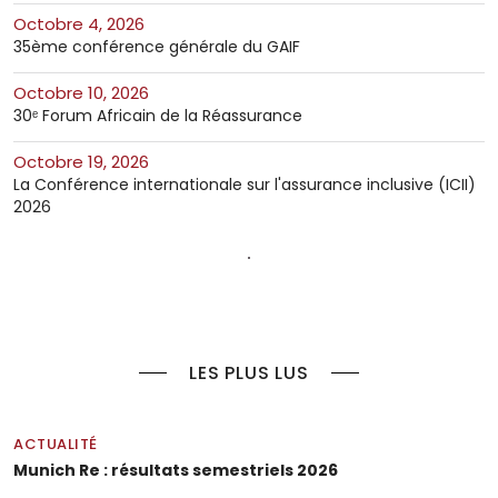
octobre 4, 2026
35ème conférence générale du GAIF
octobre 10, 2026
30ᵉ Forum Africain de la Réassurance
octobre 19, 2026
La Conférence internationale sur l'assurance inclusive (ICII)
2026
LES PLUS LUS
ACTUALITÉ
Munich Re : résultats semestriels 2026