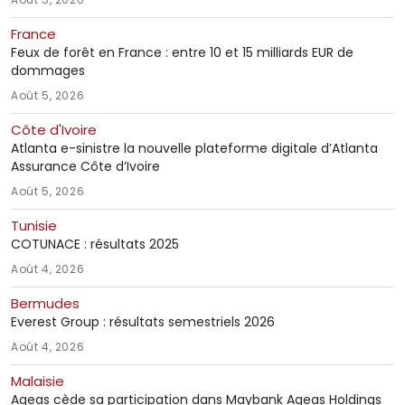
France
Feux de forêt en France : entre 10 et 15 milliards EUR de
dommages
Août 5, 2026
Côte d'Ivoire
Atlanta e-sinistre la nouvelle plateforme digitale d’Atlanta
Assurance Côte d’Ivoire
Août 5, 2026
Tunisie
COTUNACE : résultats 2025
Août 4, 2026
Bermudes
Everest Group : résultats semestriels 2026
Août 4, 2026
Malaisie
Ageas cède sa participation dans Maybank Ageas Holdings