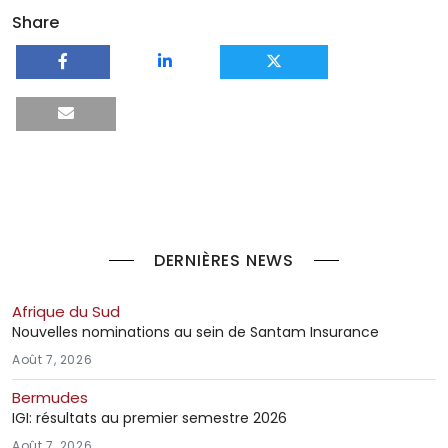
Share
DERNIÈRES NEWS
Afrique du Sud
Nouvelles nominations au sein de Santam Insurance
Août 7, 2026
Bermudes
IGI: résultats au premier semestre 2026
Août 7, 2026