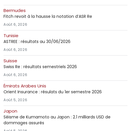
Bermudes
Fitch revoit à la hausse la notation d’ASR Re
Août 6, 2026
Tunisie
ASTREE : résultats au 30/06/2026
Août 6, 2026
Suisse
Swiss Re : résultats semestriels 2026
Août 6, 2026
Émirats Arabes Unis
Orient Insurance : résulats du 1er semestre 2026
Août 5, 2026
Japon
Séisme de Kumamoto au Japon : 2.1 milliards USD de
dommages assurés
Août 5, 2026