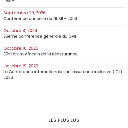
Orient
septembre 20, 2026
Conférence annuelle de l’IUMI - 2026
octobre 4, 2026
35ème conférence générale du GAIF
octobre 10, 2026
30ᵉ Forum Africain de la Réassurance
octobre 19, 2026
La Conférence internationale sur l'assurance inclusive (ICII)
2026
LES PLUS LUS