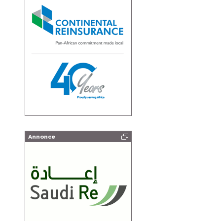
Annonce