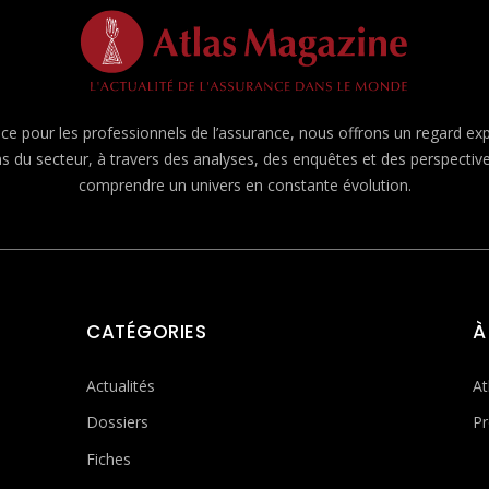
e pour les professionnels de l’assurance, nous offrons un regard expert
ns du secteur, à travers des analyses, des enquêtes et des perspecti
comprendre un univers en constante évolution.
CATÉGORIES
À
Actualités
At
Dossiers
Pr
Fiches