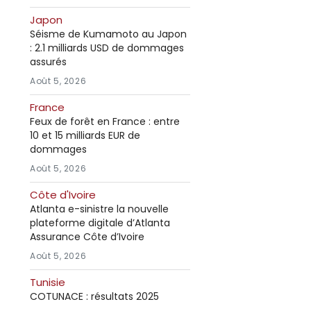
Japon
Séisme de Kumamoto au Japon
: 2.1 milliards USD de dommages
assurés
Août 5, 2026
France
Feux de forêt en France : entre
10 et 15 milliards EUR de
dommages
Août 5, 2026
Côte d'Ivoire
Atlanta e-sinistre la nouvelle
plateforme digitale d’Atlanta
Assurance Côte d’Ivoire
Août 5, 2026
Tunisie
COTUNACE : résultats 2025