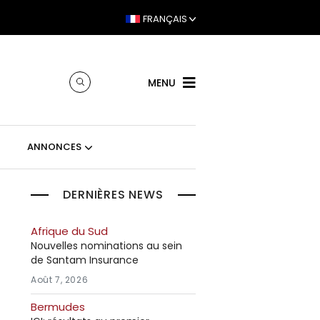
FRANÇAIS
MENU
ANNONCES
DERNIÈRES NEWS
Afrique du Sud
Nouvelles nominations au sein
de Santam Insurance
Août 7, 2026
Bermudes