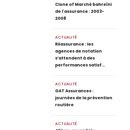
Clone of Marché bahreïni
de l'assurance : 2003-
2008
ACTUALITÉ
Réassurance : les
agences de notation
s’attendent à des
performances satisf…
ACTUALITÉ
GAT Assurances :
journées de la prévention
routière
ACTUALITÉ