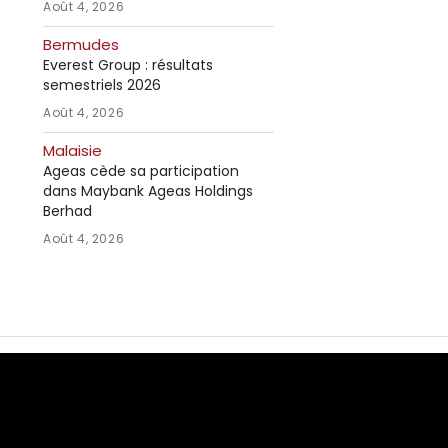
Août 4, 2026
Bermudes
Everest Group : résultats
semestriels 2026
Août 4, 2026
Malaisie
Ageas cède sa participation
dans Maybank Ageas Holdings
Berhad
Août 4, 2026