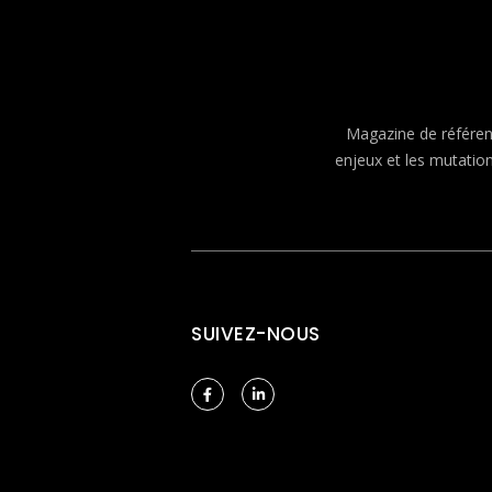
Magazine de référenc
enjeux et les mutatio
SUIVEZ-NOUS