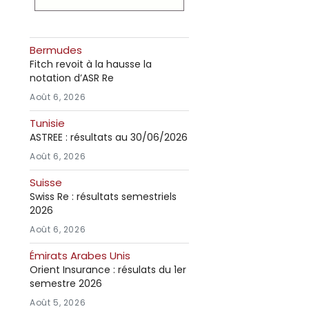
Bermudes
Fitch revoit à la hausse la
notation d’ASR Re
Août 6, 2026
Tunisie
ASTREE : résultats au 30/06/2026
Août 6, 2026
Suisse
Swiss Re : résultats semestriels
2026
Août 6, 2026
Émirats Arabes Unis
Orient Insurance : résulats du 1er
semestre 2026
Août 5, 2026