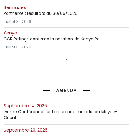
Bermudes
PartnerRe : résultats au 30/06/2026
Juillet 31, 2026
Kenya
GCR Ratings confirme la notation de Kenya Re
Juillet 31, 2026
AGENDA
septembre 14, 2026
15ème Conférence sur l’assurance maladie au Moyen-
Orient
septembre 20, 2026