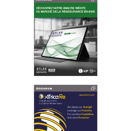
Annonce