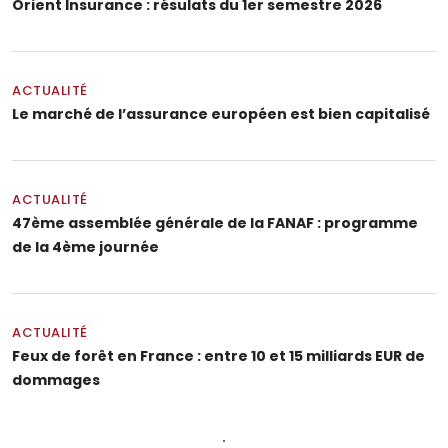
Orient Insurance : résulats du 1er semestre 2026
ACTUALITÉ
Le marché de l’assurance européen est bien capitalisé
ACTUALITÉ
47ème assemblée générale de la FANAF : programme
de la 4ème journée
ACTUALITÉ
Feux de forêt en France : entre 10 et 15 milliards EUR de
dommages