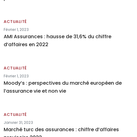
ACTUALITÉ
Février 1, 2023
AMI Assurances : hausse de 31,6% du chiffre
d’affaires en 2022
ACTUALITÉ
Février 1, 2023
Moody’s : perspectives du marché européen de
l’assurance vie et non vie
ACTUALITÉ
Janvier 31, 2023
Marché turc des assurances : chiffre d’affaires