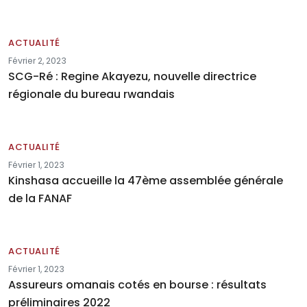
ACTUALITÉ
Février 2, 2023
SCG-Ré : Regine Akayezu, nouvelle directrice
régionale du bureau rwandais
ACTUALITÉ
Février 1, 2023
Kinshasa accueille la 47ème assemblée générale
de la FANAF
ACTUALITÉ
Février 1, 2023
Assureurs omanais cotés en bourse : résultats
préliminaires 2022