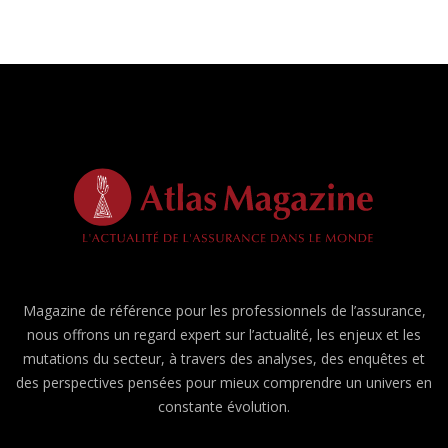
Magazine de référence pour les professionnels de l’assurance,
nous offrons un regard expert sur l’actualité, les enjeux et les
mutations du secteur, à travers des analyses, des enquêtes et
des perspectives pensées pour mieux comprendre un univers en
constante évolution.