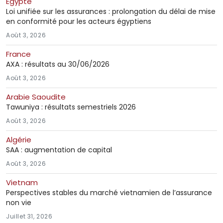
Égypte
Loi unifiée sur les assurances : prolongation du délai de mise
en conformité pour les acteurs égyptiens
Août 3, 2026
France
AXA : résultats au 30/06/2026
Août 3, 2026
Arabie Saoudite
Tawuniya : résultats semestriels 2026
Août 3, 2026
Algérie
SAA : augmentation de capital
Août 3, 2026
Vietnam
Perspectives stables du marché vietnamien de l’assurance
non vie
Juillet 31, 2026