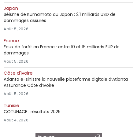
Japon
Séisme de Kumamoto au Japon : 2.1 milliards USD de
dommages assurés
Août 5, 2026
France
Feux de forêt en France : entre 10 et 15 milliards EUR de
dommages
Août 5, 2026
Côte d'Ivoire
Atlanta e-sinistre la nouvelle plateforme digitale d’Atlanta
Assurance Côte d’Ivoire
Août 5, 2026
Tunisie
COTUNACE : résultats 2025
Août 4, 2026
Annonce