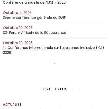
Conférence annuelle de l’IUMI - 2026
octobre 4, 2026
35ème conférence générale du GAIF
octobre 10, 2026
30ᵉ Forum Africain de la Réassurance
octobre 19, 2026
La Conférence internationale sur l'assurance inclusive (ICII)
2026
LES PLUS LUS
ACTUALITÉ