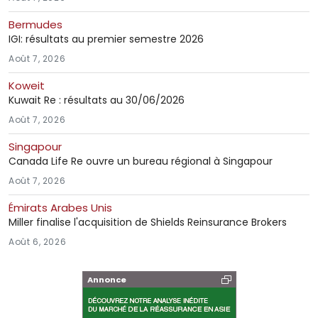
Bermudes
IGI: résultats au premier semestre 2026
Août 7, 2026
Koweit
Kuwait Re : résultats au 30/06/2026
Août 7, 2026
Singapour
Canada Life Re ouvre un bureau régional à Singapour
Août 7, 2026
Émirats Arabes Unis
Miller finalise l'acquisition de Shields Reinsurance Brokers
Août 6, 2026
Annonce