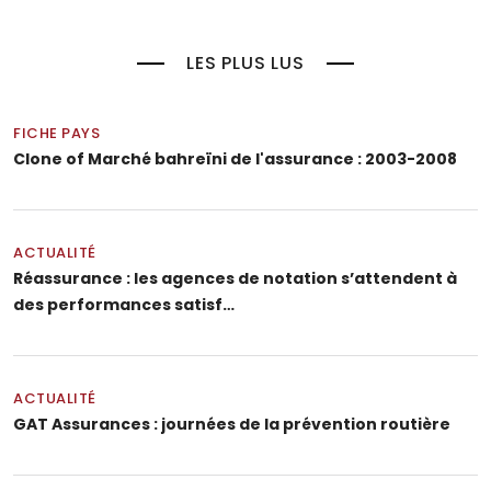
LES PLUS LUS
FICHE PAYS
Clone of Marché bahreïni de l'assurance : 2003-2008
ACTUALITÉ
Réassurance : les agences de notation s’attendent à
des performances satisf…
ACTUALITÉ
GAT Assurances : journées de la prévention routière