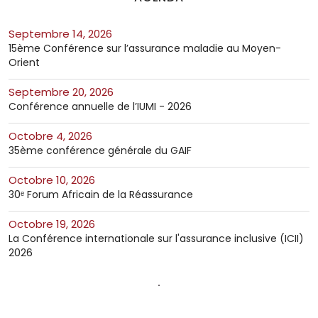
septembre 14, 2026
15ème Conférence sur l’assurance maladie au Moyen-
Orient
septembre 20, 2026
Conférence annuelle de l’IUMI - 2026
octobre 4, 2026
35ème conférence générale du GAIF
octobre 10, 2026
30ᵉ Forum Africain de la Réassurance
octobre 19, 2026
La Conférence internationale sur l'assurance inclusive (ICII)
2026