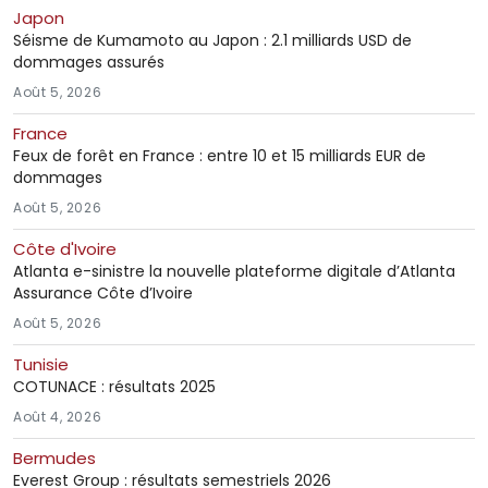
Japon
Séisme de Kumamoto au Japon : 2.1 milliards USD de
dommages assurés
Août 5, 2026
France
Feux de forêt en France : entre 10 et 15 milliards EUR de
dommages
Août 5, 2026
Côte d'Ivoire
Atlanta e-sinistre la nouvelle plateforme digitale d’Atlanta
Assurance Côte d’Ivoire
Août 5, 2026
Tunisie
COTUNACE : résultats 2025
Août 4, 2026
Bermudes
Everest Group : résultats semestriels 2026