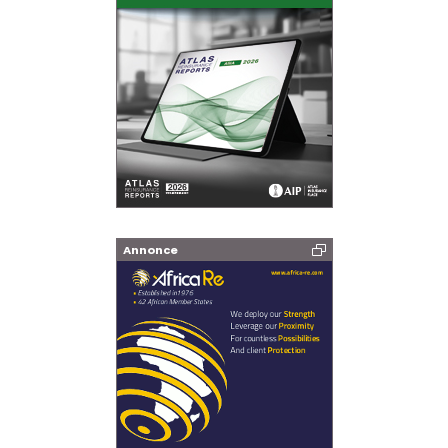
Annonce