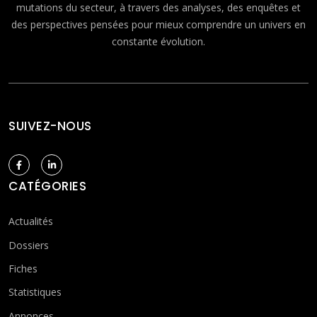
mutations du secteur, à travers des analyses, des enquêtes et
des perspectives pensées pour mieux comprendre un univers en
constante évolution.
SUIVEZ-NOUS
CATÉGORIES
Actualités
Dossiers
Fiches
Statistiques
Annonces