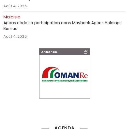
Août 4, 2026
Malaisie
Ageas cède sa participation dans Maybank Ageas Holdings
Berhad
Août 4, 2026
Annonce
AGENDA