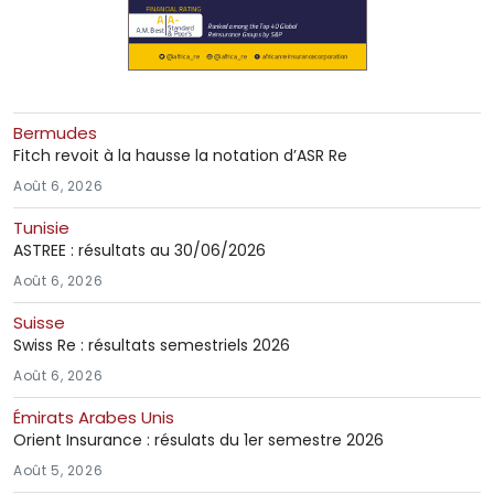
Bermudes
Fitch revoit à la hausse la notation d’ASR Re
Août 6, 2026
Tunisie
ASTREE : résultats au 30/06/2026
Août 6, 2026
Suisse
Swiss Re : résultats semestriels 2026
Août 6, 2026
Émirats Arabes Unis
Orient Insurance : résulats du 1er semestre 2026
Août 5, 2026