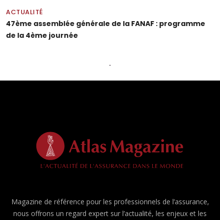
ACTUALITÉ
47ème assemblée générale de la FANAF : programme
de la 4ème journée
Magazine de référence pour les professionnels de l’assurance,
nous offrons un regard expert sur l’actualité, les enjeux et les